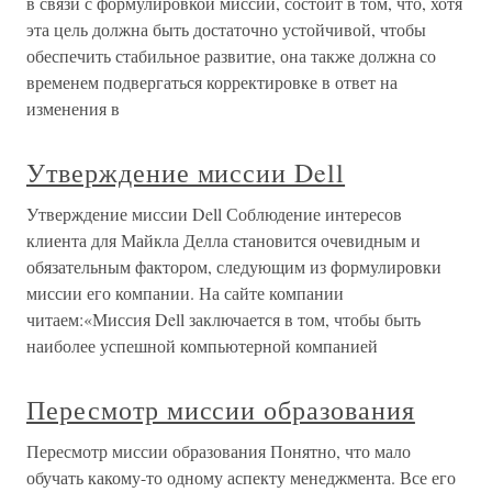
в связи с формулировкой миссии, состоит в том, что, хотя
эта цель должна быть достаточно устойчивой, чтобы
обеспечить стабильное развитие, она также должна со
временем подвергаться корректировке в ответ на
изменения в
Утверждение миссии Dell
Утверждение миссии Dell Соблюдение интересов
клиента для Майкла Делла становится очевидным и
обязательным фактором, следующим из формулировки
миссии его компании. На сайте компании
читаем:«Миссия Dell заключается в том, чтобы быть
наиболее успешной компьютерной компанией
Пересмотр миссии образования
Пересмотр миссии образования Понятно, что мало
обучать какому-то одному аспекту менеджмента. Все его