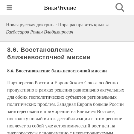
ВикиЧтение
Новая русская доктрина: Пора расправить крылья
Багдасаров Роман Владимирович
8.6. Восстановление
ближневосточной миссии
8.6. Восстановление ближневосточной миссии
Партнерство России и Европейского Союза особенно
продуктивно в рамках решения равнозначно актуальных
для обоих геополитических субъектов региональных
политических проблем. Западная Европа больше России
заинтересована в примирении на Ближнем Востоке,
поскольку новый виток дестабилизации в этом регионе
повлечет за собой уже астрономический рост цен на
энергоресурсы одновременно с неконтролируемым