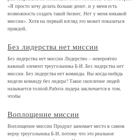
«Я просто хочу делать больше денег, и у меня есть
возможность создать такой бизнес. Нет у меня никакой
миссии». Хотя на первый взгляд это может показаться
правдой,
Без лидерства нет миссии
Без лидерства нет миссии Лидерство – невероятно
важный элемент треугольника Б-И. Без лидерства нет
миссии. Без лидерства нет команды. Вы когда-нибудь
видели команду без лидера? Такое скопление людей
называется толпой.Работа лидера заключается в том,
чтобы
Воплощение миссии
Воплощение миссии Продукт занимает место в самом
верху треугольника Б-И, потому что это реальное