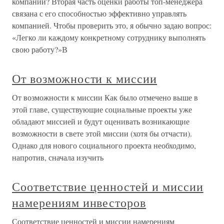
компании? Вторая часть оценки работы топ-менеджера
связана с его способностью эффективно управлять
компанией. Чтобы проверить это, я обычно задаю вопрос:
«Легко ли каждому конкретному сотруднику выполнять
свою работу?»В
От возможности к миссии
От возможности к миссии Как было отмечено выше в
этой главе, существующие социальные проекты уже
обладают миссией и будут оценивать возникающие
возможности в свете этой миссии (хотя бы отчасти).
Однако для нового социального проекта необходимо,
напротив, сначала изучить
Соответствие ценностей и миссии
намерениям инвесторов
Соответствие ценностей и миссии намерениям