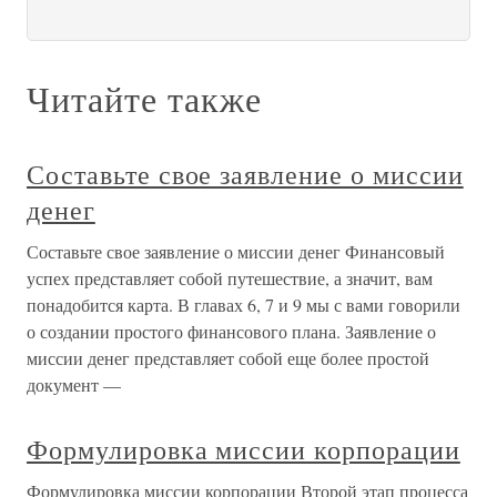
Читайте также
Составьте свое заявление о миссии
денег
Составьте свое заявление о миссии денег Финансовый
успех представляет собой путешествие, а значит, вам
понадобится карта. В главах 6, 7 и 9 мы с вами говорили
о создании простого финансового плана. Заявление о
миссии денег представляет собой еще более простой
документ —
Формулировка миссии корпорации
Формулировка миссии корпорации Второй этап процесса