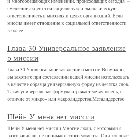
и многообещающих изменений, происходящих сегодня, –
смещение акцента на социальную и экологическую
ответственность в миссиях и целях организаций. Если
миссия имеет отношение к социальной ответственности
в более
Глава 30 Универсальное заявление
о миссии
Глава 30 Универсальное заявление о миссии Возможно,
вы захотите при составлении вашей миссии использовать
в качестве образца универсальную форму из десятка слов.
Такая универсальная формула отражает метауровень, в
отличие от микро– или макролидерства.Металидерство
Шейн У меня нет миссии
Шейн У меня нет миссии Многие люди, с которыми я
разговариваю, не понимают этого момента. Они говорят: