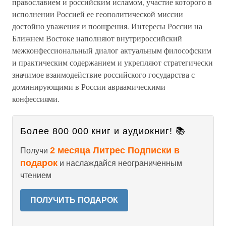
православием и российским исламом, участие которого в
исполнении Россией ее геополитической миссии
достойно уважения и поощрения. Интересы России на
Ближнем Востоке наполняют внутрироссийский
межконфессиональный диалог актуальным философским
и практическим содержанием и укрепляют стратегически
значимое взаимодействие российского государства с
доминирующими в России авраамическими
конфессиями.
Более 800 000 книг и аудиокниг! 📚
2 месяца Литрес Подписки в
Получи
подарок
и наслаждайся неограниченным
чтением
ПОЛУЧИТЬ ПОДАРОК