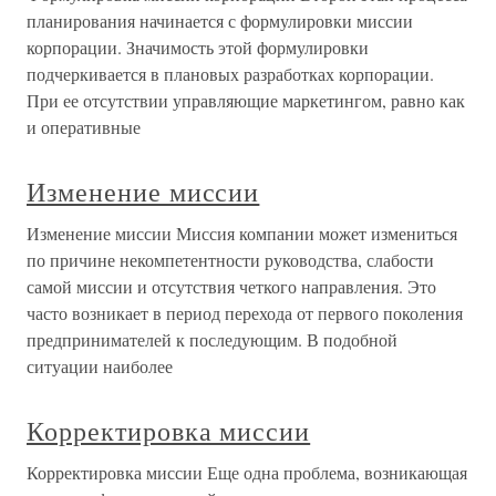
планирования начинается с формулировки миссии
корпорации. Значимость этой формулировки
подчеркивается в плановых разработках корпорации.
При ее отсутствии управляющие маркетингом, равно как
и оперативные
Изменение миссии
Изменение миссии Миссия компании может измениться
по причине некомпетентности руководства, слабости
самой миссии и отсутствия четкого направления. Это
часто возникает в период перехода от первого поколения
предпринимателей к последующим. В подобной
ситуации наиболее
Корректировка миссии
Корректировка миссии Еще одна проблема, возникающая