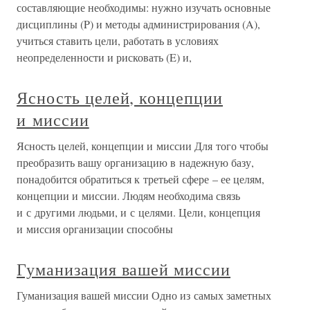
составляющие необходимы: нужно изучать основные
дисциплины (P) и методы администрирования (A),
учиться ставить цели, работать в условиях
неопределенности и рисковать (E) и,
Ясность целей, концепции
и миссии
Ясность целей, концепции и миссии Для того чтобы
преобразить вашу организацию в надежную базу,
понадобится обратиться к третьей сфере – ее целям,
концепции и миссии. Людям необходима связь
и с другими людьми, и с целями. Цели, концепция
и миссия организации способны
Гуманизация вашей миссии
Гуманизация вашей миссии Одно из самых заметных