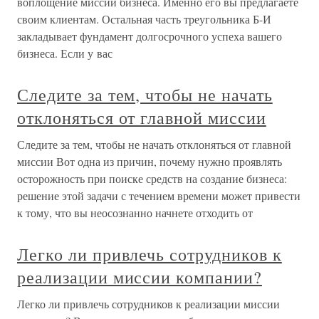
воплощение миссии бизнеса. Именно его вы предлагаете
своим клиентам. Остальная часть треугольника Б-И
закладывает фундамент долгосрочного успеха вашего
бизнеса. Если у вас
Следите за тем, чтобы не начать
отклоняться от главной миссии
Следите за тем, чтобы не начать отклоняться от главной
миссии Вот одна из причин, почему нужно проявлять
осторожность при поиске средств на создание бизнеса:
решение этой задачи с течением времени может привести
к тому, что вы неосознанно начнете отходить от
Легко ли привлечь сотрудников к
реализации миссии компании?
Легко ли привлечь сотрудников к реализации миссии