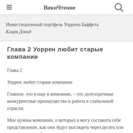
ВикиЧтение
Инвестиционный портфель Уоррена Баффета
Кларк Дэвид
Глава 2 Уоррен любит старые
компании
Глава 2
Уоррен любит старые компании
Главное, что я ищу в компании, – это долгосрочные
конкурентные преимущества и работа в стабильной
отрасли.
Мне нужны компании, о которых я могу составить себе
представление, как они будут выглядеть через десять или