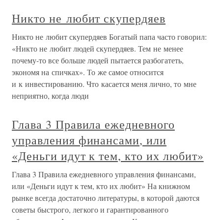
Никто не любит скупердяев
Никто не любит скупердяев Богатый папа часто говорил:
«Никто не любит людей скупердяев. Тем не менее
почему-то все больше людей пытается разбогатеть,
экономя на спичках». То же самое относится
и к инвестированию. Что касается меня лично, то мне
неприятно, когда люди
Глава 3 Правила ежедневного
управления финансами, или
«Деньги идут к тем, кто их любит»
Глава 3 Правила ежедневного управления финансами,
или «Деньги идут к тем, кто их любит» На книжном
рынке всегда достаточно литературы, в которой даются
советы быстрого, легкого и гарантированного