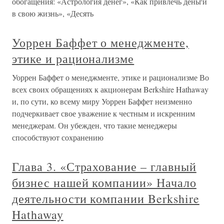
обогащения: «Астрология денег», «Как привлечь деньги
в свою жизнь», «Десять
Уоррен Баффет о менеджменте,
этике и рационализме
Уоррен Баффет о менеджменте, этике и рационализме Во
всех своих обращениях к акционерам Berkshire Hathaway
и, по сути, ко всему миру Уоррен Баффет неизменно
подчеркивает свое уважение к честным и искренним
менеджерам. Он убежден, что такие менеджеры
способствуют сохранению
Глава 3. «Страхование – главный
бизнес нашей компании» Начало
деятельности компании Berkshire
Hathaway