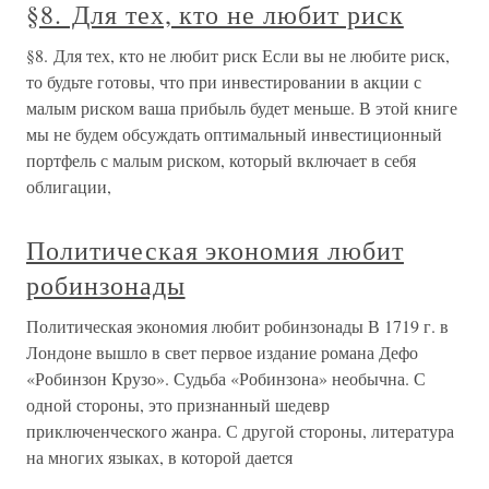
§8. Для тех, кто не любит риск
§8. Для тех, кто не любит риск Если вы не любите риск,
то будьте готовы, что при инвестировании в акции с
малым риском ваша прибыль будет меньше. В этой книге
мы не будем обсуждать оптимальный инвестиционный
портфель с малым риском, который включает в себя
облигации,
Политическая экономия любит
робинзонады
Политическая экономия любит робинзонады В 1719 г. в
Лондоне вышло в свет первое издание романа Дефо
«Робинзон Крузо». Судьба «Робинзона» необычна. С
одной стороны, это признанный шедевр
приключенческого жанра. С другой стороны, литература
на многих языках, в которой дается