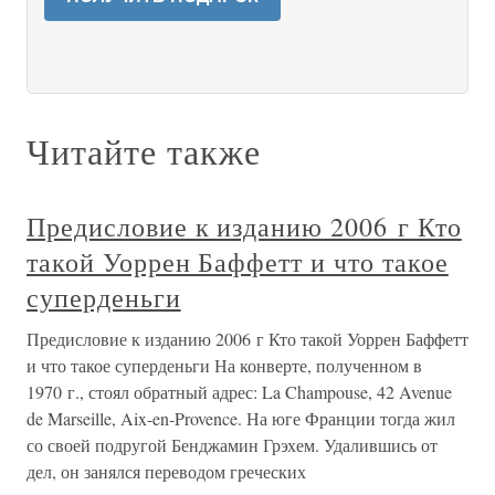
Читайте также
Предисловие к изданию 2006 г Кто
такой Уоррен Баффетт и что такое
суперденьги
Предисловие к изданию 2006 г Кто такой Уоррен Баффетт
и что такое суперденьги На конверте, полученном в
1970 г., стоял обратный адрес: La Champouse, 42 Avenue
de Marseille, Aix-en-Provence. На юге Франции тогда жил
со своей подругой Бенджамин Грэхем. Удалившись от
дел, он занялся переводом греческих