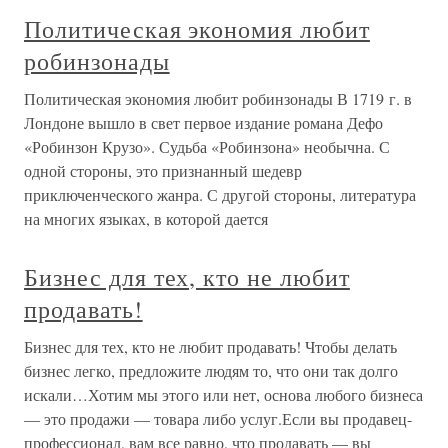
Политическая экономия любит
робинзонады
Политическая экономия любит робинзонады В 1719 г. в
Лондоне вышло в свет первое издание романа Дефо
«Робинзон Крузо». Судьба «Робинзона» необычна. С
одной стороны, это признанный шедевр
приключенческого жанра. С другой стороны, литература
на многих языках, в которой дается
Бизнес для тех, кто не любит
продавать!
Бизнес для тех, кто не любит продавать! Чтобы делать
бизнес легко, предложите людям то, что они так долго
искали…Хотим мы этого или нет, основа любого бизнеса
— это продажи — товара либо услуг.Если вы продавец-
профессионал, вам все равно, что продавать — вы