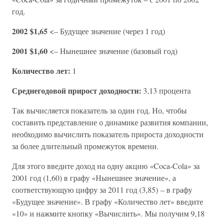
год.
2002 $1,65
<– Будущее значение (через 1 год)
2001 $1,60
<– Нынешнее значение (базовый год)
Количество лет:
1
Среднегодовой прирост доходности:
3,13 процента
Так вычисляется показатель за один год. Но, чтобы
составить представление о динамике развития компании,
необходимо вычислить показатель прироста доходности
за более длительный промежуток времени.
Для этого введите доход на одну акцию «Coca-Cola» за
2001 год (1,60) в графу «Нынешнее значение», а
соответствующую цифру за 2011 год (3,85) – в графу
«Будущее значение». В графу «Количество лет» введите
«10» и нажмите кнопку «Вычислить». Мы получим 9,18