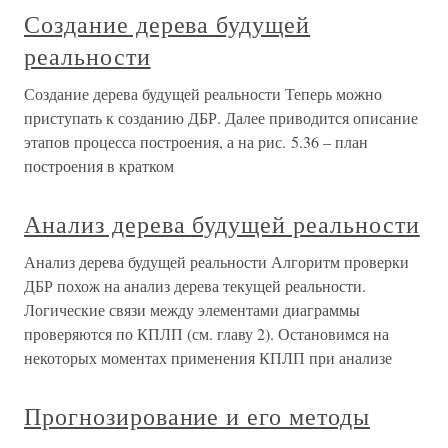
Создание дерева будущей
реальности
Создание дерева будущей реальности Теперь можно
приступать к созданию ДБР. Далее приводится описание
этапов процесса построения, а на рис. 5.36 – план
построения в кратком
Анализ дерева будущей реальности
Анализ дерева будущей реальности Алгоритм проверки
ДБР похож на анализ дерева текущей реальности.
Логические связи между элементами диаграммы
проверяются по КПЛП (см. главу 2). Остановимся на
некоторых моментах применения КПЛП при анализе
Прогнозирование и его методы