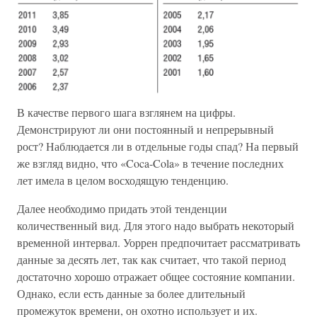
В качестве первого шага взглянем на цифры.
Демонстрируют ли они постоянный и непрерывный
рост? Наблюдается ли в отдельные годы спад? На первый
же взгляд видно, что «Coca-Cola» в течение последних
лет имела в целом восходящую тенденцию.
Далее необходимо придать этой тенденции
количественный вид. Для этого надо выбрать некоторый
временной интервал. Уоррен предпочитает рассматривать
данные за десять лет, так как считает, что такой период
достаточно хорошо отражает общее состояние компании.
Однако, если есть данные за более длительный
промежуток времени, он охотно использует и их.