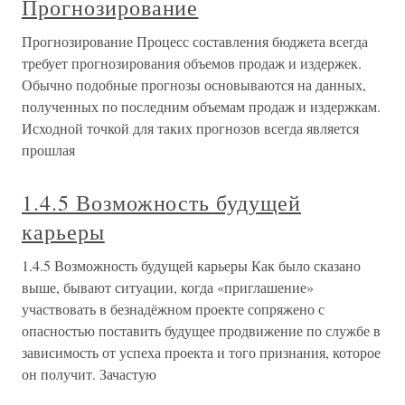
Прогнозирование
Прогнозирование Процесс составления бюджета всегда
требует прогнозирования объемов продаж и издержек.
Обычно подобные прогнозы основываются на данных,
полученных по последним объемам продаж и издержкам.
Исходной точкой для таких прогнозов всегда является
прошлая
1.4.5 Возможность будущей
карьеры
1.4.5 Возможность будущей карьеры Как было сказано
выше, бывают ситуации, когда «приглашение»
участвовать в безнадёжном проекте сопряжено с
опасностью поставить будущее продвижение по службе в
зависимость от успеха проекта и того признания, которое
он получит. Зачастую