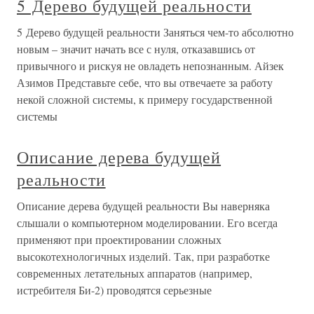
5 Дерево будущей реальности
5 Дерево будущей реальности Заняться чем-то абсолютно
новым – значит начать все с нуля, отказавшись от
привычного и рискуя не овладеть непознанным. Айзек
Азимов Представьте себе, что вы отвечаете за работу
некой сложной системы, к примеру государственной
системы
Описание дерева будущей
реальности
Описание дерева будущей реальности Вы наверняка
слышали о компьютерном моделировании. Его всегда
применяют при проектировании сложных
высокотехнологичных изделий. Так, при разработке
современных летательных аппаратов (например,
истребителя Би-2) проводятся серьезные