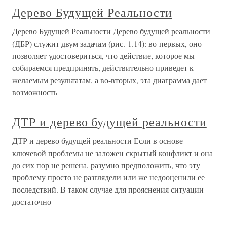
Дерево Будущей Реальности
Дерево Будущей Реальности Дерево будущей реальности
(ДБР) служит двум задачам (рис. 1.14): во-первых, оно
позволяет удостовериться, что действие, которое мы
собираемся предпринять, действительно приведет к
желаемым результатам, а во-вторых, эта диаграмма дает
возможность
ДТР и дерево будущей реальности
ДТР и дерево будущей реальности Если в основе
ключевой проблемы не заложен скрытый конфликт и она
до сих пор не решена, разумно предположить, что эту
проблему просто не разглядели или же недооценили ее
последствий. В таком случае для прояснения ситуации
достаточно