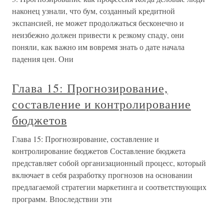
наконец узнали, что бум, созданный кредитной
экспансией, не может продолжаться бесконечно и
неизбежно должен привести к резкому спаду, они
поняли, как важно им вовремя знать о дате начала
падения цен. Они
Глава 15: Прогнозирование,
составление и контролирование
бюджетов
Глава 15: Прогнозирование, составление и
контролирование бюджетов Составление бюджета
представляет собой организационный процесс, который
включает в себя разработку прогнозов на основании
предлагаемой стратегии маркетинга и соответствующих
программ. Впоследствии эти