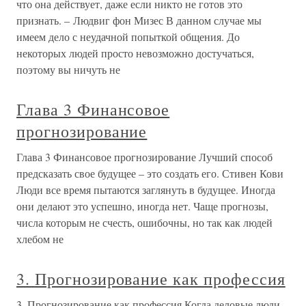
что она действует, даже если никто не готов это
признать. – Людвиг фон Мизес В данном случае мы
имеем дело с неудачной попыткой общения. До
некоторых людей просто невозможно достучаться,
поэтому вы ничуть не
Глава 3 Финансовое
прогнозирование
Глава 3 Финансовое прогнозирование Лучший способ
предсказать свое будущее – это создать его. Стивен Кови
Люди все время пытаются заглянуть в будущее. Иногда
они делают это успешно, иногда нет. Чаще прогнозы,
числа которым не счесть, ошибочны, но так как людей
хлебом не
3. Прогнозирование как профессия
3. Прогнозирование как профессия Когда деловые люди