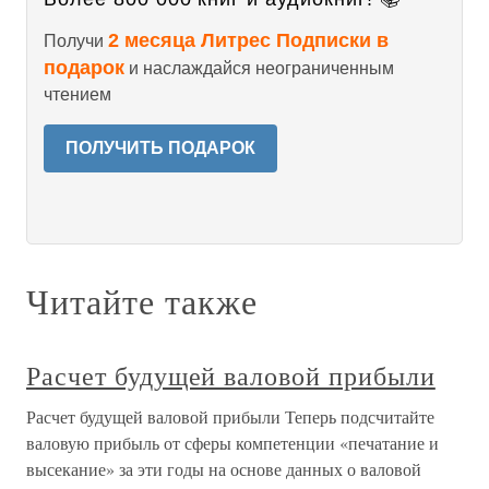
2 месяца Литрес Подписки в
Получи
подарок
и наслаждайся неограниченным
чтением
ПОЛУЧИТЬ ПОДАРОК
Читайте также
Расчет будущей валовой прибыли
Расчет будущей валовой прибыли Теперь подсчитайте
валовую прибыль от сферы компетенции «печатание и
высекание» за эти годы на основе данных о валовой