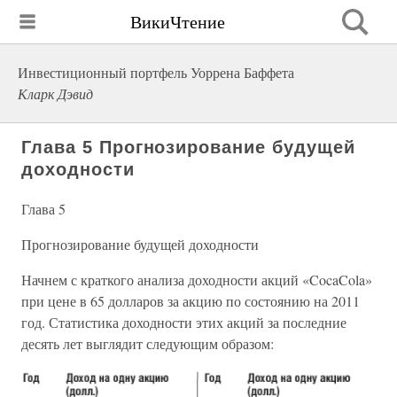
ВикиЧтение
Инвестиционный портфель Уоррена Баффета
Кларк Дэвид
Глава 5 Прогнозирование будущей
доходности
Глава 5
Прогнозирование будущей доходности
Начнем с краткого анализа доходности акций «CocaCola»
при цене в 65 долларов за акцию по состоянию на 2011
год. Статистика доходности этих акций за последние
десять лет выглядит следующим образом: