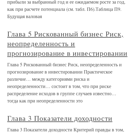
прибыли за выбранный год и ее ожидаемом росте за год,
как при расчете потенциала (см. табл. П6).Таблица П9.
Будущая валовая
Глава 5 Рискованный бизнес Риск,
неопределенность и
прогнозирование в инвестировании
Глава 5 Рискованный бизнес Риск, неопределенность и
прогнозирование в инвестировании Практическое
различие… между категориями риска и
неопределенности… состоит в том, что при риске
распределение исходов в группе случаев известно…
тогда как при неопределенности это
Глава 3 Показатели доходности
Глава 3 Показатели доходности Критерий правды в том,