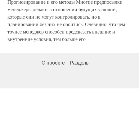
Прогнозирование и его методы Многие предпосылки
менеджеры делают в отношении будущих условий,
которые они не могут контролировать, но в
планировании без них не обойтись. Очевидно, что чем
точнее менеджер способен предсказать внешние и
внутренние условия, тем больше его
О проекте
Разделы