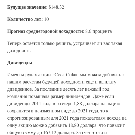
Будущее значение
: $148,32
Количество лет:
10
Прогноз среднегодовой доходности
: 8,6 процента
Теперь остается только решить, устраивает ли вас такая
доходность.
Дивиденды
Имея на руках акции «Coca-Cola», мы можем добавить к
нашим расчетам будущей доходности еще и выплату
дивидендов. За последние десять лет каждый год
компания повышала размер дивидендов. Даже если
дивиденды 2011 года в размере 1,88 доллара на акцию
сохранятся в неизменном виде до 2021 года, то к
спрогнозированным для 2021 года показателям дохода на
одну акцию можно добавить 18,80 доллара, что повысит
общую сумму до 167,12 доллара. За счет этого и