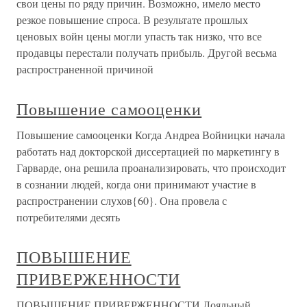
свои цены по ряду причин. Возможно, имело место
резкое повышение спроса. В результате прошлых
ценовых войн цены могли упасть так низко, что все
продавцы перестали получать прибыль. Другой весьма
распространенной причиной
Повышение самооценки
Повышение самооценки Когда Андреа Войницки начала
работать над докторской диссертацией по маркетингу в
Гарварде, она решила проанализировать, что происходит
в сознании людей, когда они принимают участие в
распространении слухов{60}. Она провела с
потребителями десять
ПОВЫШЕНИЕ
ПРИВЕРЖЕННОСТИ
ПОВЫШЕНИЕ ПРИВЕРЖЕННОСТИ Лояльный