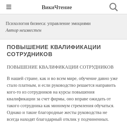
ВикиЧтение
Психология бизнеса: управление эмоциями
Автор неизвестен
ПОВЫШЕНИЕ КВАЛИФИКАЦИИ
СОТРУДНИКОВ
ПОВЫШЕНИЕ КВАЛИФИКАЦИИ СОТРУДНИКОВ
В нашей стране, как и во всем мире, обучение давно уже
стало платным, и если руководство решается направить
кого-то из сотрудников на курсы повышения
квалификации за счет фирмы, оно вправе ожидать от
такого сотрудника как минимум стремления обучаться.
Однако и такие благородные жесты руководства не
всегда находят благодарный отклик у подчиненных.