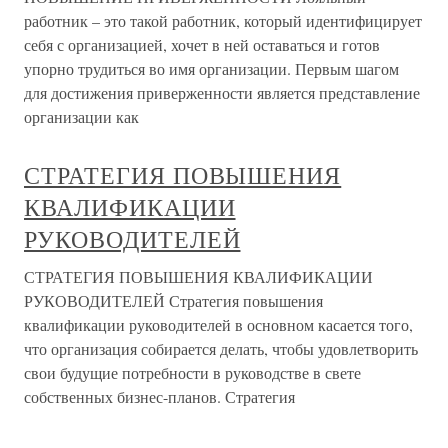
работник – это такой работник, который идентифицирует
себя с организацией, хочет в ней оставаться и готов
упорно трудиться во имя организации. Первым шагом
для достижения приверженности является представление
организации как
СТРАТЕГИЯ ПОВЫШЕНИЯ
КВАЛИФИКАЦИИ
РУКОВОДИТЕЛЕЙ
СТРАТЕГИЯ ПОВЫШЕНИЯ КВАЛИФИКАЦИИ
РУКОВОДИТЕЛЕЙ Стратегия повышения
квалификации руководителей в основном касается того,
что организация собирается делать, чтобы удовлетворить
свои будущие потребности в руководстве в свете
собственных бизнес-планов. Стратегия