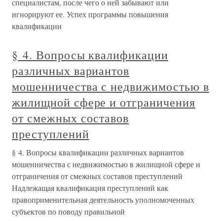
специалистам, после чего о ней забывают или
игнорируют ее. Успех программы повышения
квалификации
§ 4. Вопросы квалификации
различных вариантов
мошенничества с недвижимостью в
жилищной сфере и отграничения
от смежных составов
преступлений
§ 4. Вопросы квалификации различных вариантов
мошенничества с недвижимостью в жилищной сфере и
отграничения от смежных составов преступлений
Надлежащая квалификация преступлений как
правоприменительная деятельность уполномоченных
субъектов по поводу правильной