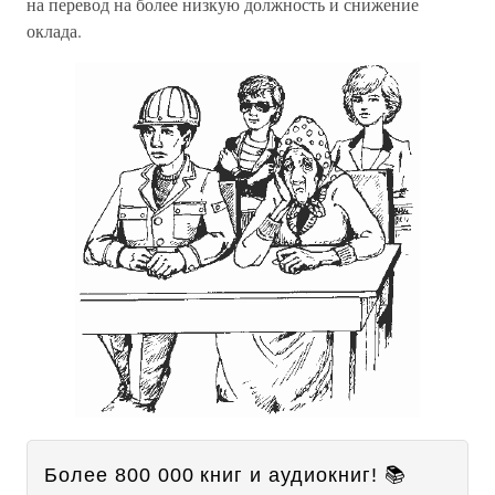
на перевод на более низкую должность и снижение
оклада.
Более 800 000 книг и аудиокниг! 📚