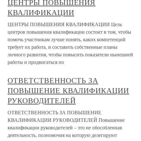
ЦЕНТРЫ ПОВЫШЕНИЯ
КВАЛИФИКАЦИИ
ЦЕНТРЫ ПОВЫШЕНИЯ КВАЛИФИКАЦИИ Цель
центров повышения квалификации состоит в том, чтобы
помочь участникам лучше понять, каких компетенций
требует их работа, и составить собственные планы
личного развития, чтобы повысить показатели нынешней
работы и продвигаться по
ОТВЕТСТВЕННОСТЬ ЗА
ПОВЫШЕНИЕ КВАЛИФИКАЦИИ
РУКОВОДИТЕЛЕЙ
ОТВЕТСТВЕННОСТЬ ЗА ПОВЫШЕНИЕ
КВАЛИФИКАЦИИ РУКОВОДИТЕЛЕЙ Повышение
квалификации руководителей – это не обособленная
деятельность, полномочия на которую делегируют