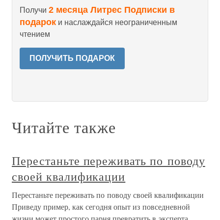
2 месяца Литрес Подписки в
Получи
подарок
и наслаждайся неограниченным
чтением
ПОЛУЧИТЬ ПОДАРОК
Читайте также
Перестаньте переживать по поводу
своей квалификации
Перестаньте переживать по поводу своей квалификации
Приведу пример, как сегодня опыт из повседневной
жизни может простого парня превратить в эксперта.