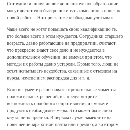
Сотрудники, получившие дополнительное образование,
могут достаточно быстро покинуть компанию в поисках
новой работы. Этот риск тоже необходимо учитывать.
Чаще всего не хотят повышать свою квалификацию те,
кто больше всего в этом нуждается. Сотрудники старшего
возраста, давно работающие на предприятии, считают,
что прекрасно знают свое дело и не нуждаются в
дополнительном обучении, не замечая при этом, что
методы их работы давно устарели. Кроме того, люди не
хотят испытывать неудобства, связанные с отъездом на
курсы, изменением распорядка дня и т. д.
Если вы умеете распознавать отрицательные моменты
положительных решений, вы предусмотрите
возможность подобного сопротивления и сможете
продумать необходимые меры. Это может быть либо
кнута, либо пряника. В первом случае намекните на
повышение заработной платы или премию, а во втором –