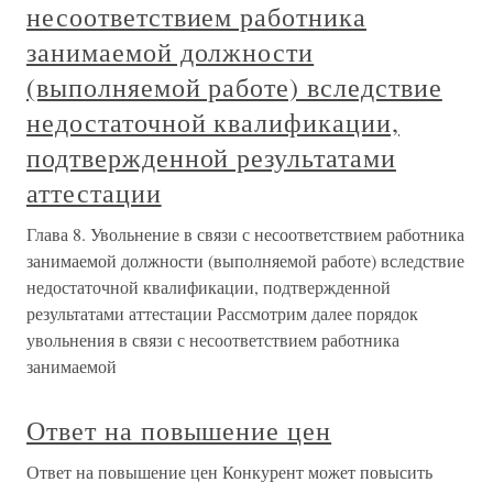
несоответствием работника
занимаемой должности
(выполняемой работе) вследствие
недостаточной квалификации,
подтвержденной результатами
аттестации
Глава 8. Увольнение в связи с несоответствием работника
занимаемой должности (выполняемой работе) вследствие
недостаточной квалификации, подтвержденной
результатами аттестации Рассмотрим далее порядок
увольнения в связи с несоответствием работника
занимаемой
Ответ на повышение цен
Ответ на повышение цен Конкурент может повысить