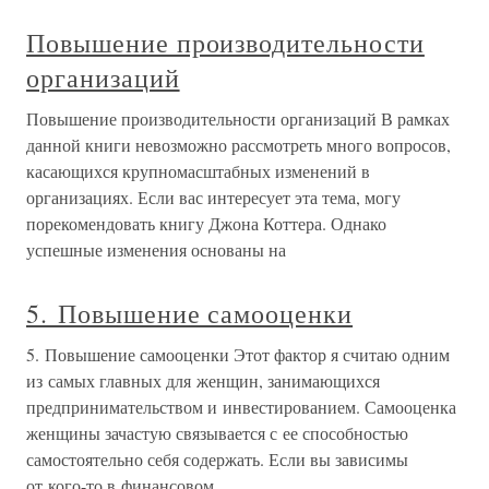
Повышение производительности
организаций
Повышение производительности организаций В рамках
данной книги невозможно рассмотреть много вопросов,
касающихся крупномасштабных изменений в
организациях. Если вас интересует эта тема, могу
порекомендовать книгу Джона Коттера. Однако
успешные изменения основаны на
5. Повышение самооценки
5. Повышение самооценки Этот фактор я считаю одним
из самых главных для женщин, занимающихся
предпринимательством и инвестированием. Самооценка
женщины зачастую связывается с ее способностью
самостоятельно себя содержать. Если вы зависимы
от кого-то в финансовом