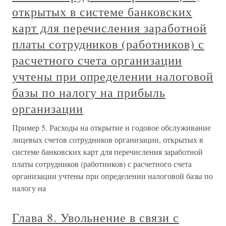
открытых в системе банковских
карт для перечисления заработной
платы сотрудников (работников) с
расчетного счета организации
учтены при определении налоговой
базы по налогу на прибыль
организации
Пример 5. Расходы на открытие и годовое обслуживание
лицевых счетов сотрудников организации, открытых в
системе банковских карт для перечисления заработной
платы сотрудников (работников) с расчетного счета
организации учтены при определении налоговой базы по
налогу на
Глава 8. Увольнение в связи с