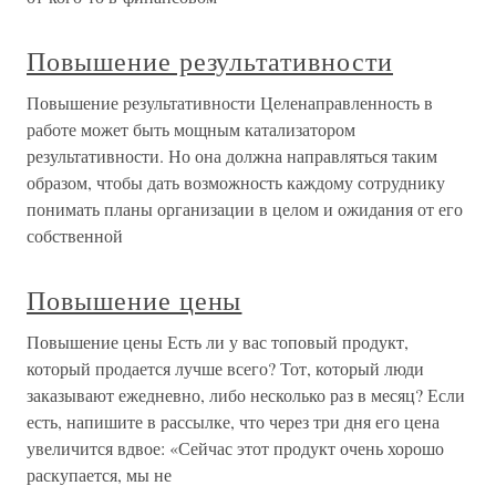
Повышение результативности
Повышение результативности Целенаправленность в
работе может быть мощным катализатором
результативности. Но она должна направляться таким
образом, чтобы дать возможность каждому сотруднику
понимать планы организации в целом и ожидания от его
собственной
Повышение цены
Повышение цены Есть ли у вас топовый продукт,
который продается лучше всего? Тот, который люди
заказывают ежедневно, либо несколько раз в месяц? Если
есть, напишите в рассылке, что через три дня его цена
увеличится вдвое: «Сейчас этот продукт очень хорошо
раскупается, мы не