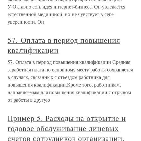
У Октавио есть идея интернет-бизнеса. Он увлекается
естественной медициной, но не чувствует в себе
уверенности. Он
57. Оплата в период повышения
квалификации
57. Оплата в период повышения квалификации Средняя
заработная плата по основному месту работы сохраняется
в случаях, связанных с отъездом работника для
повышения квалификации.Кроме того, работникам,
направляемым для повышения квалификации с отрывом
от работы в другую
Пример 5. Расходы на открытие и
годовое обслуживание лицевых
счетов сотрудников организации,