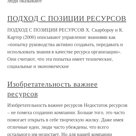
люди оказывают
ПОДХОД С ПОЗИЦИИ РЕСУРСОВ
ПОДХОД С ПОЗИЦИИ РЕСУРСОВ Х. Скарбороу и К.
Картер (2000) описывают управление знаниями как
«попытку руководства активно создавать, передавать и
использовать знания в качестве ресурса организации».
Они считают, что эта попытка имеет технические,
социальные и экономические
Изобретательность важнее
ресурсов
Изобретательность важнее ресурсов Недостаток ресурсов
– не помеха созданию компании. Больше того, это часто
помогает открыть в себе творческую жилку. Даже имея
отличные идеи, люди часто убеждены, что всего
остального им недостает. Но для нашей компании