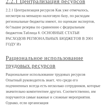
2.2.1 Централизация ресурсов
2.2.1 Централизация ресурсов Как уже отмечалось,
несмотря на меньшую налоговую базу, по расходам
региональные бюджеты имеют, по оценкам экспертов,
бо?льшие резервы по сравнению с федеральным
бюджетом.Таблица 8. ОСНОВНЫЕ СТАТЬИ
РАСХОДОВ РЕГИОНАЛЬНЫХ БЮДЖЕТОВ В 2001
ГОДУ Из
Рациональное использование
трудовых ресурсов
Рациональное использование трудовых ресурсов
Опытный руководитель знает, что среди его
подчиненных всегда есть несколько сотрудников, которые
значительно компетентнее других. Соответственно, им
поручаются самые важные и сложные мероприятия.
Однако, если организация