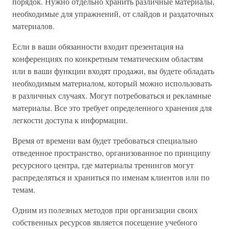
порядок. Нужно отдельно хранить различные материалы,
необходимые для упражнений, от слайдов и раздаточных
материалов.
Если в ваши обязанности входит презентация на
конференциях по конкретным тематическим областям
или в ваши функции входят продажи, вы будете обладать
необходимым материалом, который можно использовать
в различных случаях. Могут потребоваться и рекламные
материалы. Все это требует определенного хранения для
легкости доступа к информации.
Время от времени вам будет требоваться специально
отведенное пространство, организованное по принципу
ресурсного центра, где материалы тренингов могут
распределяться и храниться по именам клиентов или по
темам.
Одним из полезных методов при организации своих
собственных ресурсов является посещение учебного