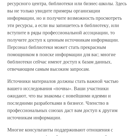
ресурсного центра, библиотеки или бизнес-школы. Здесь
вы не только увидите примеры организации
информации, но и получите возможность просмотреть
эти ресурсы, а если вы запишетесь в библиотеку, или
вступите в ряды профессиональной ассоциации, то
получите доступ к ценным источникам информации.
Персонал библиотеки может стать прекрасным
помощником в поиске информации для вас; многие
библиотеки сейчас имеют доступ к базам данных,
отвечающим самым высоким запросам.
Источники материалов должны стать важной частью
вашего исследования «почвы». Ваши участники
ожидают, что вы знакомы с новейшими идеями и
последними разработками в бизнесе. Членство в
профессиональных союзах даст вам доступ к другим
источникам информации.
Многие консультанты поддерживают отношения с