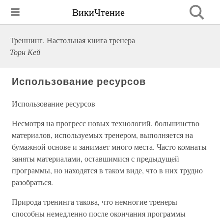
ВикиЧтение
Треннинг. Настольная книга тренера
Торн Кей
Использование ресурсов
Использование ресурсов
Несмотря на прогресс новых технологий, большинство
материалов, используемых тренером, выполняется на
бумажной основе и занимает много места. Часто комнаты
заняты материалами, оставшимися с предыдущей
программы, но находятся в таком виде, что в них трудно
разобраться.
Природа тренинга такова, что немногие тренеры
способны немедленно после окончания программы