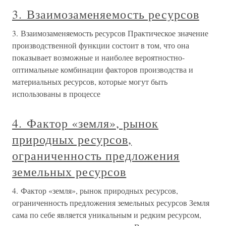
3. Взаимозаменяемость ресурсов
3. Взаимозаменяемость ресурсов Практическое значение
производственной функции состоит в том, что она
показывает возможные и наиболее вероятностно-
оптимальные комбинации факторов производства и
материальных ресурсов, которые могут быть
использованы в процессе
4. Фактор «земля», рынок
природных ресурсов,
ограниченность предложения
земельных ресурсов
4. Фактор «земля», рынок природных ресурсов,
ограниченность предложения земельных ресурсов Земля
сама по себе является уникальным и редким ресурсом,