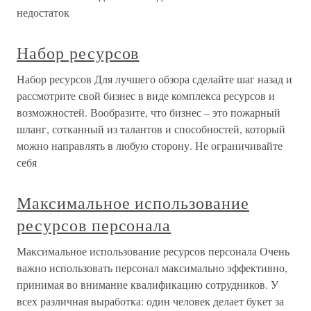
недостаток
Набор ресурсов
Набор ресурсов Для лучшего обзора сделайте шаг назад и
рассмотрите свой бизнес в виде комплекса ресурсов и
возможностей. Вообразите, что бизнес – это пожарный
шланг, сотканный из талантов и способностей, который
можно направлять в любую сторону. Не ограничивайте
себя
Максимальное использование
ресурсов персонала
Максимальное использование ресурсов персонала Очень
важно использовать персонал максимально эффективно,
принимая во внимание квалификацию сотрудников. У
всех различная выработка: один человек делает букет за