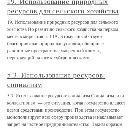
19. Использование природных
ресурсов для сельского хозяйства
19. Использование природных ресурсов для сельского
хозяйства По развитию сельского хозяйства на первом
месте в мире стоят США. Этому способствуют
благоприятные природные условия, обширные
равнинные пространства, умеренный климат,
переходящий на юге к субтропическому,
5.3. Использование ресурсов:
социализм
5.3. Использование ресурсов: социализм Социализм, или
коллективизм, — это ситуация, когда государство владеет
всеми средствами производства. При этом государство
монополизирует всю сферу производства и накладывает
запрет на частное предпринимательство. Таким образом,