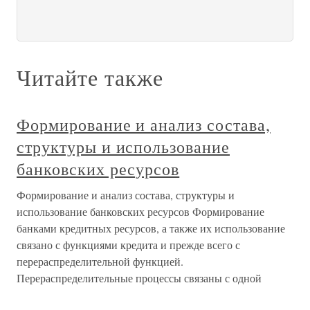
Читайте также
Формирование и анализ состава,
структуры и использование
банковских ресурсов
Формирование и анализ состава, структуры и
использование банковских ресурсов Формирование
банками кредитных ресурсов, а также их использование
связано с функциями кредита и прежде всего с
перераспределительной функцией.
Перераспределительные процессы связаны с одной