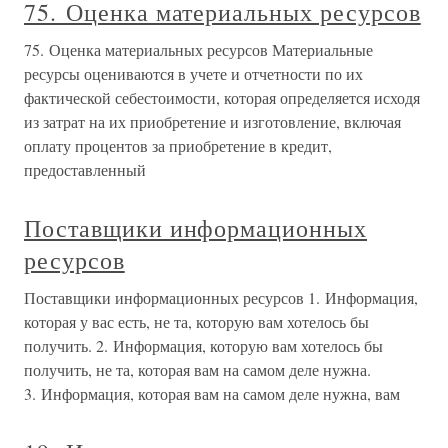
75. Оценка материальных ресурсов
75. Оценка материальных ресурсов Материальные
ресурсы оцениваются в учете и отчетности по их
фактической себестоимости, которая определяется исходя
из затрат на их приобретение и изготовление, включая
оплату процентов за приобретение в кредит,
предоставленный
Поставщики информационных
ресурсов
Поставщики информационных ресурсов 1. Информация,
которая у вас есть, не та, которую вам хотелось бы
получить. 2. Информация, которую вам хотелось бы
получить, не та, которая вам на самом деле нужна.
3. Информация, которая вам на самом деле нужна, вам