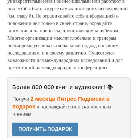
университетами и/или бизнес-школами или работают в
них, чтобы быть в курсе самых последних исследований
(см. главу 8). Не ограничивайте себя информацией о
положении дел только в своей стране, обращайте
внимание и на процессы, происходящие за рубежом.
Многие организации мыслят глобально и тренерам
необходимо усваивать глобальный подход и к своим
исследованиям, и к своему развитию. Существуют
возможности для международных исследований и для
презентаций на международных конференциях.
Более 800 000 книг и аудиокниг! 📚
2 месяца Литрес Подписки в
Получи
подарок
и наслаждайся неограниченным
чтением
ПОЛУЧИТЬ ПОДАРОК