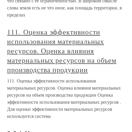
что связано с ее ограниченностью. В широком смысле
слова земля есть не что иное, как площадь территории, в
пределах
111. Оценка эффективности
использования материальных
ресурсов. Оценка влияния
материальных ресурсов на объем
производства продукции
111. Оценка эффективности использования
материальных ресурсов. Оценка влияния материальных
ресурсов на объем производства продукции Оценка
эффективности использования материальных ресурсов .
Для оценки эффективности материальных ресурсов
используется система