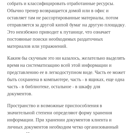
собрать и классифицировать отработанные ресурсы.
Обычно тренер возвращается домой или в офис и
оставляет там не рассортированные материалы, потом
отправляется за другой кипой бумаг на другую площадку.
Это неизбежно приводит к путанице, что означает
постоянные поиски необходимых раздаточных
материалов или упражнений.
Каким бы скучным это ни казалось, желательно выделять
время на систематизацию всей этой информации и
представлению ее в легкодоступном виде. Часть ее может
быть сохранена в компьютере, часть - в ящиках, еще одна
часть - в библиотеке, остальное - в шкафу для
документов.
Пространство и возможные приспособления в
значительной степени определяют форму хранения
информации. При хранении документов клиента и
личных документов необходим четко организованный