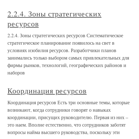
2.2.4. Зоны стратегических
ресурсов
2.2.4. Зоны стратегических ресурсов Систематическое
стратегическое планирование появилось на свет в
условиях изобилия ресурсов. Разработчики планов
занимались только выбором самых привлекательных для
фирмы рынков, технологий, географических районов и
наборов
Координация ресурсов
Координация ресурсов Есть три основные темы, которые
возникают, когда сотрудники говорят о навыках
координации, присущих руководителю. Первая из них –
это наем. Вполне естественно, что сотрудников заботят
вопросы найма высшего руководства, поскольку эти