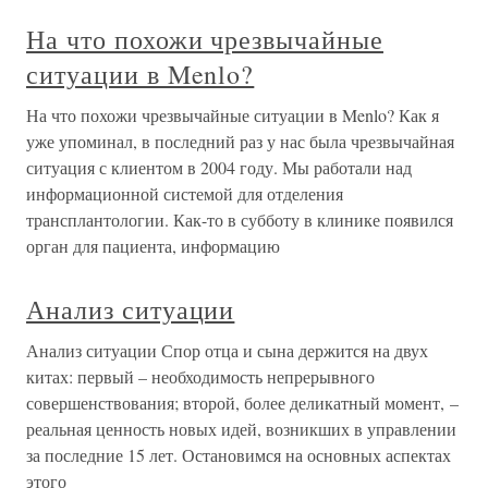
На что похожи чрезвычайные
ситуации в Menlo?
На что похожи чрезвычайные ситуации в Menlo? Как я
уже упоминал, в последний раз у нас была чрезвычайная
ситуация с клиентом в 2004 году. Мы работали над
информационной системой для отделения
трансплантологии. Как-то в субботу в клинике появился
орган для пациента, информацию
Анализ ситуации
Анализ ситуации Спор отца и сына держится на двух
китах: первый – необходимость непрерывного
совершенствования; второй, более деликатный момент, –
реальная ценность новых идей, возникших в управлении
за последние 15 лет. Остановимся на основных аспектах
этого