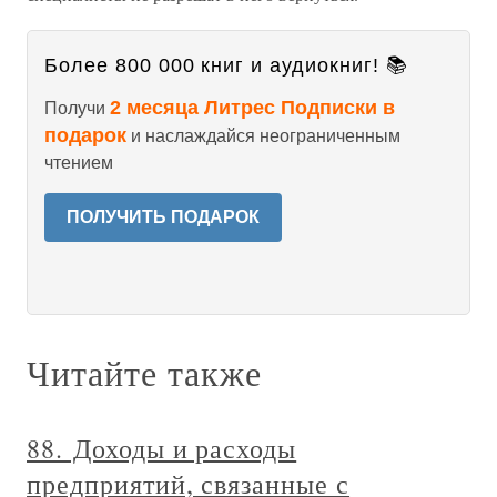
Более 800 000 книг и аудиокниг! 📚
2 месяца Литрес Подписки в
Получи
подарок
и наслаждайся неограниченным
чтением
ПОЛУЧИТЬ ПОДАРОК
Читайте также
88. Доходы и расходы
предприятий, связанные с