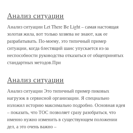
Анализ ситуации
Анализ ситуации Let There Be Light – самая настоящая
золотая жила, вот только хозяева не знают, как ее
разрабатывать. По-моему, это типичный пример
ситуации, когда блестящий шанс упускается из-за
неспособности руководства отказаться от общепринятых
стандартных методов.При
Анализ ситуации
Анализ ситуации Это типичный пример пиковых
нагрузок в сервисной организации. Я специально
изложил историю максимально подробно. Основная идея
– показать, что ТОС позволяет сразу разобраться, что
именно нужно изменить в существующем положении
дел, а это очень важно –