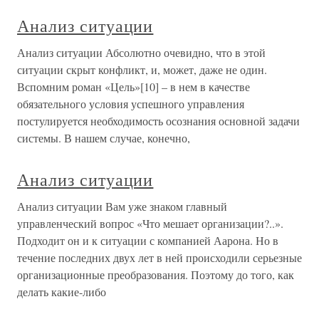
Анализ ситуации
Анализ ситуации Абсолютно очевидно, что в этой
ситуации скрыт конфликт, и, может, даже не один.
Вспомним роман «Цель»[10] – в нем в качестве
обязательного условия успешного управления
постулируется необходимость осознания основной задачи
системы. В нашем случае, конечно,
Анализ ситуации
Анализ ситуации Вам уже знаком главный
управленческий вопрос «Что мешает организации?..».
Подходит он и к ситуации с компанией Аарона. Но в
течение последних двух лет в ней происходили серьезные
организационные преобразования. Поэтому до того, как
делать какие-либо