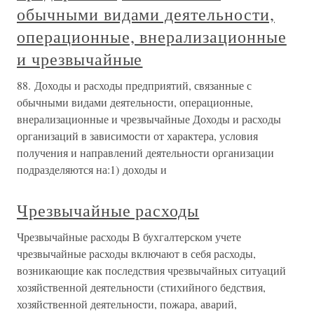
обычными видами деятельности,
операционные, внерализационные
и чрезвычайные
88. Доходы и расходы предприятий, связанные с
обычными видами деятельности, операционные,
внерализационные и чрезвычайные Доходы и расходы
организаций в зависимости от характера, условия
получения и направлений деятельности организации
подразделяются на:1) доходы и
Чрезвычайные расходы
Чрезвычайные расходы В бухгалтерском учете
чрезвычайные расходы включают в себя расходы,
возникающие как последствия чрезвычайных ситуаций
хозяйственной деятельности (стихийного бедствия,
хозяйственной деятельности, пожара, аварий,