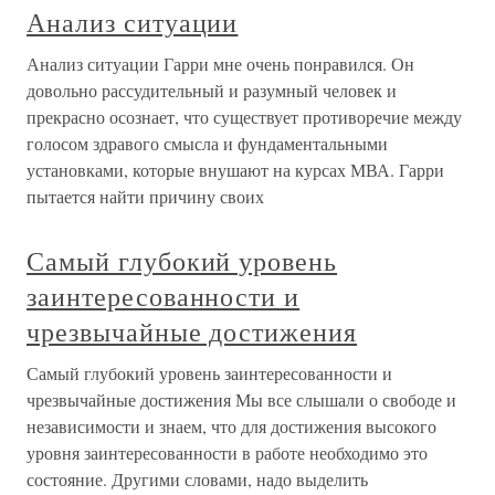
Анализ ситуации
Анализ ситуации Гарри мне очень понравился. Он
довольно рассудительный и разумный человек и
прекрасно осознает, что существует противоречие между
голосом здравого смысла и фундаментальными
установками, которые внушают на курсах МВА. Гарри
пытается найти причину своих
Самый глубокий уровень
заинтересованности и
чрезвычайные достижения
Самый глубокий уровень заинтересованности и
чрезвычайные достижения Мы все слышали о свободе и
независимости и знаем, что для достижения высокого
уровня заинтересованности в работе необходимо это
состояние. Другими словами, надо выделить