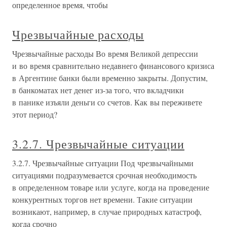
определенное время, чтобы
Чрезвычайные расходы
Чрезвычайные расходы Во время Великой депрессии
и во время сравнительно недавнего финансового кризиса
в Аргентине банки были временно закрыты. Допустим,
в банкоматах нет денег из-за того, что вкладчики
в панике изъяли деньги со счетов. Как вы переживете
этот период?
3.2.7. Чрезвычайные ситуации
3.2.7. Чрезвычайные ситуации Под чрезвычайными
ситуациями подразумевается срочная необходимость
в определенном товаре или услуге, когда на проведение
конкурентных торгов нет времени. Такие ситуации
возникают, например, в случае природных катастроф,
когда срочно