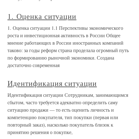
1. Оценка ситуации
1. Оценка ситуации 1.1 Перспективы экономического
роста и инвестиционная активность в России Общее
мнение работающих в России иностранных компаний
таково: за годы реформ страна проделала огромный путь
по формированию рыночной экономики. Создана
достаточно современная
Идентификация ситуации
Идентификация ситуации Сотрудникам, занимающимся
сбытом, часто требуется адекватно определить саму
ситуацию продажи — то есть оценить личность и
компетенцию покупателя, тип покупки (первая или
повторный заказ), насколько покупатель близок к
принятию решения о покупке,