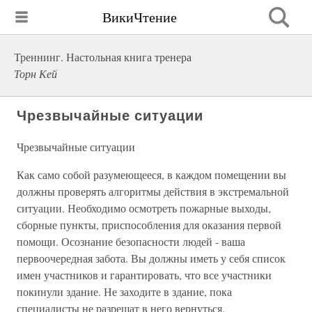
ВикиЧтение
Треннинг. Настольная книга тренера
Торн Кей
Чрезвычайные ситуации
Чрезвычайные ситуации
Как само собой разумеющееся, в каждом помещении вы
должны проверять алгоритмы действия в экстремальной
ситуации. Необходимо осмотреть пожарные выходы,
сборные пункты, приспособления для оказания первой
помощи. Осознание безопасности людей - ваша
первоочередная забота. Вы должны иметь у себя список
имен участников и гарантировать, что все участники
покинули здание. Не заходите в здание, пока
специалисты не разрешат в него вернуться.