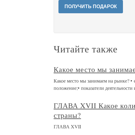
ПОЛУЧИТЬ ПОДАРОК
Читайте также
Какое место мы занима
Какое место мы занимаем на рынке? • 
положение;• показатели деятельности
ГЛАВА XVII Какое коли
страны?
ГЛАВА XVII