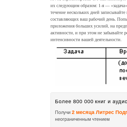
их следующим образом: 1-я — «задача»
течение нескольких дней записывайте
составляющих ваш рабочий день. Попы
приложения больших усилий, на предп
активности, и при этом не забывайте 
интенсивности вашей деятельности.
Более 800 000 книг и аудио
2 месяца Литрес Под
Получи
неограниченным чтением