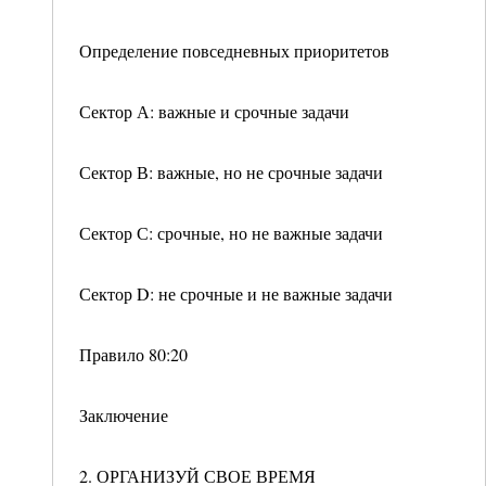
Определение повседневных приоритетов
Сектор А: важные и срочные задачи
Сектор В: важные, но не срочные задачи
Сектор С: срочные, но не важные задачи
Сектор D: не срочные и не важные задачи
Правило 80:20
Заключение
2. ОРГАНИЗУЙ СВОЕ ВРЕМЯ