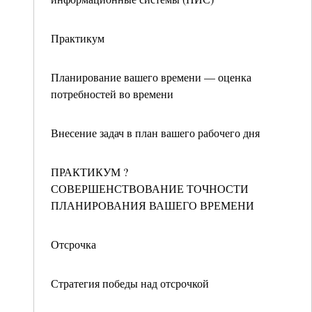
Практикум
Планирование вашего времени — оценка
потребностей во времени
Внесение задач в план вашего рабочего дня
ПРАКТИКУМ ?
СОВЕРШЕНСТВОВАНИЕ ТОЧНОСТИ
ПЛАНИРОВАНИЯ ВАШЕГО ВРЕМЕНИ
Отсрочка
Стратегия победы над отсрочкой