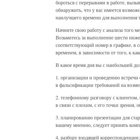
бороться с перерывами в работе, вы
обнаружить, что у вас имеется возмож
наилучшего времени для выполнения т
Начните свою работу с анализа того ме
Возьмитесь за выполнение шести ниже
соответствующий номер в графике, в с
временем, в зависимости от того, к как
В какое время дня вы с наибольшей до
1. организации и проведению встречи 
в фальсификации требований на возме
2. телефонному разговору с клиентом,
в связи с плохим, с его точки зрения
3. планированию презентации для стар
вашему мнению, следует принять комп
4. разбору входящей корреспонденции;