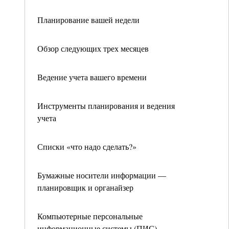
Планирование вашей недели
Обзор следующих трех месяцев
Ведение учета вашего времени
Инструменты планирования и ведения
учета
Списки «что надо сделать?»
Бумажные носители информации —
планировщик и органайзер
Компьютерные персональные
информационные системы (ПИС)