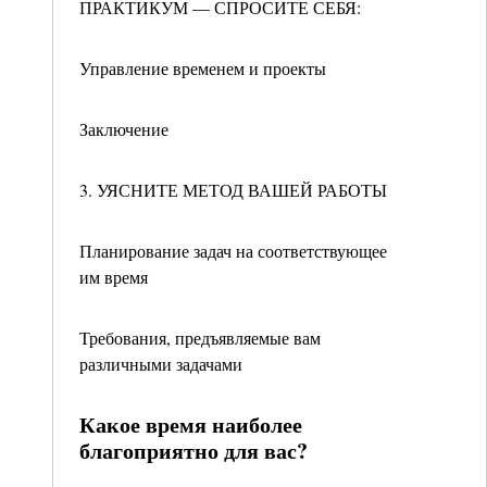
ПРАКТИКУМ — СПРОСИТЕ СЕБЯ:
Управление временем и проекты
Заключение
3. УЯСНИТЕ МЕТОД ВАШЕЙ РАБОТЫ
Планирование задач на соответствующее
им время
Требования, предъявляемые вам
различными задачами
Какое время наиболее
благоприятно для вас?