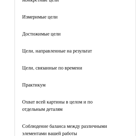
Измеримые цели
Достижимые цели
Цели, направленные на результат
Цели, связанные по времени
Практикум
Охват всей картины в целом и по
отдельным деталям
Соблюдение баланса между различными
элементами вашей работы