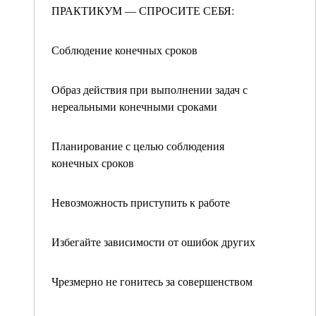
ПРАКТИКУМ — СПРОСИТЕ СЕБЯ:
Соблюдение конечных сроков
Образ действия при выполнении задач с
нереальными конечными сроками
Планирование с целью соблюдения
конечных сроков
Невозможность приступить к работе
Избегайте зависимости от ошибок других
Чрезмерно не гонитесь за совершенством