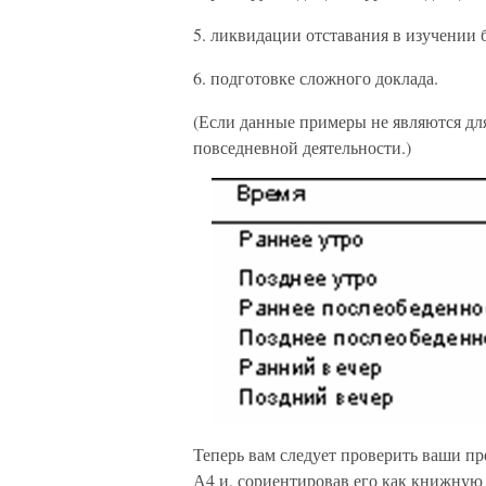
5. ликвидации отставания в изучении 
6. подготовке сложного доклада.
(Если данные примеры не являются дл
повседневной деятельности.)
Теперь вам следует проверить ваши пр
А4 и, сориентировав его как книжную 