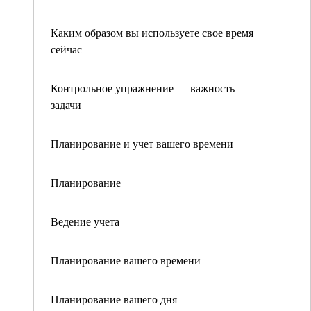
Каким образом вы используете свое время
сейчас
Контрольное упражнение — важность
задачи
Планирование и учет вашего времени
Планирование
Ведение учета
Планирование вашего времени
Планирование вашего дня