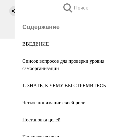
Поиск
Содержание
ВВЕДЕНИЕ
Список вопросов для проверки уровня
самоорганизации
1. ЗНАТЬ, К ЧЕМУ ВЫ СТРЕМИТЕСЬ
Четкое понимание своей роли
Постановка целей
Конкретные цели