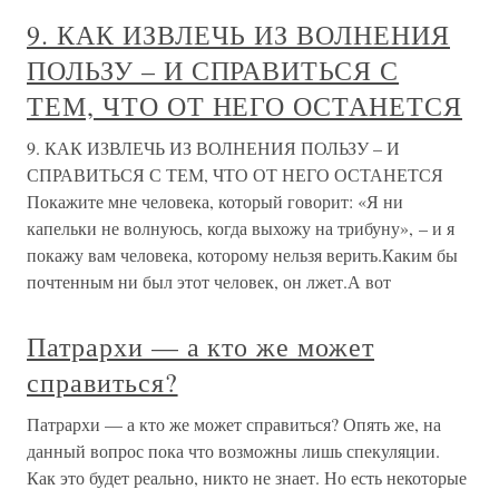
9. КАК ИЗВЛЕЧЬ ИЗ ВОЛНЕНИЯ
ПОЛЬЗУ – И СПРАВИТЬСЯ С
ТЕМ, ЧТО ОТ НЕГО ОСТАНЕТСЯ
9. КАК ИЗВЛЕЧЬ ИЗ ВОЛНЕНИЯ ПОЛЬЗУ – И
СПРАВИТЬСЯ С ТЕМ, ЧТО ОТ НЕГО ОСТАНЕТСЯ
Покажите мне человека, который говорит: «Я ни
капельки не волнуюсь, когда выхожу на трибуну», – и я
покажу вам человека, которому нельзя верить.Каким бы
почтенным ни был этот человек, он лжет.А вот
Патрархи — а кто же может
справиться?
Патрархи — а кто же может справиться? Опять же, на
данный вопрос пока что возможны лишь спекуляции.
Как это будет реально, никто не знает. Но есть некоторые