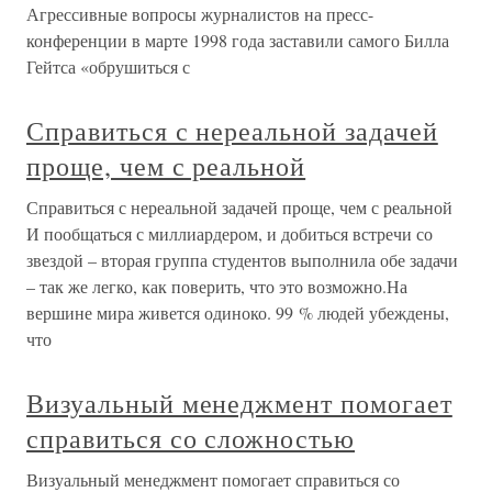
Агрессивные вопросы журналистов на пресс-
конференции в марте 1998 года заставили самого Билла
Гейтса «обрушиться с
Справиться с нереальной задачей
проще, чем с реальной
Справиться с нереальной задачей проще, чем с реальной
И пообщаться с миллиардером, и добиться встречи со
звездой – вторая группа студентов выполнила обе задачи
– так же легко, как поверить, что это возможно.На
вершине мира живется одиноко. 99 % людей убеждены,
что
Визуальный менеджмент помогает
справиться со сложностью
Визуальный менеджмент помогает справиться со