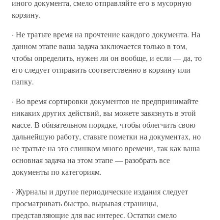
иного документа, смело отправляйте его в мусорную
корзину.
· Не тратьте время на прочтение каждого документа. На
данном этапе ваша задача заключается только в том,
чтобы определить, нужен ли он вообще, и если — да, то
его следует отправить соответственно в корзину или
папку.
· Во время сортировки документов не предпринимайте
никаких других действий, вы можете завязнуть в этой
массе. В обязательном порядке, чтобы облегчить свою
дальнейшую работу, ставьте пометки на документах, но
не тратьте на это слишком много времени, так как ваша
основная задача на этом этапе — разобрать все
документы по категориям.
· Журналы и другие периодические издания следует
просматривать быстро, вырывая страницы,
представляющие для вас интерес. Остатки смело