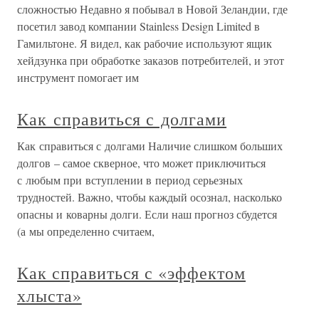
сложностью Недавно я побывал в Новой Зеландии, где
посетил завод компании Stainless Design Limited в
Гамильтоне. Я видел, как рабочие используют ящик
хейдзунка при обработке заказов потребителей, и этот
инструмент помогает им
Как справиться с долгами
Как справиться с долгами Наличие слишком больших
долгов – самое скверное, что может приключиться
с любым при вступлении в период серьезных
трудностей. Важно, чтобы каждый осознал, насколько
опасны и коварны долги. Если наш прогноз сбудется
(а мы определенно считаем,
Как справиться с «эффектом
хлыста»