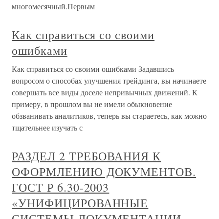
многомесячный.Первым
Как справиться со своими
ошибками
Как справиться со своими ошибками Задавшись
вопросом о способах улучшения трейдинга, вы начинаете
совершать все виды доселе непривычных движений. К
примеру, в прошлом вы не имели обыкновение
обзванивать аналитиков, теперь вы стараетесь, как можно
тщательнее изучать с
РАЗДЕЛ 2 ТРЕБОВАНИЯ К
ОФОРМЛЕНИЮ ДОКУМЕНТОВ.
ГОСТ Р 6.30-2003
«УНИФИЦИРОВАННЫЕ
СИСТЕМЫ ДОКУМЕНТАЦИИ.