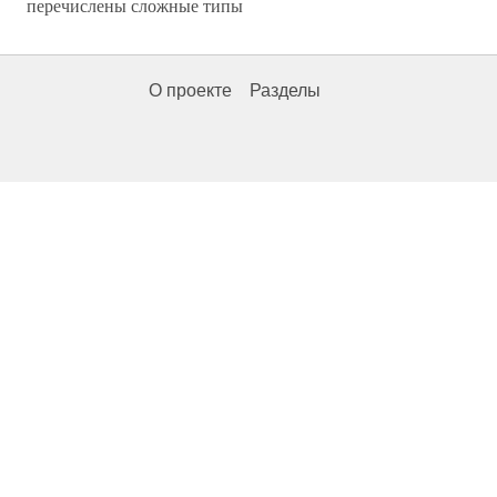
перечислены сложные типы
О проекте
Разделы