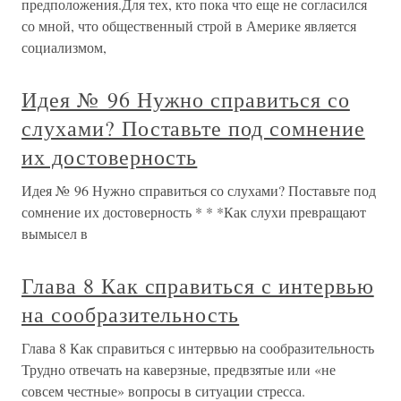
предположения.Для тех, кто пока что еще не согласился
со мной, что общественный строй в Америке является
социализмом,
Идея № 96 Нужно справиться со
слухами? Поставьте под сомнение
их достоверность
Идея № 96 Нужно справиться со слухами? Поставьте под
сомнение их достоверность * * *Как слухи превращают
вымысел в
Глава 8 Как справиться с интервью
на сообразительность
Глава 8 Как справиться с интервью на сообразительность
Трудно отвечать на каверзные, предвзятые или «не
совсем честные» вопросы в ситуации стресса.