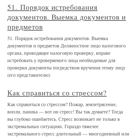
51. Порядок истребования
документов. Выемка документов и
предметов
51. Порядок истребования документов. Выемка
документов и предметов Должностное лицо налогового
органа, проводящее налоговую проверку, вправе
истребовать у проверяемого лица необходимые для
проверки документы посредством вручения этому лицу
(его представителю)
Как справиться со стрессом?
Как справиться со стрессом? Пожар, землетрясение,
вопли, паника — вот он стресс! Вы так думаете? Тогда
вы глубоко ошибаетесь. Стресс возникает не только в
экстремальных ситуациях. Гораздо тяжелее
экстремального стресс длительный — многодневный или