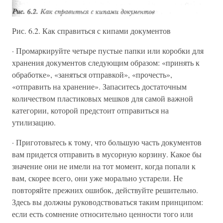
Рис. 6.2. Как справиться с кипами документов
· Промаркируйте четыре пустые папки или коробки для
хранения документов следующим образом: «принять к
обработке», «заняться отправкой», «прочесть»,
«отправить на хранение». Запаситесь достаточным
количеством пластиковых мешков для самой важной
категории, которой предстоит отправиться на
утилизацию.
· Приготовьтесь к тому, что большую часть документов
вам придется отправить в мусорную корзину. Какое бы
значение они не имели на тот момент, когда попали к
вам, скорее всего, они уже морально устарели. Не
повторяйте прежних ошибок, действуйте решительно.
Здесь вы должны руководствоваться таким принципом:
если есть сомнение относительно ценности того или