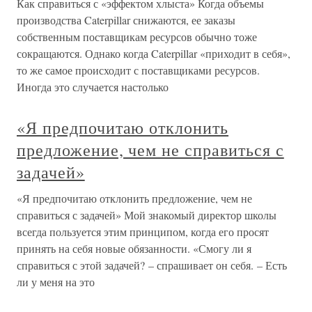
Как справиться с «эффектом хлыста» Когда объемы
производства Caterpillar снижаются, ее заказы
собственным поставщикам ресурсов обычно тоже
сокращаются. Однако когда Caterpillar «приходит в себя»,
то же самое происходит с поставщиками ресурсов.
Иногда это случается настолько
«Я предпочитаю отклонить
предложение, чем не справиться с
задачей»
«Я предпочитаю отклонить предложение, чем не
справиться с задачей» Мой знакомый директор школы
всегда пользуется этим принципом, когда его просят
принять на себя новые обязанности. «Смогу ли я
справиться с этой задачей? – спрашивает он себя. – Есть
ли у меня на это