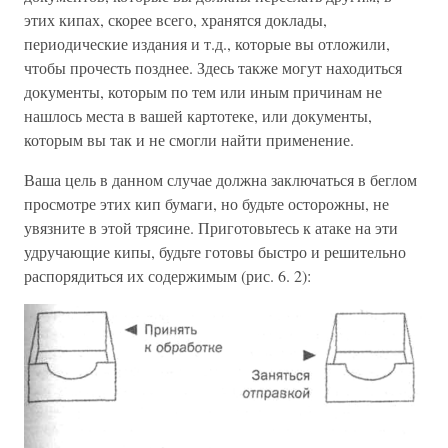
этих кипах, скорее всего, хранятся доклады,
периодические издания и т.д., которые вы отложили,
чтобы прочесть позднее. Здесь также могут находиться
документы, которым по тем или иным причинам не
нашлось места в вашей картотеке, или документы,
которым вы так и не смогли найти применение.
Ваша цель в данном случае должна заключаться в беглом
просмотре этих кип бумаги, но будьте осторожны, не
увязните в этой трясине. Приготовьтесь к атаке на эти
удручающие кипы, будьте готовы быстро и решительно
распорядиться их содержимым (рис. 6. 2):