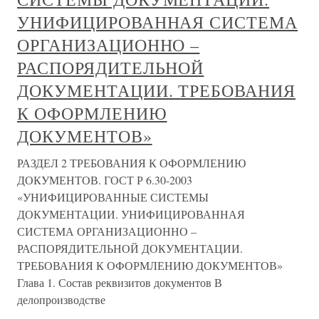
УНИФИЦИРОВАННАЯ СИСТЕМА
ОРГАНИЗАЦИОННО –
РАСПОРЯДИТЕЛЬНОЙ
ДОКУМЕНТАЦИИ. ТРЕБОВАНИЯ
К ОФОРМЛЕНИЮ
ДОКУМЕНТОВ»
РАЗДЕЛ 2 ТРЕБОВАНИЯ К ОФОРМЛЕНИЮ
ДОКУМЕНТОВ. ГОСТ Р 6.30-2003
«УНИФИЦИРОВАННЫЕ СИСТЕМЫ
ДОКУМЕНТАЦИИ. УНИФИЦИРОВАННАЯ
СИСТЕМА ОРГАНИЗАЦИОННО –
РАСПОРЯДИТЕЛЬНОЙ ДОКУМЕНТАЦИИ.
ТРЕБОВАНИЯ К ОФОРМЛЕНИЮ ДОКУМЕНТОВ»
Глава 1. Состав реквизитов документов В
делопроизводстве