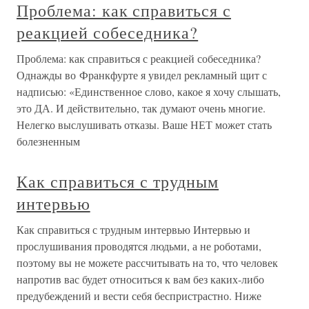
Проблема: как справиться с
реакцией собеседника?
Проблема: как справиться с реакцией собеседника?
Однажды во Франкфурте я увидел рекламный щит с
надписью: «Единственное слово, какое я хочу слышать,
это ДА. И действительно, так думают очень многие.
Нелегко выслушивать отказы. Ваше НЕТ может стать
болезненным
Как справиться с трудным
интервью
Как справиться с трудным интервью Интервью и
прослушивания проводятся людьми, а не роботами,
поэтому вы не можете рассчитывать на то, что человек
напротив вас будет относиться к вам без каких-либо
предубеждений и вести себя беспристрастно. Ниже