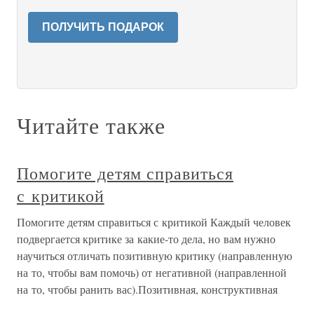
ПОЛУЧИТЬ ПОДАРОК
Читайте также
Помогите детям справиться
с критикой
Помогите детям справиться с критикой Каждый человек
подвергается критике за какие-то дела, но вам нужно
научиться отличать позитивную критику (направленную
на то, чтобы вам помочь) от негативной (направленной
на то, чтобы ранить вас).Позитивная, конструктивная