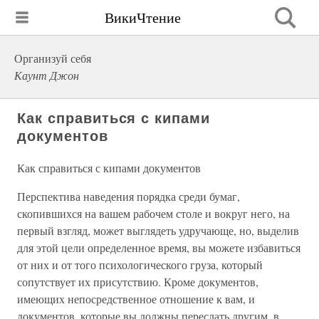
ВикиЧтение
Организуй себя
Каунт Джон
Как справиться с кипами
документов
Как справиться с кипами документов
Перспектива наведения порядка среди бумаг,
скопившихся на вашем рабочем столе и вокруг него, на
первый взгляд, может выглядеть удручающе, но, выделив
для этой цели определенное время, вы можете избавиться
от них и от того психологического груза, который
сопутствует их присутствию. Кроме документов,
имеющих непосредственное отношение к вам, и
документов, которые вы должны переслать другим, в