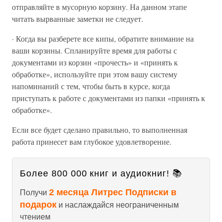
отправляйте в мусорную корзину. На данном этапе
читать вырванные заметки не следует.
· Когда вы разберете все кипы, обратите внимание на
ваши корзины. Спланируйте время для работы с
документами из корзин «прочесть» и «принять к
обработке», используйте при этом вашу систему
напоминаний с тем, чтобы быть в курсе, когда
приступать к работе с документами из папки «принять к
обработке».
Если все будет сделано правильно, то выполненная
работа принесет вам глубокое удовлетворение.
Более 800 000 книг и аудиокниг! 📚
2 месяца Литрес Подписки в
Получи
подарок
и наслаждайся неограниченным
чтением