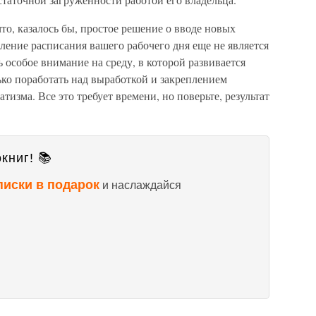
то, казалось бы, простое решение о вводе новых
ление расписания вашего рабочего дня еще не является
 особое внимание на среду, в которой развивается
ко поработать над выработкой и закреплением
изма. Все это требует времени, но поверьте, результат
книг! 📚
писки в подарок
и наслаждайся