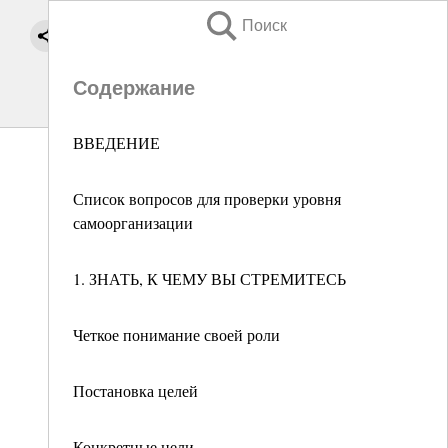
Поиск
Содержание
ВВЕДЕНИЕ
Список вопросов для проверки уровня
самоорганизации
1. ЗНАТЬ, К ЧЕМУ ВЫ СТРЕМИТЕСЬ
Четкое понимание своей роли
Постановка целей
Конкретные цели