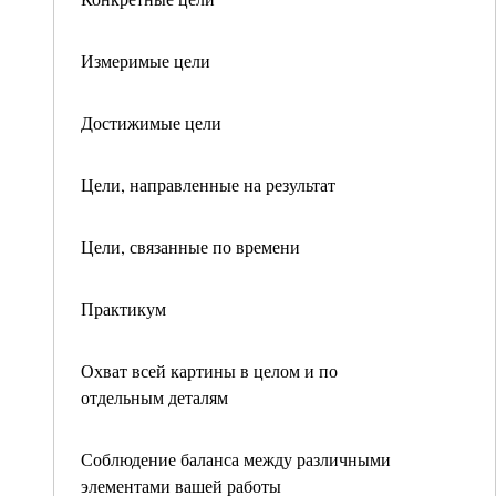
Измеримые цели
Достижимые цели
Цели, направленные на результат
Цели, связанные по времени
Практикум
Охват всей картины в целом и по
отдельным деталям
Соблюдение баланса между различными
элементами вашей работы