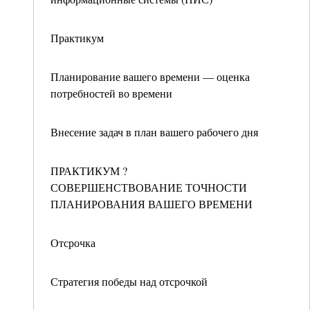
Практикум
Планирование вашего времени — оценка
потребностей во времени
Внесение задач в план вашего рабочего дня
ПРАКТИКУМ ?
СОВЕРШЕНСТВОВАНИЕ ТОЧНОСТИ
ПЛАНИРОВАНИЯ ВАШЕГО ВРЕМЕНИ
Отсрочка
Стратегия победы над отсрочкой