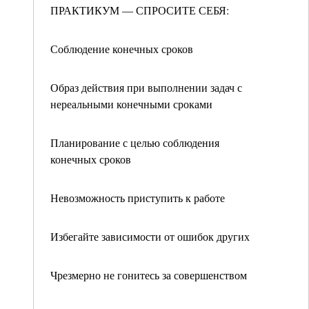
ПРАКТИКУМ — СПРОСИТЕ СЕБЯ:
Соблюдение конечных сроков
Образ действия при выполнении задач с
нереальными конечными сроками
Планирование с целью соблюдения
конечных сроков
Невозможность приступить к работе
Избегайте зависимости от ошибок других
Чрезмерно не гонитесь за совершенством