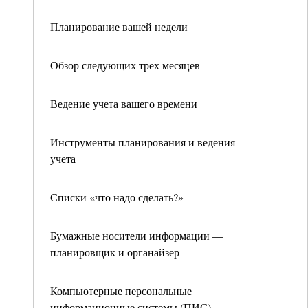
Планирование вашей недели
Обзор следующих трех месяцев
Ведение учета вашего времени
Инструменты планирования и ведения
учета
Списки «что надо сделать?»
Бумажные носители информации —
планировщик и органайзер
Компьютерные персональные
информационные системы (ПИС)