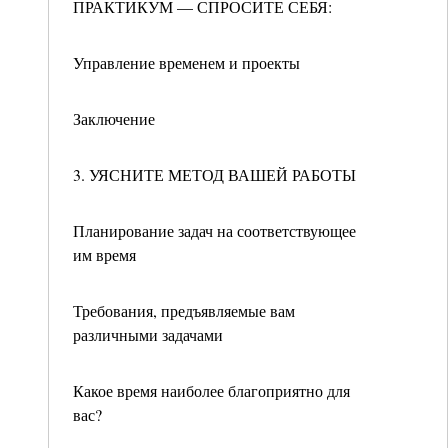
ПРАКТИКУМ — СПРОСИТЕ СЕБЯ:
Управление временем и проекты
Заключение
3. УЯСНИТЕ МЕТОД ВАШЕЙ РАБОТЫ
Планирование задач на соответствующее
им время
Требования, предъявляемые вам
различными задачами
Какое время наиболее благоприятно для
вас?