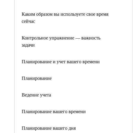
Каким образом вы используете свое время
сейчас
Контрольное упражнение — важность
задачи
Планирование и учет вашего времени
Планирование
Ведение учета
Планирование вашего времени
Планирование вашего дня