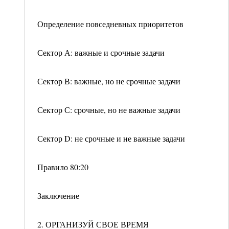
Определение повседневных приоритетов
Сектор А: важные и срочные задачи
Сектор В: важные, но не срочные задачи
Сектор С: срочные, но не важные задачи
Сектор D: не срочные и не важные задачи
Правило 80:20
Заключение
2. ОРГАНИЗУЙ СВОЕ ВРЕМЯ