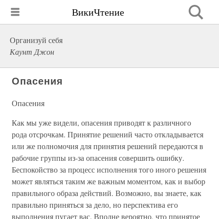
ВикиЧтение
Организуй себя
Каунт Джон
Опасения
Опасения
Как мы уже видели, опасения приводят к различного
рода отсрочкам. Принятие решений часто откладывается
или же полномочия для принятия решений передаются в
рабочие группы из-за опасения совершить ошибку.
Беспокойство за процесс исполнения того иного решения
может являться таким же важным моментом, как и выбор
правильного образа действий. Возможно, вы знаете, как
правильно приняться за дело, но перспектива его
выполнения пугает вас. Вполне вероятно, что принятое