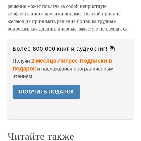
решение может повлечь за собой неприятную
конфронтацию с другими лицами. По этой причине
желающих принимать решение по таким трудным
вопросам, как дисциплинарные, зачастую не находится.
Более 800 000 книг и аудиокниг! 📚
2 месяца Литрес Подписки в
Получи
подарок
и наслаждайся неограниченным
чтением
ПОЛУЧИТЬ ПОДАРОК
Читайте также