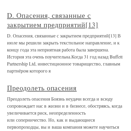
D. Опасения, связанные с
закрытием предприятий[13]
D. Опасения, связанные с закрытием предприятий[13] В
июле мы решили закрыть текстильное направление, и к
концу года эта неприятная работа была завершена.
История эта очень поучительна.Когда 31 год назад Buffett
Partnership Ltd, инвестиционное товарищество, главным
партнёром которого я
Преодолеть опасения
Преодолеть опасения Боязнь неудачи всегда и всюду
сопровождает нас в жизни и в бизнесе, обостряясь, когда
увеличивается риск, неопределенность
или соперничество. Но, как и выдающиеся
первопроходцы, вы и ваша компания можете научиться