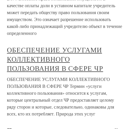
качестве оплаты доли в уставном капитале учредитель
может передать обществу право пользования своим
имуществом. Это означает разрешение использовать
какой-либо принадлежащий учредителю объект в течение
определенного
ОБЕСПЕЧЕНИЕ УСЛУГАМИ
КОЛЛЕКТИВНОГО
ПОЛЬЗОВАНИЯ В СФЕРЕ ЧР
ОБЕСПЕЧЕНИЕ УСЛУГАМИ КОЛЛЕКТИВНОГО
ПОЛЬЗОВАНИЯ В СФЕРЕ ЧР Термин «услуги
коллективного пользования» относится к услугам,
которые центральный отдел ЧР предоставляет целому
ряду сторон и которые, следовательно, одинаковы для
всех, кто их потребляет. Природа этих услуг