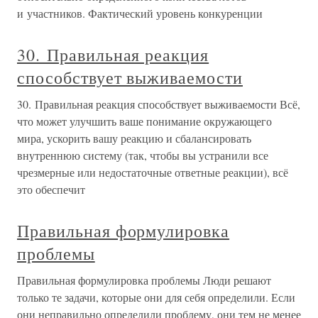
и участников. Фактический уровень конкуренции
30. Правильная реакция
способствует выживаемости
30. Правильная реакция способствует выживаемости Всё,
что может улучшить ваше понимание окружающего
мира, ускорить вашу реакцию и сбалансировать
внутреннюю систему (так, чтобы вы устранили все
чрезмерные или недостаточные ответные реакции), всё
это обеспечит
Правильная формулировка
проблемы
Правильная формулировка проблемы Люди решают
только те задачи, которые они для себя определили. Если
они неправильно определили проблему, они тем не менее