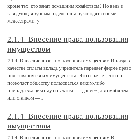
кроме тех, кто занят домашним хозяйством? Но ведь и
заведующая зубным отделением руководит своими
медсестрами, у
2.1.4. Внесение права пользования
имуществом
2.1.4. Внесение права пользования имуществом Иногда в
качестве оплаты вклада учредитель передает фирме право
пользования своим имуществом. Это означает, что он
позволяет обществу пользоваться каким-либо
принадлежащим ему объектом — зданием, автомобилем
или станком — в
2.1.4. Внесение права пользования
имуществом
2.1.4. Внесение права пользования имуществом В