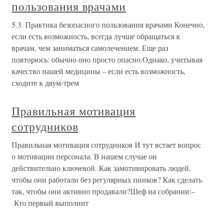
пользования врачами
5.3. Практика безопасного пользования врачами Конечно,
если есть возможность, всегда лучше обращаться к
врачам, чем заниматься самолечением. Еще раз
повторюсь: обычно оно просто опасно.Однако, учитывая
качество нашей медицины – если есть возможность,
сходите к двум-трем
Правильная мотивация
сотрудников
Правильная мотивация сотрудников И тут встает вопрос
о мотивации персонала. В нашем случае он
действительно ключевой. Как замотивировать людей,
чтобы они работали без регулярных пинков? Как сделать
так, чтобы они активно продавали?Шеф на собрании:–
Кто первый выполнит