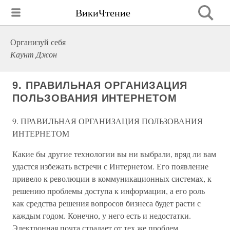
ВикиЧтение
Организуй себя
Каунт Джон
9. ПРАВИЛЬНАЯ ОРГАНИЗАЦИЯ
ПОЛЬЗОВАНИЯ ИНТЕРНЕТОМ
9. ПРАВИЛЬНАЯ ОРГАНИЗАЦИЯ ПОЛЬЗОВАНИЯ
ИНТЕРНЕТОМ
Какие бы другие технологии вы ни выбрали, вряд ли вам
удастся избежать встречи с Интернетом. Его появление
привело к революции в коммуникационных системах, к
решению проблемы доступа к информации, а его роль
как средства решения вопросов бизнеса будет расти с
каждым годом. Конечно, у него есть и недостатки.
Электронная почта страдает от тех же проблем