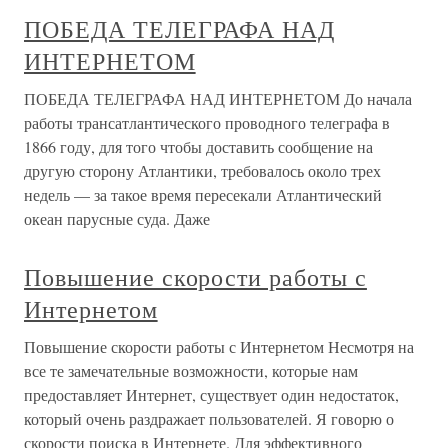
ПОБЕДА ТЕЛЕГРАФА НАД
ИНТЕРНЕТОМ
ПОБЕДА ТЕЛЕГРАФА НАД ИНТЕРНЕТОМ До начала
работы трансатлантического проводного телеграфа в
1866 году, для того чтобы доставить сообщение на
другую сторону Атлантики, требовалось около трех
недель — за такое время пересекали Атлантический
океан парусные суда. Даже
Повышение скорости работы с
Интернетом
Повышение скорости работы с Интернетом Несмотря на
все те замечательные возможности, которые нам
предоставляет Интернет, существует один недостаток,
который очень раздражает пользователей. Я говорю о
скорости поиска в Интернете. Для эффективного