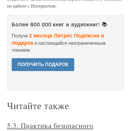
по работе с Интернетом.
Более 800 000 книг и аудиокниг! 📚
2 месяца Литрес Подписки в
Получи
подарок
и наслаждайся неограниченным
чтением
ПОЛУЧИТЬ ПОДАРОК
Читайте также
5.3. Практика безопасного