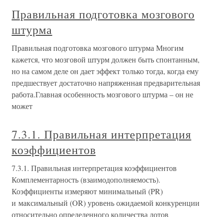
Правильная подготовка мозгового
штурма
Правильная подготовка мозгового штурма Многим
кажется, что мозговой штурм должен быть спонтанным,
но на самом деле он дает эффект только тогда, когда ему
предшествует достаточно напряженная предварительная
работа.Главная особенность мозгового штурма – он не
может
7.3.1. Правильная интерпретация
коэффициентов
7.3.1. Правильная интерпретация коэффициентов
Комплементарность (взаимодополняемость).
Коэффициенты измеряют минимальный (PR)
и максимальный (OR) уровень ожидаемой конкуренции
относительно определенного количества лотов