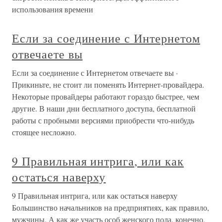
использования времени
Если за соединение с Интернетом
отвечаете вы
Если за соединение с Интернетом отвечаете вы ·
Прикиньте, не стоит ли поменять Интернет-провайдера.
Некоторые провайдеры работают гораздо быстрее, чем
другие. В наши дни бесплатного доступа, бесплатной
работы с пробными версиями приобрести что-нибудь
стоящее несложно.
9 Правильная интрига, или как
остаться наверху
9 Правильная интрига, или как остаться наверху
Большинство начальников на предприятиях, как правило,
мужчины. А как же участь особ женского пола, конечно,