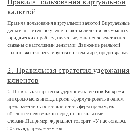
Правила пользования виртуальной
валютой
Правила пользования виртуальной валютой Виртуальные
деньги значительно увеличивают количество возможных
юридических проблем, поскольку они непосредственно
связаны с настоящими деньгами. Движение реальной
валюты жестко регулируется во всем мире, предотвращая
2. Правильная стратегия удержания
клиентов
2. Правильная стратегия удержания клиентов Во время
интервью меня иногда просят сформулировать в одном
предложении суть той или иной сферы продаж, но
обычно ее невозможно передать несколькими
словами.Например, журналист говорит: «У нас осталось
30 секунд, прежде чем мы