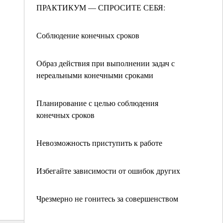
ПРАКТИКУМ — СПРОСИТЕ СЕБЯ:
Соблюдение конечных сроков
Образ действия при выполнении задач с
нереальными конечными сроками
Планирование с целью соблюдения
конечных сроков
Невозможность приступить к работе
Избегайте зависимости от ошибок других
Чрезмерно не гонитесь за совершенством