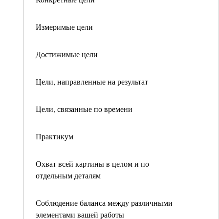
Измеримые цели
Достижимые цели
Цели, направленные на результат
Цели, связанные по времени
Практикум
Охват всей картины в целом и по
отдельным деталям
Соблюдение баланса между различными
элементами вашей работы