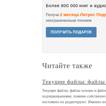
Более 800 000 книг и аудио
2 месяца Литрес Под
Получи
неограниченным чтением
ПОЛУЧИТЬ ПОДАРОК
Читайте также
Текущие файлы: файлы
Текущие файлы: файлы основы и файл
подчеркиваниями, помимо собственно и
постоянно их редактируют. Именно по