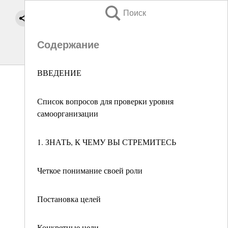
Поиск
Содержание
ВВЕДЕНИЕ
Список вопросов для проверки уровня
самоорганизации
1. ЗНАТЬ, К ЧЕМУ ВЫ СТРЕМИТЕСЬ
Четкое понимание своей роли
Постановка целей
Конкретные цели