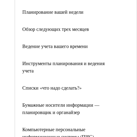
Планирование вашей недели
Обзор следующих трех месяцев
Ведение учета вашего времени
Инструменты планирования и ведения
учета
Списки «что надо сделать?»
Бумажные носители информации —
планировщик и органайзер
Компьютерные персональные
информационные системы (ПИС)