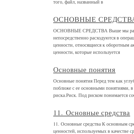
того, файл, названный в
ОСНОВНЫЕ СРЕДСТВ
ОСНОВНЫЕ СРЕДСТВА Выше мы рассма
непосредственно расходуются в операц
ценности, относящиеся к оборотным а
ценности, которые используется
Основные понятия
Основные понятия Перед тем как углуб
поближе с ее основными понятиями, в 
риска.Риск. Под риском понимается со
11. Основные средства
11. Основные средства К основным ср
ценностей, используемых в качестве с