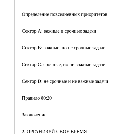
Определение повседневных приоритетов
Сектор А: важные и срочные задачи
Сектор В: важные, но не срочные задачи
Сектор С: срочные, но не важные задачи
Сектор D: не срочные и не важные задачи
Правило 80:20
Заключение
2. ОРГАНИЗУЙ СВОЕ ВРЕМЯ