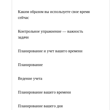
Каким образом вы используете свое время
сейчас
Контрольное упражнение — важность
задачи
Планирование и учет вашего времени
Планирование
Ведение учета
Планирование вашего времени
Планирование вашего дня