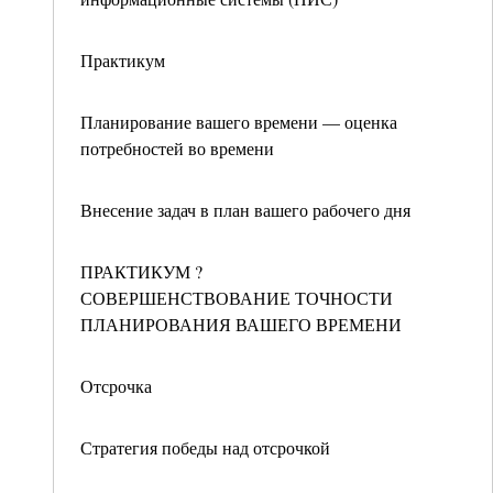
Практикум
Планирование вашего времени — оценка
потребностей во времени
Внесение задач в план вашего рабочего дня
ПРАКТИКУМ ?
СОВЕРШЕНСТВОВАНИЕ ТОЧНОСТИ
ПЛАНИРОВАНИЯ ВАШЕГО ВРЕМЕНИ
Отсрочка
Стратегия победы над отсрочкой