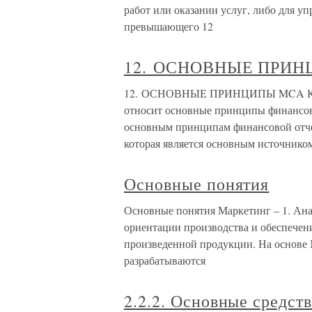
работ или оказании услуг, либо для у
превышающего 12
12. ОСНОВНЫЕ ПРИ
12. ОСНОВНЫЕ ПРИНЦИПЫ MCA К ос
относит основные принципы финансов
основным принципам финансовой отчетн
которая является основным источнико
Основные понятия
Основные понятия Маркетинг – 1. Ана
ориентации производства и обеспечен
произведенной продукции. На основе
разрабатываются
2.2.2. Основные средст