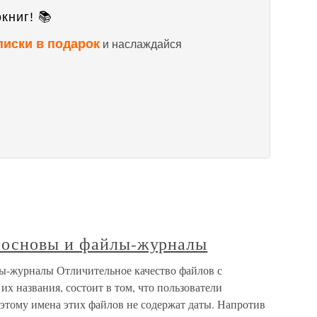
книг! 📚
писки в подарок
и наслаждайся
 основы и файлы-журналы
ы-журналы Отличительное качество файлов с
х названия, состоит в том, что пользователи
этому имена этих файлов не содержат даты. Напротив