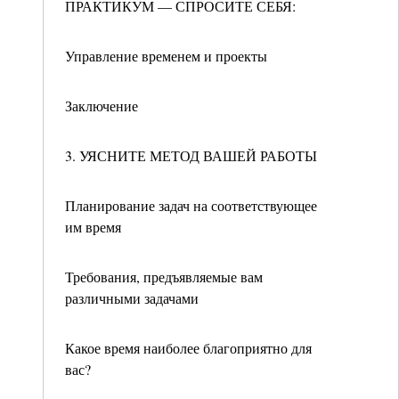
ПРАКТИКУМ — СПРОСИТЕ СЕБЯ:
Управление временем и проекты
Заключение
3. УЯСНИТЕ МЕТОД ВАШЕЙ РАБОТЫ
Планирование задач на соответствующее
им время
Требования, предъявляемые вам
различными задачами
Какое время наиболее благоприятно для
вас?