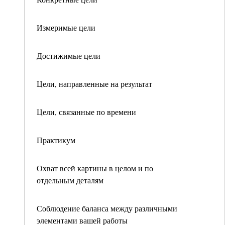
Измеримые цели
Достижимые цели
Цели, направленные на результат
Цели, связанные по времени
Практикум
Охват всей картины в целом и по
отдельным деталям
Соблюдение баланса между различными
элементами вашей работы