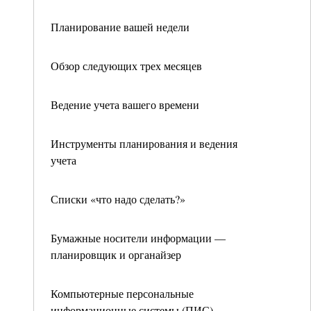
Планирование вашей недели
Обзор следующих трех месяцев
Ведение учета вашего времени
Инструменты планирования и ведения
учета
Списки «что надо сделать?»
Бумажные носители информации —
планировщик и органайзер
Компьютерные персональные
информационные системы (ПИС)