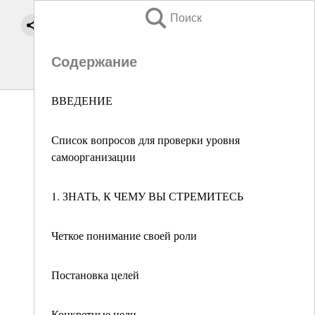
Поиск
Содержание
ВВЕДЕНИЕ
Список вопросов для проверки уровня
самоорганизации
1. ЗНАТЬ, К ЧЕМУ ВЫ СТРЕМИТЕСЬ
Четкое понимание своей роли
Постановка целей
Конкретные цели