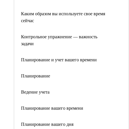
Каким образом вы используете свое время
сейчас
Контрольное упражнение — важность
задачи
Планирование и учет вашего времени
Планирование
Ведение учета
Планирование вашего времени
Планирование вашего дня