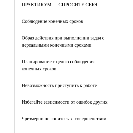
ПРАКТИКУМ — СПРОСИТЕ СЕБЯ:
Соблюдение конечных сроков
Образ действия при выполнении задач с
нереальными конечными сроками
Планирование с целью соблюдения
конечных сроков
Невозможность приступить к работе
Избегайте зависимости от ошибок других
Чрезмерно не гонитесь за совершенством