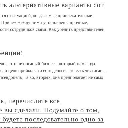
ть альтернативные варианты сот
тся с ситуацией, когда самые привлекательные
. Причем между ними установлены прочные,
сти сотрудников связи. Как убедить представителей
ренции!
ело – это не поганый бизнес – который нам сюда
сли цель прибыль, то есть деньги – то есть чистоган –
псевдоцель – а во, вторых, она предполагает не само
к, перечислите все
 вы сделали. Подумайте о том,
 будете последовательно одно за