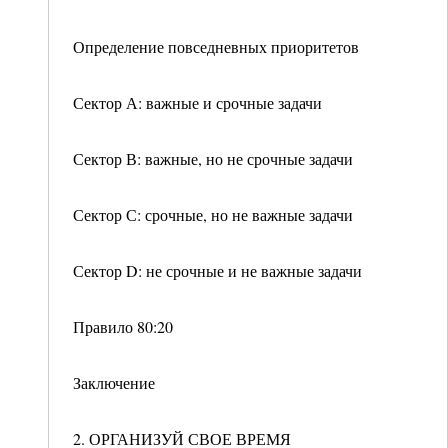
Определение повседневных приоритетов
Сектор А: важные и срочные задачи
Сектор В: важные, но не срочные задачи
Сектор С: срочные, но не важные задачи
Сектор D: не срочные и не важные задачи
Правило 80:20
Заключение
2. ОРГАНИЗУЙ СВОЕ ВРЕМЯ