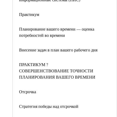
Практикум
Планирование вашего времени — оценка
потребностей во времени
Внесение задач в план вашего рабочего дня
ПРАКТИКУМ ?
СОВЕРШЕНСТВОВАНИЕ ТОЧНОСТИ
ПЛАНИРОВАНИЯ ВАШЕГО ВРЕМЕНИ
Отсрочка
Стратегия победы над отсрочкой