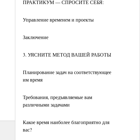
ПРАКТИКУМ — СПРОСИТЕ СЕБЯ:
Управление временем и проекты
Заключение
3. УЯСНИТЕ МЕТОД ВАШЕЙ РАБОТЫ
Планирование задач на соответствующее
им время
Требования, предъявляемые вам
различными задачами
Какое время наиболее благоприятно для
вас?