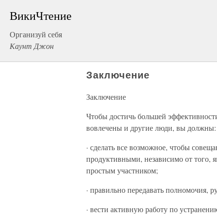
ВикиЧтение
Организуй себя
Каунт Джон
Заключение
Заключение
Чтобы достичь большей эффективности 
вовлечены и другие люди, вы должны:
· сделать все возможное, чтобы совеща
продуктивными, независимо от того, я
простым участником;
· правильно передавать полномочия, 
· вести активную работу по устранени