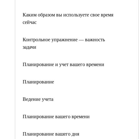
Каким образом вы используете свое время
сейчас
Контрольное упражнение — важность
задачи
Планирование и учет вашего времени
Планирование
Ведение учета
Планирование вашего времени
Планирование вашего дня