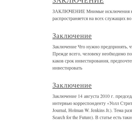
ЗАКЛЮЧЕНИЕ
ЗАКЛЮЧЕНИЕ Мнимые исключения на 
распространяется на всех служащих во
Заключение
Заключение Что нужно предпринять, ч
Прежде всего, человеку необходимо по
каков срок инвестирования, предпочте
инвестировать
Заключение
Заключение 14 августа 2010 г. предс
интервью корреспонденту «Уолл Стрит
Journal, Holman W. Jenkins Jr.). Тема р
Search for the Future). В статье есть таки