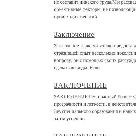
не составит никакого труда.Мы расска
объективные факторы, не позволяющие
происходит жесткий
Заключение
Заключение Итак, читателю предостав
отразившей опыт нескольких поколени
вопросу, он с помощью своих рассужд
сделать выводы. Если
ЗАКЛЮЧЕНИЕ
ЗАКЛЮЧЕНИЕ Ресторанный бизнес уник
прозрачности и легкости, в действите
Без специального образования и навыко
затем успешно