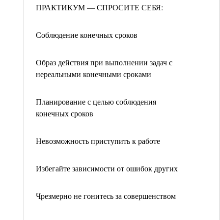
ПРАКТИКУМ — СПРОСИТЕ СЕБЯ:
Соблюдение конечных сроков
Образ действия при выполнении задач с
нереальными конечными сроками
Планирование с целью соблюдения
конечных сроков
Невозможность приступить к работе
Избегайте зависимости от ошибок других
Чрезмерно не гонитесь за совершенством