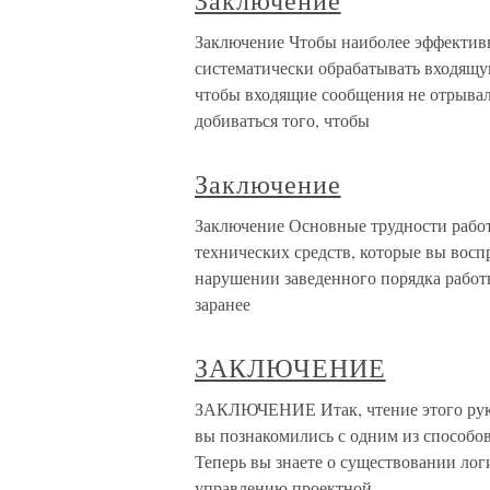
Заключение
Заключение Чтобы наиболее эффективн
систематически обрабатывать входящу
чтобы входящие сообщения не отрывали
добиваться того, чтобы
Заключение
Заключение Основные трудности рабо
технических средств, которые вы восп
нарушении заведенного порядка работы
заранее
ЗАКЛЮЧЕНИЕ
ЗАКЛЮЧЕНИЕ Итак, чтение этого руков
вы познакомились с одним из способо
Теперь вы знаете о существовании ло
управлению проектной