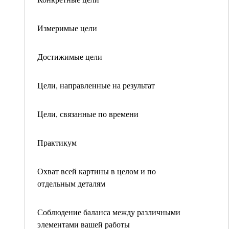
Измеримые цели
Достижимые цели
Цели, направленные на результат
Цели, связанные по времени
Практикум
Охват всей картины в целом и по
отдельным деталям
Соблюдение баланса между различными
элементами вашей работы