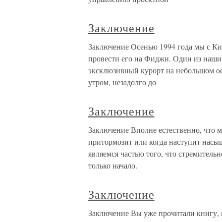
Заключение
Заключение Осенью 1994 года мы с Ки
провести его на Фиджи. Один из наши
эксклюзивный курорт на небольшом ос
утром, незадолго до
Заключение
Заключение Вполне естественно, что м
притормозит или когда наступит насы
являемся частью того, что стремительн
только начало.
Заключение
Заключение Вы уже прочитали книгу, и