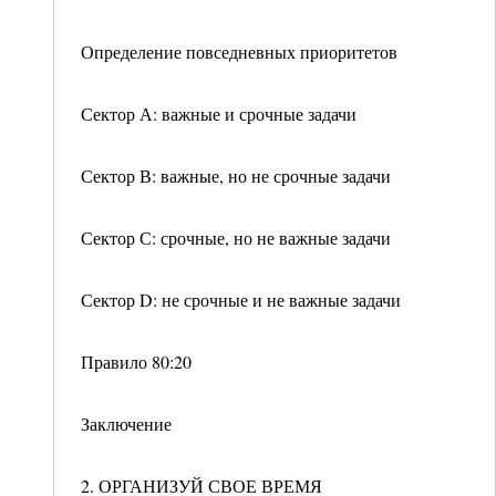
Определение повседневных приоритетов
Сектор А: важные и срочные задачи
Сектор В: важные, но не срочные задачи
Сектор С: срочные, но не важные задачи
Сектор D: не срочные и не важные задачи
Правило 80:20
Заключение
2. ОРГАНИЗУЙ СВОЕ ВРЕМЯ