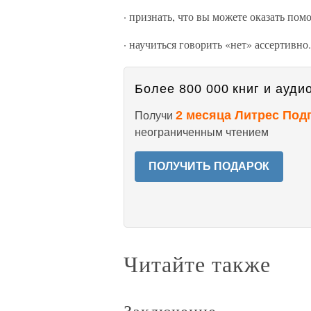
· признать, что вы можете оказать по
· научиться говорить «нет» ассертивно.
Более 800 000 книг и аудио
2 месяца Литрес Под
Получи
неограниченным чтением
ПОЛУЧИТЬ ПОДАРОК
Читайте также