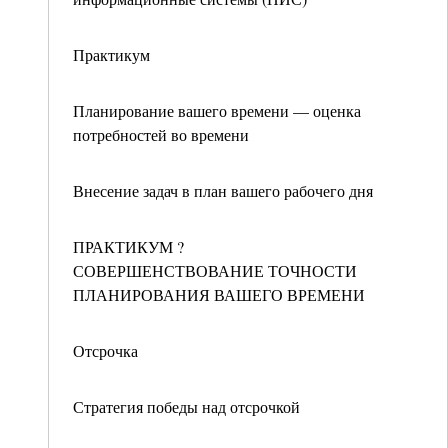
Практикум
Планирование вашего времени — оценка
потребностей во времени
Внесение задач в план вашего рабочего дня
ПРАКТИКУМ ?
СОВЕРШЕНСТВОВАНИЕ ТОЧНОСТИ
ПЛАНИРОВАНИЯ ВАШЕГО ВРЕМЕНИ
Отсрочка
Стратегия победы над отсрочкой