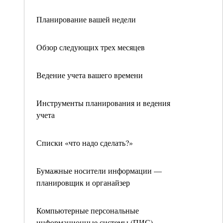
Планирование вашей недели
Обзор следующих трех месяцев
Ведение учета вашего времени
Инструменты планирования и ведения
учета
Списки «что надо сделать?»
Бумажные носители информации —
планировщик и органайзер
Компьютерные персональные
информационные системы (ПИС)