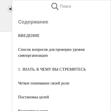
Поиск
Содержание
ВВЕДЕНИЕ
Список вопросов для проверки уровня
самоорганизации
1. ЗНАТЬ, К ЧЕМУ ВЫ СТРЕМИТЕСЬ
Четкое понимание своей роли
Постановка целей
Конкретные цели