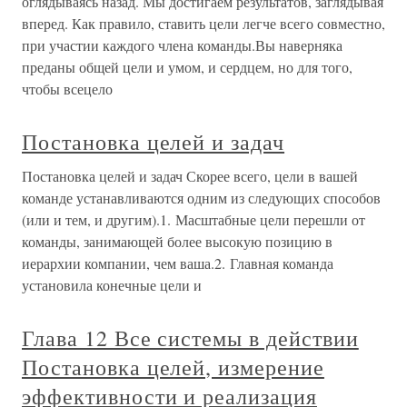
оглядываясь назад. Мы достигаем результатов, заглядывая
вперед. Как правило, ставить цели легче всего совместно,
при участии каждого члена команды.Вы наверняка
преданы общей цели и умом, и сердцем, но для того,
чтобы всецело
Постановка целей и задач
Постановка целей и задач Скорее всего, цели в вашей
команде устанавливаются одним из следующих способов
(или и тем, и другим).1. Масштабные цели перешли от
команды, занимающей более высокую позицию в
иерархии компании, чем ваша.2. Главная команда
установила конечные цели и
Глава 12 Все системы в действии
Постановка целей, измерение
эффективности и реализация