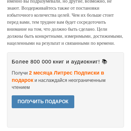
именно вы подразумевали, но другие, возможно, не
знают. Воздерживайтесь также от постановки
избыточного количества целей. Чем их больше стоит
перед вами, тем труднее вам будет сосредоточить
внимание на том, что должно быть сделано. Цели
должны быть конкретными, измеримыми, достижимыми,
нацеленными на результат и связанными по времени.
Более 800 000 книг и аудиокниг! 📚
2 месяца Литрес Подписки в
Получи
подарок
и наслаждайся неограниченным
чтением
ПОЛУЧИТЬ ПОДАРОК