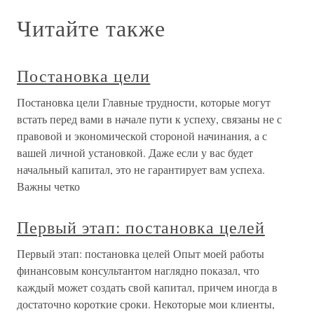
Читайте также
Постановка цели
Постановка цели Главные трудности, которые могут
встать перед вами в начале пути к успеху, связаны не с
правовой и экономической стороной начинания, а с
вашей личной установкой. Даже если у вас будет
начальный капитал, это не гарантирует вам успеха.
Важны четко
Первый этап: постановка целей
Первый этап: постановка целей Опыт моей работы
финансовым консультантом наглядно показал, что
каждый может создать свой капитал, причем иногда в
достаточно короткие сроки. Некоторые мои клиенты,