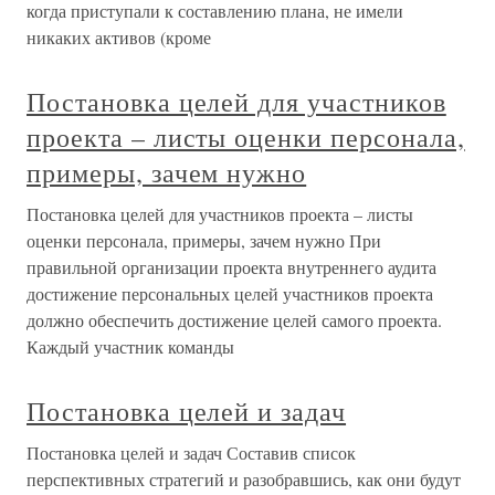
когда приступали к составлению плана, не имели
никаких активов (кроме
Постановка целей для участников
проекта – листы оценки персонала,
примеры, зачем нужно
Постановка целей для участников проекта – листы
оценки персонала, примеры, зачем нужно При
правильной организации проекта внутреннего аудита
достижение персональных целей участников проекта
должно обеспечить достижение целей самого проекта.
Каждый участник команды
Постановка целей и задач
Постановка целей и задач Составив список
перспективных стратегий и разобравшись, как они будут