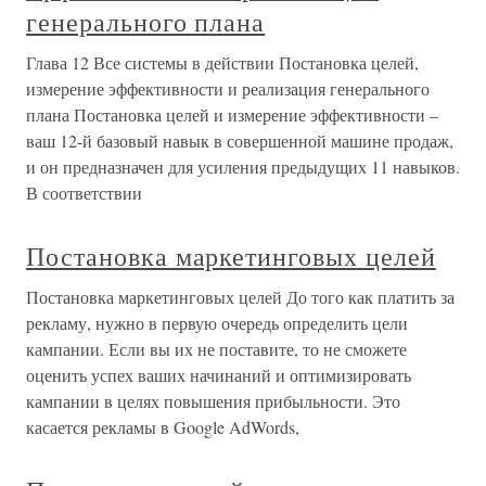
генерального плана
Глава 12 Все системы в действии Постановка целей,
измерение эффективности и реализация генерального
плана Постановка целей и измерение эффективности –
ваш 12-й базовый навык в совершенной машине продаж,
и он предназначен для усиления предыдущих 11 навыков.
В соответствии
Постановка маркетинговых целей
Постановка маркетинговых целей До того как платить за
рекламу, нужно в первую очередь определить цели
кампании. Если вы их не поставите, то не сможете
оценить успех ваших начинаний и оптимизировать
кампании в целях повышения прибыльности. Это
касается рекламы в Google AdWords,