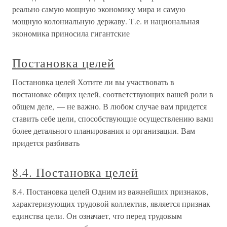
реально самую мощную экономику мира и самую
мощную колониальную державу. Т.е. и национальная
экономика приносила гигантские
Постановка целей
Постановка целей Хотите ли вы участвовать в
постановке общих целей, соответствующих вашей роли в
общем деле, — не важно. В любом случае вам придется
ставить себе цели, способствующие осуществлению вами
более детального планирования и организации. Вам
придется разбивать
8.4. Постановка целей
8.4. Постановка целей Одним из важнейших признаков,
характеризующих трудовой коллектив, является признак
единства цели. Он означает, что перед трудовым