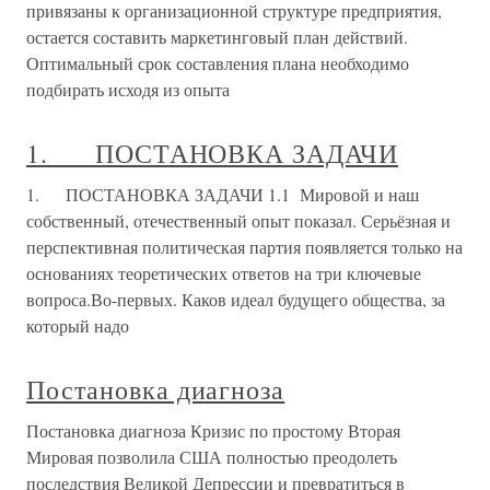
привязаны к организационной структуре предприятия,
остается составить маркетинговый план действий.
Оптимальный срок составления плана необходимо
подбирать исходя из опыта
1. ПОСТАНОВКА ЗАДАЧИ
1. ПОСТАНОВКА ЗАДАЧИ 1.1 Мировой и наш
собственный, отечественный опыт показал. Серьёзная и
перспективная политическая партия появляется только на
основаниях теоретических ответов на три ключевые
вопроса.Во-первых. Каков идеал будущего общества, за
который надо
Постановка диагноза
Постановка диагноза Кризис по простому Вторая
Мировая позволила США полностью преодолеть
последствия Великой Депрессии и превратиться в