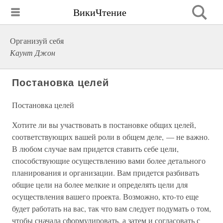
ВикиЧтение
Организуй себя
Каунт Джон
Постановка целей
Постановка целей
Хотите ли вы участвовать в постановке общих целей,
соответствующих вашей роли в общем деле, — не важно.
В любом случае вам придется ставить себе цели,
способствующие осуществлению вами более детального
планирования и организации. Вам придется разбивать
общие цели на более мелкие и определять цели для
осуществления вашего проекта. Возможно, кто-то еще
будет работать на вас, так что вам следует подумать о том,
чтобы сначала сформулировать, а затем и согласовать с