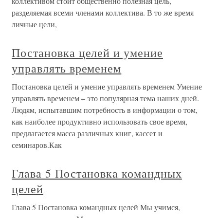
коллективом стоит общественно полезная цель,
разделяемая всеми членами коллектива. В то же время
личные цели,
Постановка целей и умение
управлять временем
Постановка целей и умение управлять временем Умение
управлять временем – это популярная тема наших дней.
Людям, испытавшим потребность в информации о том,
как наиболее продуктивно использовать свое время,
предлагается масса различных книг, кассет и
семинаров.Как
Глава 5 Постановка командных
целей
Глава 5 Постановка командных целей Мы учимся,