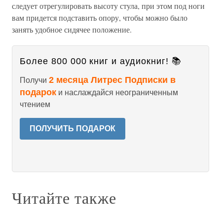
следует отрегулировать высоту стула, при этом под ноги
вам придется подставить опору, чтобы можно было
занять удобное сидячее положение.
Более 800 000 книг и аудиокниг! 📚
2 месяца Литрес Подписки в
Получи
подарок
и наслаждайся неограниченным
чтением
ПОЛУЧИТЬ ПОДАРОК
Читайте также