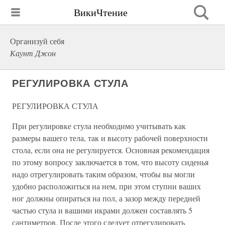
ВикиЧтение
Организуй себя
Каунт Джон
РЕГУЛИРОВКА СТУЛА
РЕГУЛИРОВКА СТУЛА
При регулировке стула необходимо учитывать как
размеры вашего тела, так и высоту рабочей поверхности
стола, если она не регулируется. Основная рекомендация
по этому вопросу заключается в том, что высоту сиденья
надо отрегулировать таким образом, чтобы вы могли
удобно расположиться на нем, при этом ступни ваших
ног должны опираться на пол, а зазор между передней
частью стула и вашими икрами должен составлять 5
сантиметров. После этого следует отрегулировать