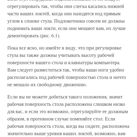
отрегулировать так, чтобы они слегка касались нижней
части ваших локтей, когда они находятся под прямым
углом к спинке стула. Подлокотники совсем не должны
поднимать ваши локти, если они мешают вам, их лучше
демонтировать (рис. 6.1).
Пока все ясно, но имейте в виду, что при регулировке
стула вы также должны учитывать высоту рабочей
поверхности вашего стола и клавиатуры компьютера.
Вам следует разместиться так, чтобы ваши ноги удобно
располагались под рабочей поверхностью стола и ничто
не мешало их свободному движению.
Если вы не можете добиться такого положения, значит
рабочая поверхность стола расположена слишком низко
для вас, и если это возможно, отрегулируйте ее должным
образом, в противном случае поменяйте стол. Если
рабочая поверхность стола, когда вы сидите, расположена
значительно выше уровня ваших локтей, возможно, вам