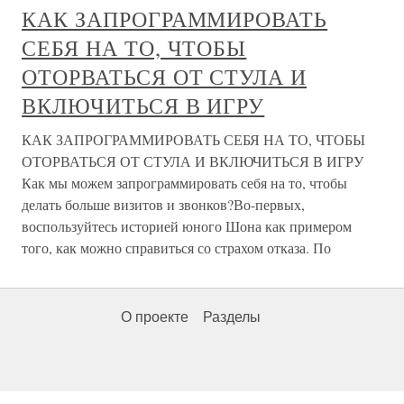
КАК ЗАПРОГРАММИРОВАТЬ
СЕБЯ НА ТО, ЧТОБЫ
ОТОРВАТЬСЯ ОТ СТУЛА И
ВКЛЮЧИТЬСЯ В ИГРУ
КАК ЗАПРОГРАММИРОВАТЬ СЕБЯ НА ТО, ЧТОБЫ
ОТОРВАТЬСЯ ОТ СТУЛА И ВКЛЮЧИТЬСЯ В ИГРУ
Как мы можем запрограммировать себя на то, чтобы
делать больше визитов и звонков?Во-первых,
воспользуйтесь историей юного Шона как примером
того, как можно справиться со страхом отказа. По
О проекте
Разделы