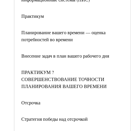
Практикум
Планирование вашего времени — оценка
потребностей во времени
Внесение задач в план вашего рабочего дня
ПРАКТИКУМ ?
СОВЕРШЕНСТВОВАНИЕ ТОЧНОСТИ
ПЛАНИРОВАНИЯ ВАШЕГО ВРЕМЕНИ
Отсрочка
Стратегия победы над отсрочкой