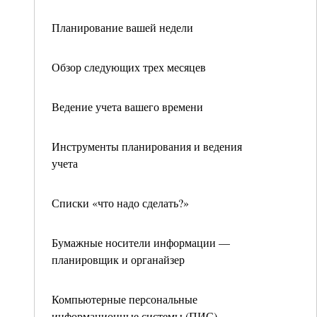
Планирование вашей недели
Обзор следующих трех месяцев
Ведение учета вашего времени
Инструменты планирования и ведения
учета
Списки «что надо сделать?»
Бумажные носители информации —
планировщик и органайзер
Компьютерные персональные
информационные системы (ПИС)