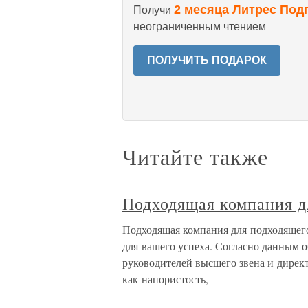
2 месяца Литрес Под
Получи
неограниченным чтением
ПОЛУЧИТЬ ПОДАРОК
Читайте также
Подходящая компания д
Подходящая компания для подходящег
для вашего успеха. Согласно данным о
руководителей высшего звена и директ
как напористость,