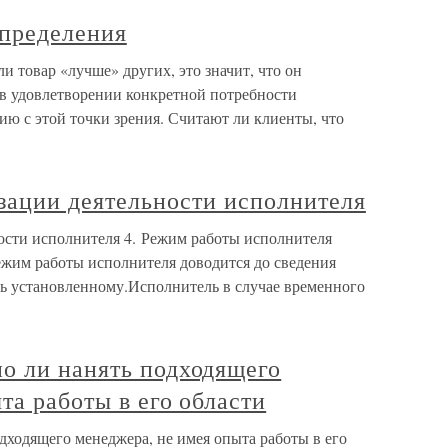
пределения
 товар «лучше» других, это значит, что он
 в удовлетворении конкретной потребности
ию с этой точки зрения. Считают ли клиенты, что
изации деятельности исполнителя
ности исполнителя 4. Режим работы исполнителя
ежим работы исполнителя доводится до сведения
ть установленному.Исполнитель в случае временного
о ли нанять подходящего
та работы в его области
дходящего менеджера, не имея опыта работы в его