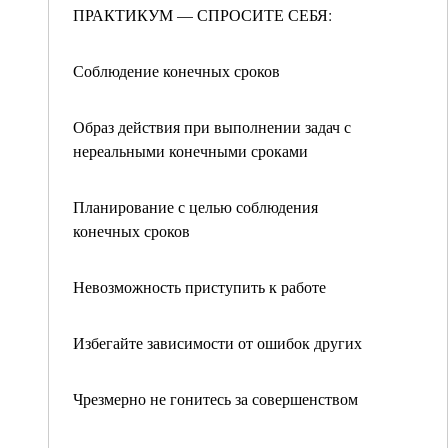
ПРАКТИКУМ — СПРОСИТЕ СЕБЯ:
Соблюдение конечных сроков
Образ действия при выполнении задач с
нереальными конечными сроками
Планирование с целью соблюдения
конечных сроков
Невозможность приступить к работе
Избегайте зависимости от ошибок других
Чрезмерно не гонитесь за совершенством