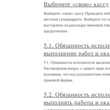
Выберите «свою» кассу
Выберите «свою» кассу Проведите неб
местном супермаркете. Выберите тот из
выставлено на раскладке минимум това
предпочтение
5.1. Обязанность испол
выполнение работ и ока
5.1. Обязанность исполнителя заключа
Рассматривая вопрос о защите прав по
вспомним, что под исполнителем пони
правовой формы,
5.2. Обязанность испол
выполнять работы и ока