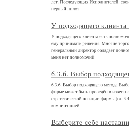
лет. Последующих Исполнителей, своих
первый пилот
У подходящего клиента
У подходящего клиента есть полномочи
ему принимать решения. Многие торгов
генеральный директор обладает полно
меня нет полномочий
6.3.6. Выбор подходяще
6.3.6. Выбор подходящего метода Выб
фирме может быть проведён в известно
стратегической позиции фирмы (гл. 3.
компетенцией
Выберите себе наставн