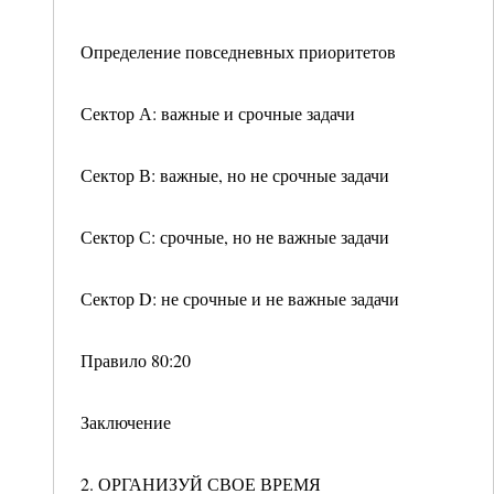
Определение повседневных приоритетов
Сектор А: важные и срочные задачи
Сектор В: важные, но не срочные задачи
Сектор С: срочные, но не важные задачи
Сектор D: не срочные и не важные задачи
Правило 80:20
Заключение
2. ОРГАНИЗУЙ СВОЕ ВРЕМЯ