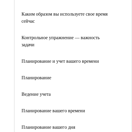
Каким образом вы используете свое время
сейчас
Контрольное упражнение — важность
задачи
Планирование и учет вашего времени
Планирование
Ведение учета
Планирование вашего времени
Планирование вашего дня