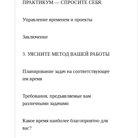
ПРАКТИКУМ — СПРОСИТЕ СЕБЯ:
Управление временем и проекты
Заключение
3. УЯСНИТЕ МЕТОД ВАШЕЙ РАБОТЫ
Планирование задач на соответствующее
им время
Требования, предъявляемые вам
различными задачами
Какое время наиболее благоприятно для
вас?