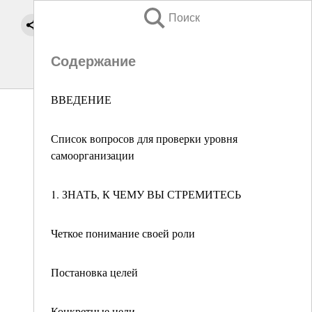
Поиск
Содержание
ВВЕДЕНИЕ
Список вопросов для проверки уровня
самоорганизации
1. ЗНАТЬ, К ЧЕМУ ВЫ СТРЕМИТЕСЬ
Четкое понимание своей роли
Постановка целей
Конкретные цели