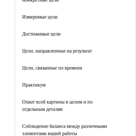
Измеримые цели
Достижимые цели
Цели, направленные на результат
Цели, связанные по времени
Практикум
Охват всей картины в целом и по
отдельным деталям
Соблюдение баланса между различными
элементами вашей работы