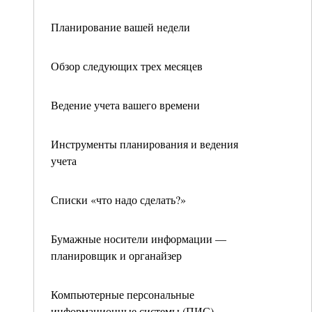
Планирование вашей недели
Обзор следующих трех месяцев
Ведение учета вашего времени
Инструменты планирования и ведения
учета
Списки «что надо сделать?»
Бумажные носители информации —
планировщик и органайзер
Компьютерные персональные
информационные системы (ПИС)