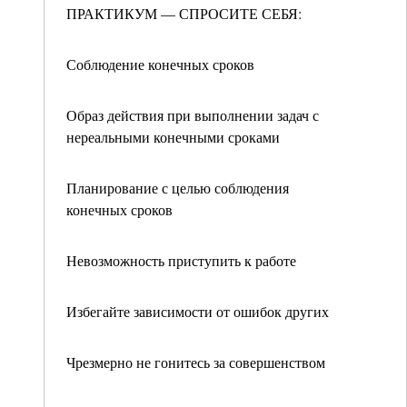
ПРАКТИКУМ — СПРОСИТЕ СЕБЯ:
Соблюдение конечных сроков
Образ действия при выполнении задач с
нереальными конечными сроками
Планирование с целью соблюдения
конечных сроков
Невозможность приступить к работе
Избегайте зависимости от ошибок других
Чрезмерно не гонитесь за совершенством