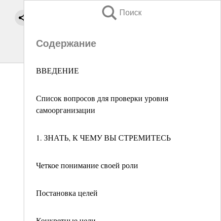
Поиск
Содержание
ВВЕДЕНИЕ
Список вопросов для проверки уровня
самоорганизации
1. ЗНАТЬ, К ЧЕМУ ВЫ СТРЕМИТЕСЬ
Четкое понимание своей роли
Постановка целей
Конкретные цели