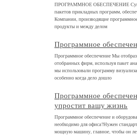
ПРОГРАММНОЕ ОБЕСПЕЧЕНИЕ Существ
пакетов прикладных программ, обеспе
Компании, производящие программное 
продукты и между делом
Программное обеспече
Программное обеспечение Мы отобразил
отобранных фирм, используя пакет ана
мы использовали программу визуализа
особенно когда дело дошло
Программное обеспечен
упростит вашу жизнь
Программное обеспечение и оборудова
необходимо для офиса?Нужен стандарт
мощную машину, главное, чтобы он л