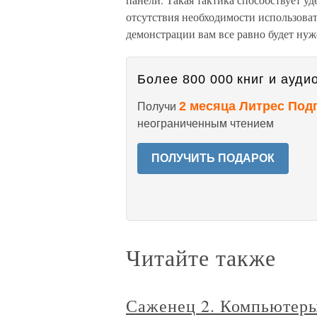
отсутствия необходимости использова
демонстрации вам все равно будет нуж
Более 800 000 книг и аудио
2 месяца Литрес Под
Получи
неограниченным чтением
ПОЛУЧИТЬ ПОДАРОК
Читайте также
Саженец 2. Компьютер