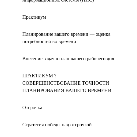
Практикум
Планирование вашего времени — оценка
потребностей во времени
Внесение задач в план вашего рабочего дня
ПРАКТИКУМ ?
СОВЕРШЕНСТВОВАНИЕ ТОЧНОСТИ
ПЛАНИРОВАНИЯ ВАШЕГО ВРЕМЕНИ
Отсрочка
Стратегия победы над отсрочкой