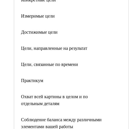
Измеримые цели
Достижимые цели
Цели, направленные на результат
Цели, связанные по времени
Практикум
Охват всей картины в целом и по
отдельным деталям
Соблюдение баланса между различными
элементами вашей работы