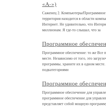
«A-»)
Саженец 2. Компьютеры/Программное 
территория находится в области комп
Интернет. Не удивительно, что Интерн
миллионам. Я где-то слышал, что за
Программное обеспечен
Программное обеспечение: то же Все 
месте. Независимо от того, это загру
программы, храните их в одном месте
подкатегориями
Программное обеспечен
Программное обеспечение для управл
программное обеспечение для управлен
представляет собой мощную программ