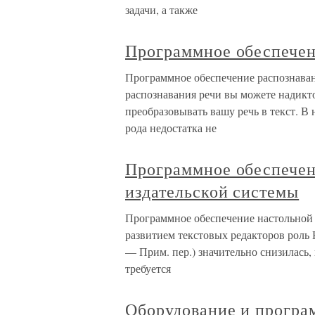
задачи, а также
Программное обеспечен
Программное обеспечение распознава
распознавания речи вы можете надикт
преобразовывать вашу речь в текст. В
рода недостатка не
Программное обеспечен
издательской системы
Программное обеспечение настольной
развитием текстовых редакторов роль
— Прим. пер.) значительно снизилась,
требуется
Оборудование и програ