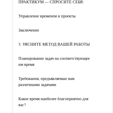
ПРАКТИКУМ — СПРОСИТЕ СЕБЯ:
Управление временем и проекты
Заключение
3. УЯСНИТЕ МЕТОД ВАШЕЙ РАБОТЫ
Планирование задач на соответствующее
им время
Требования, предъявляемые вам
различными задачами
Какое время наиболее благоприятно для
вас?