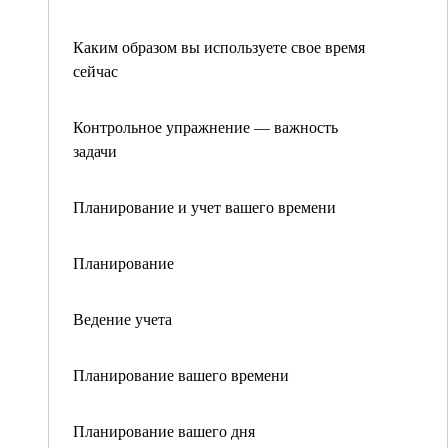
Каким образом вы используете свое время
сейчас
Контрольное упражнение — важность
задачи
Планирование и учет вашего времени
Планирование
Ведение учета
Планирование вашего времени
Планирование вашего дня