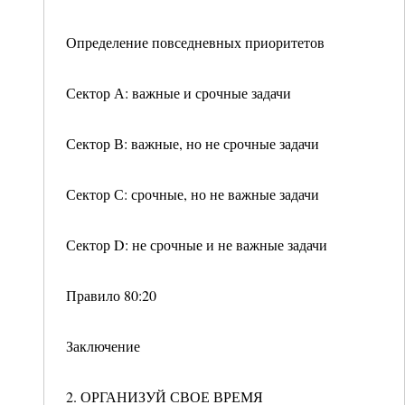
Определение повседневных приоритетов
Сектор А: важные и срочные задачи
Сектор В: важные, но не срочные задачи
Сектор С: срочные, но не важные задачи
Сектор D: не срочные и не важные задачи
Правило 80:20
Заключение
2. ОРГАНИЗУЙ СВОЕ ВРЕМЯ