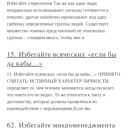
Избегайте стереотипов Так же как одни люди
неправильно истолковывают сигналы готовности к
покупке, другие ошибочно причесывают под одну
гребенку определенные группы людей. Существует
множество ложных представлений об этнических
группах – слишком много, чтобы мне в
15. Избегайте всяческих «если бы
да кабы…»
15. Избегайте всяческих «если бы да кабы…» ПРИНЯТО
СЧИТАТЬ: ИСТИННЫЙ ХАРАКТЕР ЛИЧНОСТИ
определяет то, чем человек занимается, когда полагает,
что никто его не видит. То же относится к такту и
достоинству, которые должны проявляться во
взаимодействии с окружающими.Если мы
62. Избегайте микроменеджмента