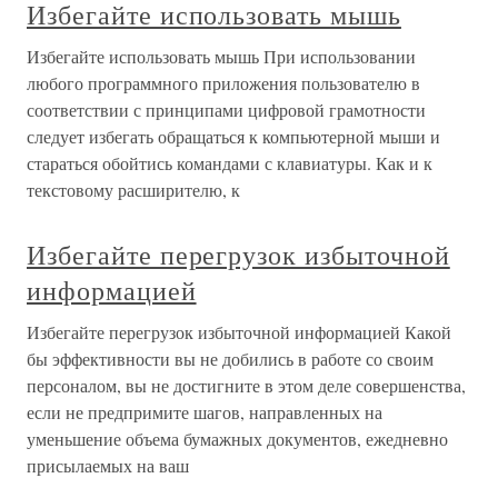
Избегайте использовать мышь
Избегайте использовать мышь При использовании
любого программного приложения пользователю в
соответствии с принципами цифровой грамотности
следует избегать обращаться к компьютерной мыши и
стараться обойтись командами с клавиатуры. Как и к
текстовому расширителю, к
Избегайте перегрузок избыточной
информацией
Избегайте перегрузок избыточной информацией Какой
бы эффективности вы не добились в работе со своим
персоналом, вы не достигните в этом деле совершенства,
если не предпримите шагов, направленных на
уменьшение объема бумажных документов, ежедневно
присылаемых на ваш