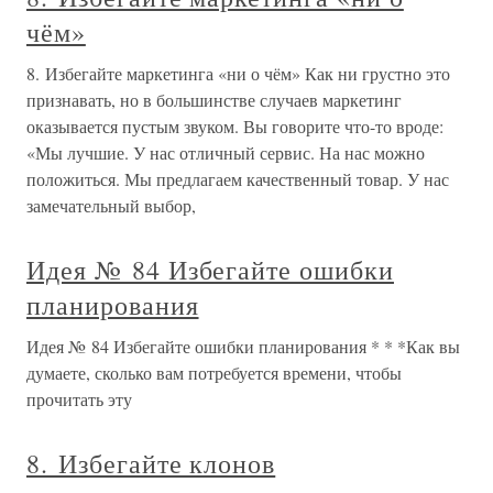
чём»
8. Избегайте маркетинга «ни о чём» Как ни грустно это
признавать, но в большинстве случаев маркетинг
оказывается пустым звуком. Вы говорите что-то вроде:
«Мы лучшие. У нас отличный сервис. На нас можно
положиться. Мы предлагаем качественный товар. У нас
замечательный выбор,
Идея № 84 Избегайте ошибки
планирования
Идея № 84 Избегайте ошибки планирования * * *Как вы
думаете, сколько вам потребуется времени, чтобы
прочитать эту
8. Избегайте клонов