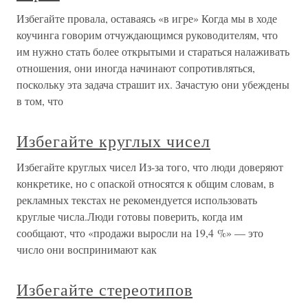
Избегайте провала, оставаясь «в игре» Когда мы в ходе
коучинга говорим отчуждающимся руководителям, что
им нужно стать более открытыми и стараться налаживать
отношения, они иногда начинают сопротивляться,
поскольку эта задача страшит их. Зачастую они убеждены
в том, что
Избегайте круглых чисел
Избегайте круглых чисел Из-за того, что люди доверяют
конкретике, но с опаской относятся к общим словам, в
рекламных текстах не рекомендуется использовать
круглые числа.Люди готовы поверить, когда им
сообщают, что «продажи выросли на 19,4 %» — это
число они воспринимают как
Избегайте стереотипов