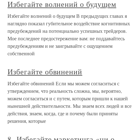
Избегайте волнений о будущем
Избегайте волнений о будущем В предыдущих главах я
наглядно показал губительное воздействие когнитивных
предубеждений на потенциально успешных трейдеров.
Мое последнее предостережение вам: не поддавайтесь
предубеждениям и не заигрывайте с ощущением
собственной
Избегайте обвинений
Избегайте обвинений Если мы можем согласиться с
утверждением, что реальность сложна, мы, вероятно,
можем согласиться и с путем, которым пришли к нашей
нынешней действительности. Мы знаем всех людей и все
действия, знаем, когда, где и почему были приняты
решения, которые
8. Избегайте маркетинга «ни о