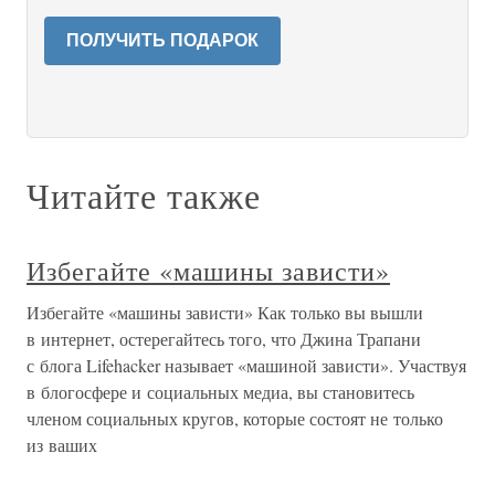
ПОЛУЧИТЬ ПОДАРОК
Читайте также
Избегайте «машины зависти»
Избегайте «машины зависти» Как только вы вышли
в интернет, остерегайтесь того, что Джина Трапани
с блога Lifehacker называет «машиной зависти». Участвуя
в блогосфере и социальных медиа, вы становитесь
членом социальных кругов, которые состоят не только
из ваших