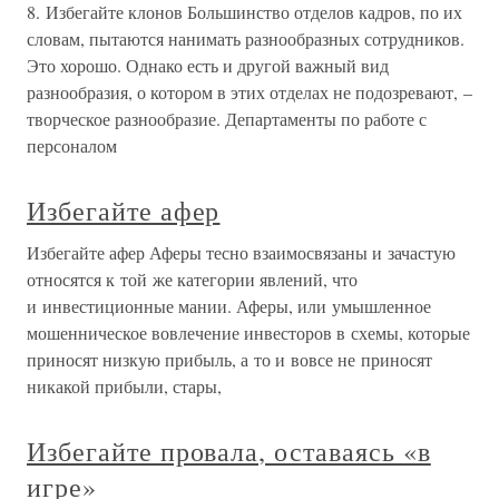
8. Избегайте клонов Большинство отделов кадров, по их
словам, пытаются нанимать разнообразных сотрудников.
Это хорошо. Однако есть и другой важный вид
разнообразия, о котором в этих отделах не подозревают, –
творческое разнообразие. Департаменты по работе с
персоналом
Избегайте афер
Избегайте афер Аферы тесно взаимосвязаны и зачастую
относятся к той же категории явлений, что
и инвестиционные мании. Аферы, или умышленное
мошенническое вовлечение инвесторов в схемы, которые
приносят низкую прибыль, а то и вовсе не приносят
никакой прибыли, стары,
Избегайте провала, оставаясь «в
игре»