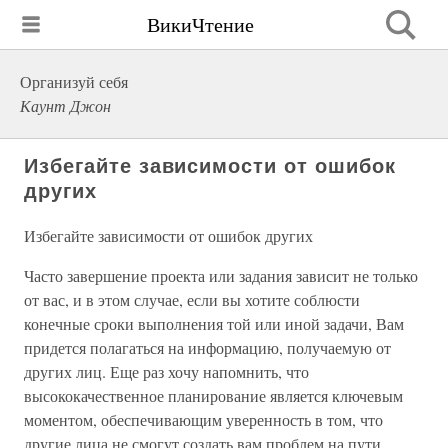
ВикиЧтение
Организуй себя
Каунт Джон
Избегайте зависимости от ошибок
других
Избегайте зависимости от ошибок других
Часто завершение проекта или задания зависит не только
от вас, и в этом случае, если вы хотите соблюсти
конечные сроки выполнения той или иной задачи, Вам
придется полагаться на информацию, получаемую от
других лиц. Еще раз хочу напомнить, что
высококачественное планирование является ключевым
моментом, обеспечивающим уверенность в том, что
другие лица не смогут создать вам проблем на пути