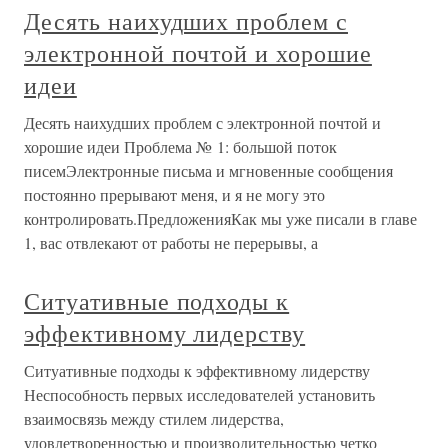
Десять наихудших проблем с
электронной почтой и хорошие
идеи
Десять наихудших проблем с электронной почтой и
хорошие идеи Проблема № 1: большой поток
писемЭлектронные письма и мгновенные сообщения
постоянно прерывают меня, и я не могу это
контролировать.ПредложенияКак мы уже писали в главе
1, вас отвлекают от работы не перерывы, а
Ситуативные подходы к
эффективному лидерству
Ситуативные подходы к эффективному лидерству
Неспособность первых исследователей установить
взаимосвязь между стилем лидерства,
удовлетворенностью и производительностью четко