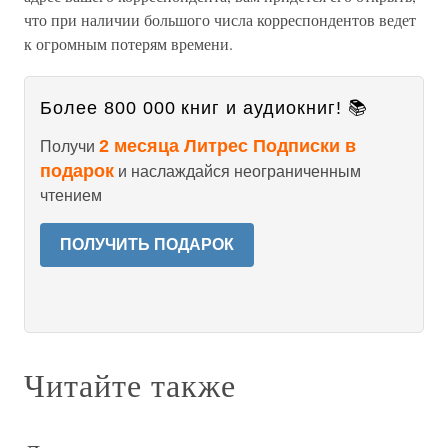
что при наличии большого числа корреспондентов ведет
к огромным потерям времени.
Более 800 000 книг и аудиокниг! 📚
2 месяца Литрес Подписки в
Получи
подарок
и наслаждайся неограниченным
чтением
ПОЛУЧИТЬ ПОДАРОК
Читайте также