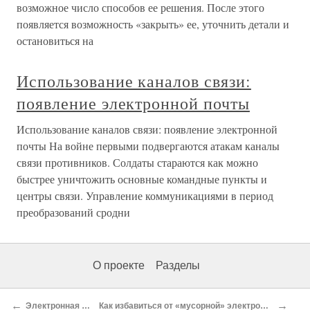
возможное число способов ее решения. После этого
появляется возможность «закрыть» ее, уточнить детали и
остановиться на
Использование каналов связи:
появление электронной почты
Использование каналов связи: появление электронной
почты На войне первыми подвергаются атакам каналы
связи противников. Солдаты стараются как можно
быстрее уничтожить основные командные пункты и
центры связи. Управление коммуникациями в период
преобразований сродни
О проекте
Разделы
←
→
Электронная почта
Как избавиться от «мусорной» электронной почты