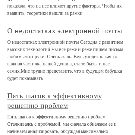
показала, что на нее влияют другие факторы. Чтобы их
выявить, теоретики вышли за рамки
О недостатках электронной почты
О недостатках электронной почты Сегодня с развитием
высоких технологий мы всё реже и реже пишем письма
любимым от руки. Очень жаль. Ведь уходит какая-то
важная частичка нашей души а, стало быть, и нас
самих.Мне трудно представить, что в будущем бабушка
будет показывать
Пять шагов к эффективному
решению проблем
Пять шагов к эффективному решению проблем
Сталкиваясь с проблемой, мы сначала обнажаем ее и
начинаем анализировать, обсуждая максимально