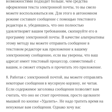
возможностями подходит больше, чем средства
оформления текста электронной почты, то вы смело
можете воспользоваться им. Для этого в автономном
режиме составьте сообщение с помощью текстового
редактора и, убедившись, что оно полностью
удовлетворяет вашим требованиям, скопируйте его в
программу электронной почты. В качестве альтернативы
этому методу вы можете отправить сообщение в
текстовом редакторе как приложение к вашему
электронному сообщению, если вы уверены, что ваш
адресат имеет текстовый процессор, совместимый с
вашим, и сможет открыть и прочитать это приложение.
8. Работая с электронной почтой, вы можете отправлять
некоторые сообщения в мусорную корзину, не читая.
Если содержимое заголовка сообщения позволяет вам
считать, что оно не стоит прочтения, просто щелкните
мышкой по кнопке «Удалить». Не надо тратить время на
ненужные вам сообщения. Однако хочу вас