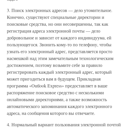
3. Поиск электронных адресов — дело утомительное.
Конечно, существуют специальные директории и
поисковые средства, но они несовершенны, так как
регистрация адреса электронной почты — дело
добровольное и зависит от каждого индивидуума, ей
пользующегося. Звонить кому-то по телефону, чтобы
узнать его электронный адрес, представляется просто
насмешкой над этим замечательным технологическим
достижением, поэтому возьмите себе за правило
регистрировать каждый электронный адрес, который
может пригодиться вам в будущем. Прикладная
программа «Outlook Express» предоставляет в ваше
распоряжение поисковое средство с несколькими
онлайновыми директориями, а также возможность
автоматического запоминания каждого электронного
адреса, на сообщения которого вы отвечаете.
4. Нормальный вариант пользования электронной почтой