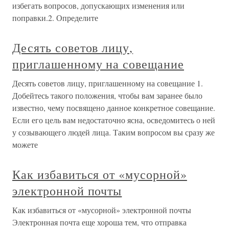
избегать вопросов, допускающих изменения или
поправки.2. Определите
Десять советов лицу,
приглашенному на совещание
Десять советов лицу, приглашенному на совещание 1.
Добейтесь такого положения, чтобы вам заранее было
известно, чему посвящено данное конкретное совещание.
Если его цель вам недостаточно ясна, осведомитесь о ней
у созывающего людей лица. Таким вопросом вы сразу же
можете
Как избавиться от «мусорной»
электронной почты
Как избавиться от «мусорной» электронной почты
Электронная почта еще хороша тем, что отправка