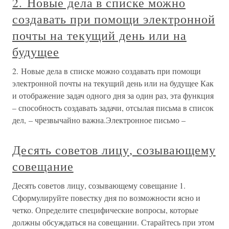
2. Новые дела в списке можно
создавать при помощи электронной
почты на текущий день или на
будущее
2. Новые дела в списке можно создавать при помощи
электронной почты на текущий день или на будущее Как
и отображение задач одного дня за один раз, эта функция
– способность создавать задачи, отсылая письма в список
дел, – чрезвычайно важна.Электронное письмо –
Десять советов лицу, созывающему
совещание
Десять советов лицу, созывающему совещание 1.
Сформулируйте повестку дня по возможности ясно и
четко. Определите специфические вопросы, которые
должны обсуждаться на совещании. Старайтесь при этом