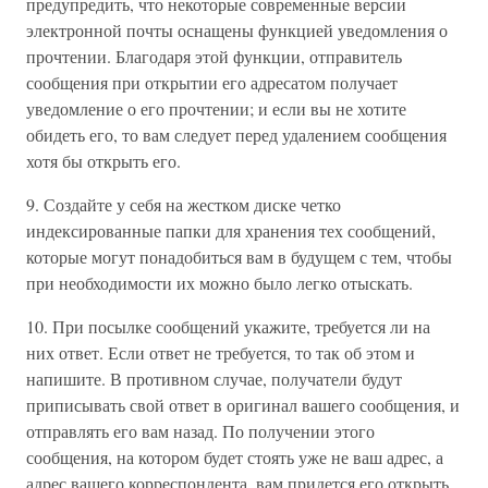
предупредить, что некоторые современные версии
электронной почты оснащены функцией уведомления о
прочтении. Благодаря этой функции, отправитель
сообщения при открытии его адресатом получает
уведомление о его прочтении; и если вы не хотите
обидеть его, то вам следует перед удалением сообщения
хотя бы открыть его.
9. Создайте у себя на жестком диске четко
индексированные папки для хранения тех сообщений,
которые могут понадобиться вам в будущем с тем, чтобы
при необходимости их можно было легко отыскать.
10. При посылке сообщений укажите, требуется ли на
них ответ. Если ответ не требуется, то так об этом и
напишите. В противном случае, получатели будут
приписывать свой ответ в оригинал вашего сообщения, и
отправлять его вам назад. По получении этого
сообщения, на котором будет стоять уже не ваш адрес, а
адрес вашего корреспондента, вам придется его открыть,