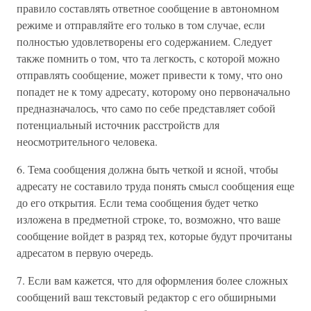
правило составлять ответное сообщение в автономном
режиме и отправляйте его только в том случае, если
полностью удовлетворены его содержанием. Следует
также помнить о том, что та легкость, с которой можно
отправлять сообщение, может привести к тому, что оно
попадет не к тому адресату, которому оно первоначально
предназначалось, что само по себе представляет собой
потенциальный источник расстройств для
неосмотрительного человека.
6. Тема сообщения должна быть четкой и ясной, чтобы
адресату не составило труда понять смысл сообщения еще
до его открытия. Если тема сообщения будет четко
изложена в предметной строке, то, возможно, что ваше
сообщение войдет в разряд тех, которые будут прочитаны
адресатом в первую очередь.
7. Если вам кажется, что для оформления более сложных
сообщений ваш текстовый редактор с его обширными