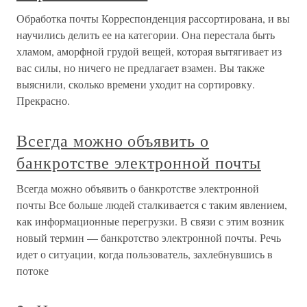
Обработка почты Корреспонденция рассортирована, и вы
научились делить ее на категории. Она перестала быть
хламом, аморфной грудой вещей, которая вытягивает из
вас силы, но ничего не предлагает взамен. Вы также
выяснили, сколько времени уходит на сортировку.
Прекрасно.
Всегда можно объявить о
банкротстве электронной почты
Всегда можно объявить о банкротстве электронной
почты Все больше людей сталкивается с таким явлением,
как информационные перегрузки. В связи с этим возник
новый термин — банкротство электронной почты. Речь
идет о ситуации, когда пользователь, захлебнувшись в
потоке