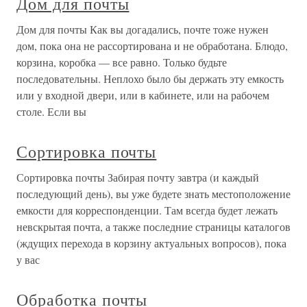
Дом для почты
Дом для почты Как вы догадались, почте тоже нужен
дом, пока она не рассортирована и не обработана. Блюдо,
корзина, коробка — все равно. Только будьте
последовательны. Неплохо было бы держать эту емкость
или у входной двери, или в кабинете, или на рабочем
столе. Если вы
Сортировка почты
Сортировка почты Забирая почту завтра (и каждый
последующий день), вы уже будете знать местоположение
емкости для корреспонденции. Там всегда будет лежать
невскрытая почта, а также последние страницы каталогов
(ждущих перехода в корзину актуальных вопросов), пока
у вас
Обработка почты