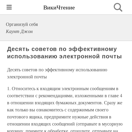
ВикиЧтение
Организуй себя
Каунт Джон
Десять советов по эффективному
использованию электронной почты
Десять советов по эффективному использованию
электронной почты
1. Относитесь к входящим электронным сообщениям в
соответствии с рекомендациями, изложенными в главе 4
в отношении входящих бумажных документов. Сразу же
как только вы ознакомитесь с содержимым своего
почтового ящика, предпримите нужные действия в
отношении входящих сообщений (отправьте в мусорную
корзину, примите к обработке, отошлите, отправьте на