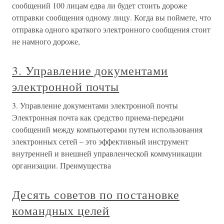
сообщений 100 лицам едва ли будет стоить дороже
отправки сообщения одному лицу. Когда вы поймете, что
отправка одного краткого электронного сообщения стоит
не намного дороже,
3. Управление документами
электронной почты
3. Управление документами электронной почты
Электронная почта как средство приема-передачи
сообщений между компьютерами путем использования
электронных сетей – это эффективный инструмент
внутренней и внешней управленческой коммуникации
организации. Преимущества
Десять советов по постановке
командных целей