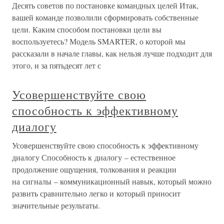
Десять советов по постановке командных целей Итак,
вашей команде позволили сформировать собственные
цели. Каким способом постановки цели вы
воспользуетесь? Модель SMARTER, о которой мы
рассказали в начале главы, как нельзя лучше подходит для
этого, и за пятьдесят лет с
Усовершенствуйте свою
способность к эффективному
диалогу
Усовершенствуйте свою способность к эффективному
диалогу Способность к диалогу – естественное
продолжение ощущения, толкования и реакции
на сигналы – коммуникационный навык, который можно
развить сравнительно легко и который приносит
значительные результаты.