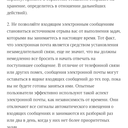
хранение, определитесь в отношении дальнейших
действий).
2. Не позволяйте входящим электронным сообщениям
становиться источником отрыва вас от выполнения задач,
которыми вы занимаетесь в настоящее время. Тот факт,
что электронная почта является средством установления
незамедлительной связи, еще не значит, что вы должны
немедленно все бросить и начать отвечать на
поступившее сообщение. В отличие от телефонной связи
или других помех, сообщения электронной почты могут
оставаться в ящике входящих сообщений до тех пор, пока
вы не будете готовы заняться ими. Опытные
пользователи эффективно используют такой аспект
электронной почты, как независимость от времени. Они
отключают все сигналы автоматического извещения о
входящих сообщениях и занимаются их разборкой раз
или два в день, когда у них нет более приоритетных
задач.