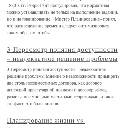
1880-х гг. Генри Гант постулировал, что нормативы
можно устанавливать не только на выполнение заданий,
но и на планирование. «Мистер Планирование» понял,
что распределение времени следует оптимизировать
таким образом, чтобы
3 Пересмотр понятия доступности
– неадекватное решение проблемы
3 Пересмотр понятия доступности – неадекватное
решение проблемы Мнение о невозможности примирить
два столь несовместимых договора, как договор
денежной иррегулярной поклажи и договор займа,
разделяемое многими маститыми теоретиками, а также
тот факт, что большинство
Планирование жизни vs.