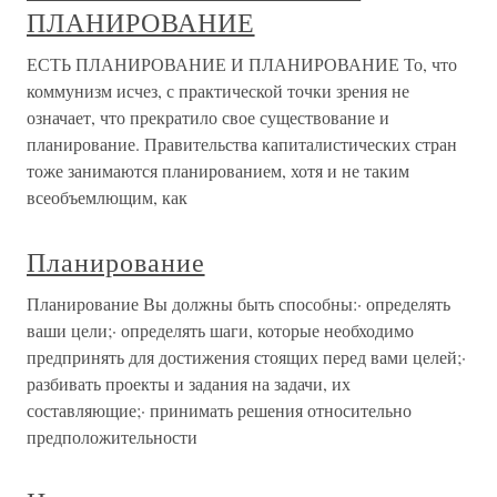
ПЛАНИРОВАНИЕ
ЕСТЬ ПЛАНИРОВАНИЕ И ПЛАНИРОВАНИЕ То, что
коммунизм исчез, с практической точки зрения не
означает, что прекратило свое существование и
планирование. Правительства капиталистических стран
тоже занимаются планированием, хотя и не таким
всеобъемлющим, как
Планирование
Планирование Вы должны быть способны:· определять
ваши цели;· определять шаги, которые необходимо
предпринять для достижения стоящих перед вами целей;·
разбивать проекты и задания на задачи, их
составляющие;· принимать решения относительно
предположительности