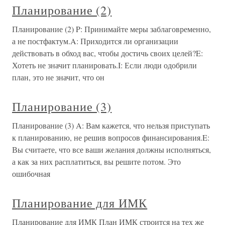
Планирование (2)
Планирование (2) P: Принимайте меры заблаговременно,
а не постфактум.A: Приходится ли организации
действовать в обход вас, чтобы достичь своих целей?E:
Хотеть не значит планировать.I: Если люди одобрили
план, это не значит, что он
Планирование (3)
Планирование (3) A: Вам кажется, что нельзя приступать
к планированию, не решив вопросов финансирования.E:
Вы считаете, что все ваши желания должны исполняться,
а как за них расплатиться, вы решите потом. Это
ошибочная
Планирование для ИМК
Планирование для ИМК План ИМК строится на тех же