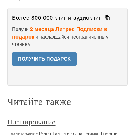
Более 800 000 книг и аудиокниг! 📚
2 месяца Литрес Подписки в
Получи
подарок
и наслаждайся неограниченным
чтением
ПОЛУЧИТЬ ПОДАРОК
Читайте также
Планирование
Планирование Генри Гант и его диаграммы. В конце