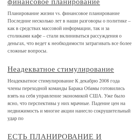
финансовое планирование
Планирование жизни vs. финансовое планирование
Последние несколько лет в наши разговоры о политике –
как в средствах массовой информации, так и за
столиками кафе – стали вклиниваться рассуждения о
деньгах, что ведет к необходимости затрагивать все более
сложные вопросы.
Неадекватное стимулирование
Неадекватное стимулирование К декабрю 2008 года
члены переходной команды Барака Обамы готовились
взять на себя управление экономикой США. Уже было
ясно, что перспективы у них мрачные. Падение цен на
недвижимость и многие акции нанесло сокрушительный
удар по
ЕСТЬ ПЛАНИРОВАНИЕ И