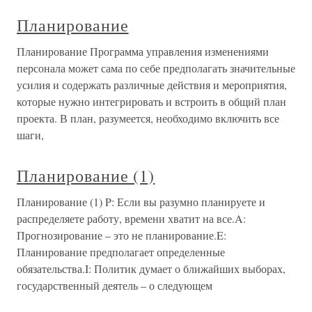
Планирование
Планирование Программа управления изменениями
персонала может сама по себе предполагать значительные
усилия и содержать различные действия и мероприятия,
которые нужно интегрировать и встроить в общий план
проекта. В план, разумеется, необходимо включить все
шаги,
Планирование (1)
Планирование (1) P: Если вы разумно планируете и
распределяете работу, времени хватит на все.A:
Прогнозирование – это не планирование.E:
Планирование предполагает определенные
обязательства.I: Политик думает о ближайших выборах,
государственный деятель – о следующем