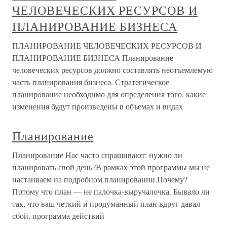
ЧЕЛОВЕЧЕСКИХ РЕСУРСОВ И
ПЛАНИРОВАНИЕ БИЗНЕСА
ПЛАНИРОВАНИЕ ЧЕЛОВЕЧЕСКИХ РЕСУРСОВ И
ПЛАНИРОВАНИЕ БИЗНЕСА Планирование
человеческих ресурсов должно составлять неотъемлемую
часть планирования бизнеса. Стратегическое
планирование необходимо для определения того, какие
изменения будут произведены в объемах и видах
Планирование
Планирование Нас часто спрашивают: нужно ли
планировать свой день?В рамках этой программы мы не
настаиваем на подробном планировании.Почему?
Потому что план — не палочка-выручалочка. Бывало ли
так, что ваш четкий и продуманный план вдруг давал
сбой, программа действий