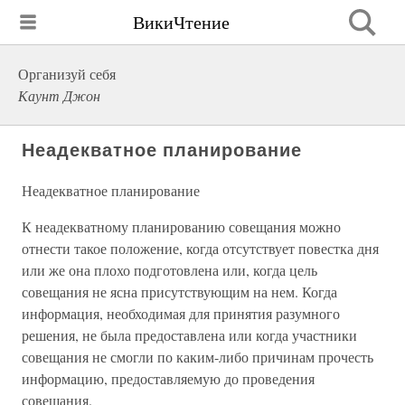
ВикиЧтение
Организуй себя
Каунт Джон
Неадекватное планирование
Неадекватное планирование
К неадекватному планированию совещания можно
отнести такое положение, когда отсутствует повестка дня
или же она плохо подготовлена или, когда цель
совещания не ясна присутствующим на нем. Когда
информация, необходимая для принятия разумного
решения, не была предоставлена или когда участники
совещания не смогли по каким-либо причинам прочесть
информацию, предоставляемую до проведения
совещания.