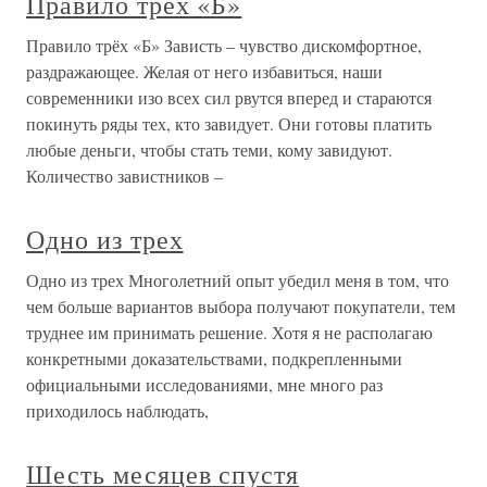
Правило трёх «Б»
Правило трёх «Б» Зависть – чувство дискомфортное,
раздражающее. Желая от него избавиться, наши
современники изо всех сил рвутся вперед и стараются
покинуть ряды тех, кто завидует. Они готовы платить
любые деньги, чтобы стать теми, кому завидуют.
Количество завистников –
Одно из трех
Одно из трех Многолетний опыт убедил меня в том, что
чем больше вариантов выбора получают покупатели, тем
труднее им принимать решение. Хотя я не располагаю
конкретными доказательствами, подкрепленными
официальными исследованиями, мне много раз
приходилось наблюдать,
Шесть месяцев спустя