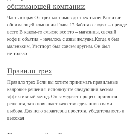
обнимающей компании
Часть вторая От трех костюмов до трех тысяч Развитие
обнимающей компании Глава 12 Забота о людях – прежде
всего В каком-то смысле все это – магазины, свежий
кофе и объятия – началось с язвы желудка.Когда я был
маленьким, Уэстпорт был совсем другим. Он был
не только
Правило трех
Правило трех Если вы хотите принимать правильные
кадровые решения, используйте следующий весьма
эффективный метод. Он замедляет процесс принятия
решения, зато повышает качество сделанного вами
выбора. Для него характерна простота, убедительность и
высокая