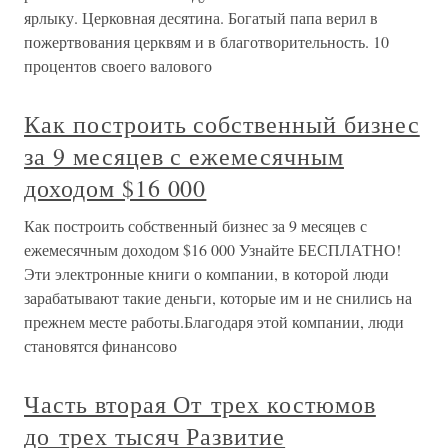
ярлыку. Церковная десятина. Богатый папа верил в
пожертвования церквям и в благотворительность. 10
процентов своего валового
Как построить собственный бизнес
за 9 месяцев с ежемесячным
доходом $16 000
Как построить собственный бизнес за 9 месяцев с
ежемесячным доходом $16 000 Узнайте БЕСПЛАТНО!
Эти электронные книги о компании, в которой люди
зарабатывают такие деньги, которые им и не снились на
прежнем месте работы.Благодаря этой компании, люди
становятся финансово
Часть вторая От трех костюмов
до трех тысяч Развитие