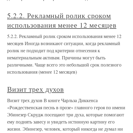
5.2.2. Рекламный ролик сроком
использования менее 12 месяцев
5.2.2. Рекламный ролик сроком использования менее 12
месяцев Иногда возникают ситуации, когда рекламный
ролик не подходит под критерии отнесения к
нематериальным активам. Причины могут быть
различными. Чаще всего это небольшой срок полезного
использования (менее 12 месяцев)
Визит трех духов
Визит трех духов В книге Чарльза Диккенса
«Рождественская песнь в прозе» главного героя по имени
Эбинезер Скрудж посещают три духа, которые помогают
ему поднять завесу и увидеть истинную картину его
жизни. Эбинезер, человек, который никогда не думал ни