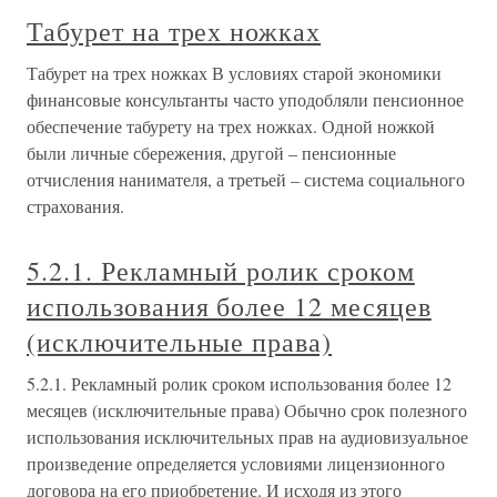
Табурет на трех ножках
Табурет на трех ножках В условиях старой экономики
финансовые консультанты часто уподобляли пенсионное
обеспечение табурету на трех ножках. Одной ножкой
были личные сбережения, другой – пенсионные
отчисления нанимателя, а третьей – система социального
страхования.
5.2.1. Рекламный ролик сроком
использования более 12 месяцев
(исключительные права)
5.2.1. Рекламный ролик сроком использования более 12
месяцев (исключительные права) Обычно срок полезного
использования исключительных прав на аудиовизуальное
произведение определяется условиями лицензионного
договора на его приобретение. И исходя из этого