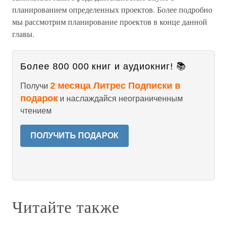
планированием определенных проектов. Более подробно
мы рассмотрим планирование проектов в конце данной
главы.
Более 800 000 книг и аудиокниг! 📚
2 месяца Литрес Подписки в
Получи
подарок
и наслаждайся неограниченным
чтением
ПОЛУЧИТЬ ПОДАРОК
Читайте также