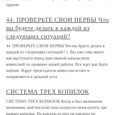
приеме
44. ПРОВЕРЬТЕ СВОИ НЕРВЫ Что
вы будете делать в каждой из
следующих ситуаций?
44. ПРОВЕРЬТЕ СВОИ НЕРВЫ Что вы будете делать в
каждой из следующих ситуаций? 1. Вы уже семь минут
как выступаете перед присланной начальством
комиссией по проверке вашей работы. Все идет как будто
хорошо. Вдруг председатель комиссии встает и
направляется в дальний угол
СИСТЕМА ТРЕХ КОПИЛОК
СИСТЕМА ТРЕХ КОПИЛОК Когда я был маленьким
мальчиком, мой богатый папа попросил меня купить три
разных копилки. На каждую из них он наклеил по