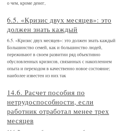
о чем, кроме денег,
6.5. «Кризис двух месяцев»: это
должен знать каждый
6.5. «Кризис двух месяцев»: это должен знать каждый
Большинство семей, как и большинство людей,
переживают в своем развитии ряд объективно
обусловленных кризисов, связанных с накоплением
опыта и переходом в качественно новое состояние;
наиболее известен из них так
14.6. Расчет пособия по
нетрудоспособности, если
работник отработал менее трех
месяцев