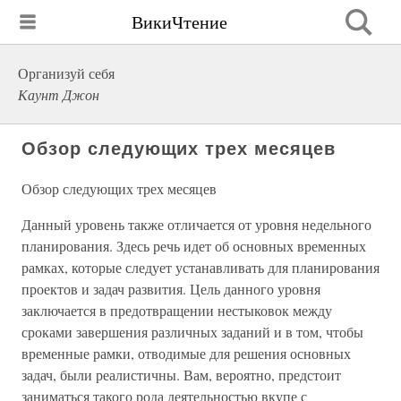
ВикиЧтение
Организуй себя
Каунт Джон
Обзор следующих трех месяцев
Обзор следующих трех месяцев
Данный уровень также отличается от уровня недельного
планирования. Здесь речь идет об основных временных
рамках, которые следует устанавливать для планирования
проектов и задач развития. Цель данного уровня
заключается в предотвращении нестыковок между
сроками завершения различных заданий и в том, чтобы
временные рамки, отводимые для решения основных
задач, были реалистичны. Вам, вероятно, предстоит
заниматься такого рода деятельностью вкупе с