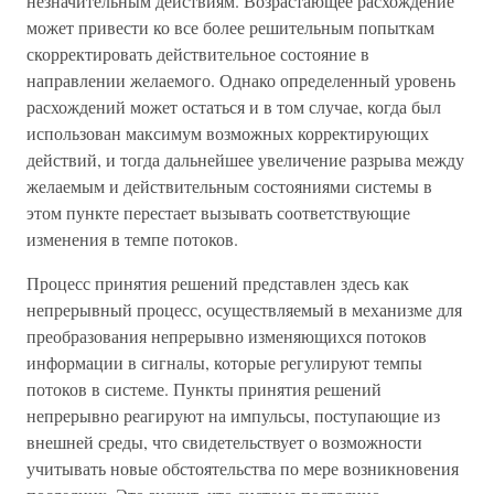
незначительным действиям. Возрастающее расхождение
может привести ко все более решительным попыткам
скорректировать действительное состояние в
направлении желаемого. Однако определенный уровень
расхождений может остаться и в том случае, когда был
использован максимум возможных корректирующих
действий, и тогда дальнейшее увеличение разрыва между
желаемым и действительным состояниями системы в
этом пункте перестает вызывать соответствующие
изменения в темпе потоков.
Процесс принятия решений представлен здесь как
непрерывный процесс, осуществляемый в механизме для
преобразования непрерывно изменяющихся потоков
информации в сигналы, которые регулируют темпы
потоков в системе. Пункты принятия решений
непрерывно реагируют на импульсы, поступающие из
внешней среды, что свидетельствует о возможности
учитывать новые обстоятельства по мере возникновения