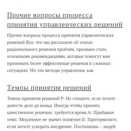
Прочие вопросы процесса
принятия управленческих решений
Прочие вопросы процесса принятия управленческих
решений Все, что мы рассказали об этапах
рационального решения проблем, призвано стать
основными рекомендациями, которые помогут вам
принимать более эффективные решения в сложных
ситуациях. Но эти методы управления, как
Темпы принятия решений
Темпы принятия решений P: Не спешите, если хотите
довести дело до конца. Иногда чтобы принять
качественное решение, требуется время.A: Прибавьте
темп. Медленнее не значит понятнее.E: Притормозите,
если хотите ускорить внедрение. Поспешишь – людей