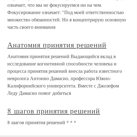
означает, что мы не фокусируемся ни на чем.
Фокусирование означает: "Под моей ответственностью
множество обязанностей. Но я концентрирую основную
часть своего внимания
Анатомия принятия решений
Анатомия принятия решений Выдающийся вклад в
исследование когнитивной способности человека и
процесса принятия решений внесла работа известного
невролога Антонио Дамасио, профессора Южно-
Калифорнийского университета. Вместе с Джозефом
Леду Дамасио помог добиться
8 шагов принятия решений
8 шагов принятия решений * * *