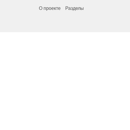
О проекте
Разделы