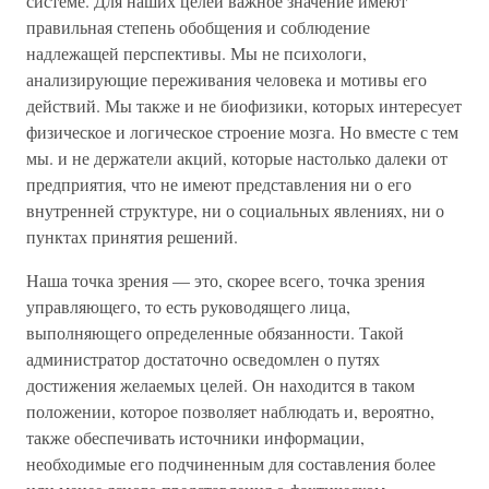
системе. Для наших целей важное значение имеют
правильная степень обобщения и соблюдение
надлежащей перспективы. Мы не психологи,
анализирующие переживания человека и мотивы его
действий. Мы также и не биофизики, которых интересует
физическое и логическое строение мозга. Но вместе с тем
мы. и не держатели акций, которые настолько далеки от
предприятия, что не имеют представления ни о его
внутренней структуре, ни о социальных явлениях, ни о
пунктах принятия решений.
Наша точка зрения — это, скорее всего, точка зрения
управляющего, то есть руководящего лица,
выполняющего определенные обязанности. Такой
администратор достаточно осведомлен о путях
достижения желаемых целей. Он находится в таком
положении, которое позволяет наблюдать и, вероятно,
также обеспечивать источники информации,
необходимые его подчиненным для составления более