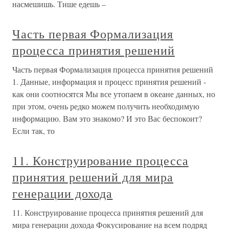
насмешишь. Тише едешь –
Часть первая Формализация
процесса принятия решений
Часть первая Формализация процесса принятия решений
1. Данные, информация и процесс принятия решений -
как они соотносятся Мы все утопаем в океане данных, но
при этом, очень редко можем получить необходимую
информацию. Вам это знакомо? И это Вас беспокоит?
Если так, то
11. Конструирование процесса
принятия решений для мира
генерации дохода
11. Конструирование процесса принятия решений для
мира генерации дохода Фокусирование на всем подряд