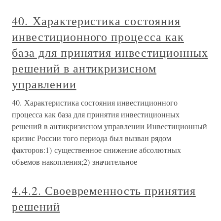
40. Характеристика состояния
инвестиционного процесса как
база для принятия инвестиционных
решений в антикризисном
управлении
40. Характеристика состояния инвестиционного
процесса как база для принятия инвестиционных
решений в антикризисном управлении Инвестиционный
кризис России того периода был вызван рядом
факторов:1) существенное снижение абсолютных
объемов накопления;2) значительное
4.4.2. Своевременность принятия
решений