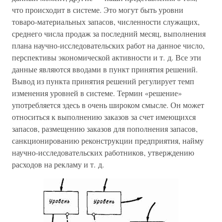
что происходит в системе. Это могут быть уровни
товаро-материальных запасов, численности служащих,
среднего числа продаж за последний месяц, выполнения
плана научно-исследовательских работ на данное число,
перспективы экономической активности и т. д. Все эти
данные являются вводами в пункт принятия решений.
Вывод из пункта принятия решений регулирует темп
изменения уровней в системе. Термин «решение»
употребляется здесь в очень широком смысле. Он может
относиться к выполнению заказов за счет имеющихся
запасов, размещению заказов для пополнения запасов,
санкционированию реконструкции предприятия, найму
научно-исследовательских работников, утверждению
расходов на рекламу и т. д.