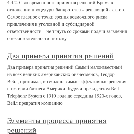
4.4.2. Своевременность принятия решений Время в
отношении процедуры банкротства – решающий фактор.
Самое главное с точки зрения возможного риска
привлечения к уголовной и субсидиарной
ответственности – не тянуть со сроками подачи заявления
о несостоятельности, потому
Два примера принятия решений
Два примера принятия решений Самый малоизвестный
из всех великих американских бизнесменов, Теодор
Вейл, принимал, возможно, самые эффективные решения
в истории бизнеса Америки. Будучи президентом Bell
Telephone System с 1910 года до середины 1920-х годов,
Вейл превратил компанию
Элементы процесса принятия
решений