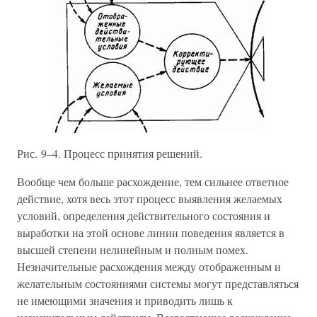
Рис. 9–4. Процесс принятия решений.
Вообще чем больше расхождение, тем сильнее ответное
действие, хотя весь этот процесс выявления желаемых
условий, определения действительного состояния и
выработки на этой основе линии поведения является в
высшей степени нелинейным и полным помех.
Незначительные расхождения между отображенным и
желательным состояниями системы могут представляться
не имеющими значения и приводить лишь к