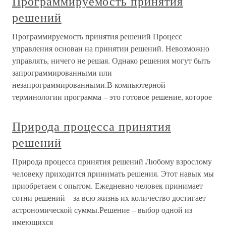
Программируемость принятия
решений
Программируемость принятия решений Процесс
управления основан на принятии решений. Невозможно
управлять, ничего не решая. Однако решения могут быть
запрограммированными или
незапрограммированными.В компьютерной
терминологии программа – это готовое решение, которое
Природа процесса принятия
решений
Природа процесса принятия решений Любому взрослому
человеку приходится принимать решения. Этот навык мы
приобретаем с опытом. Ежедневно человек принимает
сотни решений – за всю жизнь их количество достигает
астрономической суммы.Решение – выбор одной из
имеющихся