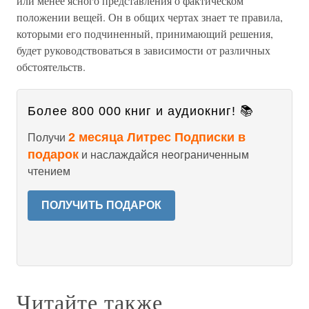
или менее ясного представления о фактическом
положении вещей. Он в общих чертах знает те правила,
которыми его подчиненный, принимающий решения,
будет руководствоваться в зависимости от различных
обстоятельств.
Более 800 000 книг и аудиокниг! 📚
2 месяца Литрес Подписки в
Получи
подарок
и наслаждайся неограниченным
чтением
ПОЛУЧИТЬ ПОДАРОК
Читайте также