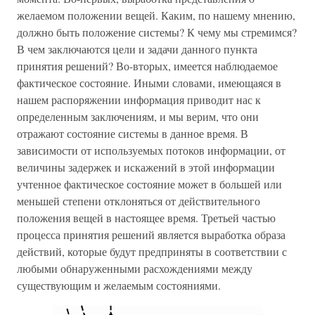
желаемом положении вещей. Каким, по нашему мнению,
должно быть положение системы? К чему мы стремимся?
В чем заключаются цели и задачи данного пункта
принятия решений? Во-вторых, имеется наблюдаемое
фактическое состояние. Иными словами, имеющаяся в
нашем распоряжении информация приводит нас к
определенным заключениям, и мы верим, что они
отражают состояние системы в данное время. В
зависимости от используемых потоков информации, от
величины задержек и искажений в этой информации
учтенное фактическое состояние может в большей или
меньшей степени отклоняться от действительного
положения вещей в настоящее время. Третьей частью
процесса принятия решений является выработка образа
действий, которые будут предприняты в соответствии с
любыми обнаруженными расхождениями между
существующим и желаемым состояниями.