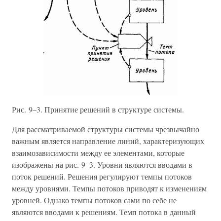
Рис. 9–3. Принятие решений в структуре системы.
Для рассматриваемой структуры системы чрезвычайно
важным является направление линий, характеризующих
взаимозависимости между ее элементами, которые
изображены на рис. 9–3. Уровни являются вводами в
поток решений. Решения регулируют темпы потоков
между уровнями. Темпы потоков приводят к изменениям
уровней. Однако темпы потоков сами по себе не
являются вводами к решениям. Темп потока в данный