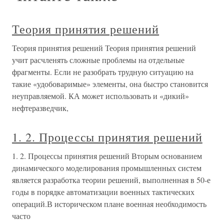
Теория принятия решений
Теория принятия решений Теория принятия решений
учит расчленять сложные проблемы на отдельные
фрагменты. Если не разобрать трудную ситуацию на
такие «удобоваримые» элементы, она быстро становится
неуправляемой. КА может использовать и «дикий»
нефтеразведчик,
1. 2. Процессы принятия решений
1. 2. Процессы принятия решений Вторым основанием
динамического моделирования промышленных систем
является разработка теории решений, выполненная в 50-е
годы в порядке автоматизации военных тактических
операций.В историческом плане военная необходимость
часто