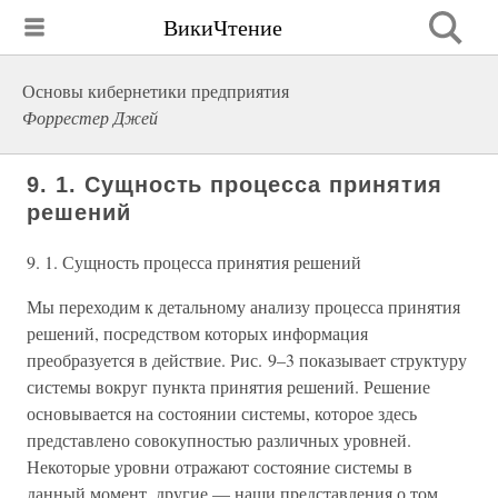
ВикиЧтение
Основы кибернетики предприятия
Форрестер Джей
9. 1. Сущность процесса принятия
решений
9. 1. Сущность процесса принятия решений
Мы переходим к детальному анализу процесса принятия
решений, посредством которых информация
преобразуется в действие. Рис. 9–3 показывает структуру
системы вокруг пункта принятия решений. Решение
основывается на состоянии системы, которое здесь
представлено совокупностью различных уровней.
Некоторые уровни отражают состояние системы в
данный момент, другие — наши представления о том,