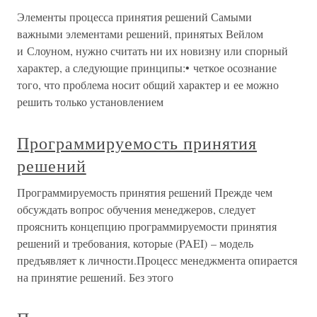
Элементы процесса принятия решений Самыми
важными элементами решений, принятых Вейлом
и Слоуном, нужно считать ни их новизну или спорный
характер, а следующие принципы:• четкое осознание
того, что проблема носит общий характер и ее можно
решить только установлением
Программируемость принятия
решений
Программируемость принятия решений Прежде чем
обсуждать вопрос обучения менеджеров, следует
прояснить концепцию программируемости принятия
решений и требования, которые (PAEI) – модель
предъявляет к личности.Процесс менеджмента опирается
на принятие решений. Без этого