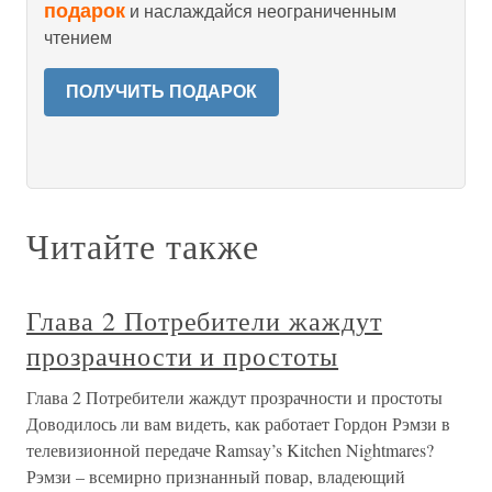
подарок
и наслаждайся неограниченным
чтением
ПОЛУЧИТЬ ПОДАРОК
Читайте также
Глава 2 Потребители жаждут
прозрачности и простоты
Глава 2 Потребители жаждут прозрачности и простоты
Доводилось ли вам видеть, как работает Гордон Рэмзи в
телевизионной передаче Ramsay’s Kitchen Nightmares?
Рэмзи – всемирно признанный повар, владеющий