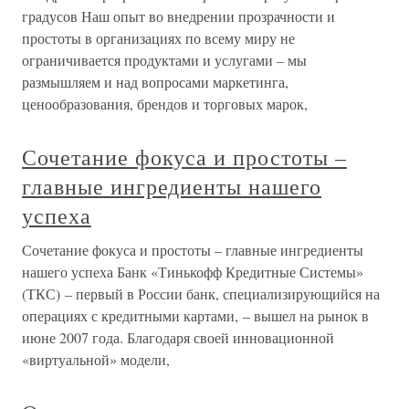
градусов Наш опыт во внедрении прозрачности и
простоты в организациях по всему миру не
ограничивается продуктами и услугами – мы
размышляем и над вопросами маркетинга,
ценообразования, брендов и торговых марок,
Сочетание фокуса и простоты –
главные ингредиенты нашего
успеха
Сочетание фокуса и простоты – главные ингредиенты
нашего успеха Банк «Тинькофф Кредитные Системы»
(ТКС) – первый в России банк, специализирующийся на
операциях с кредитными картами, – вышел на рынок в
июне 2007 года. Благодаря своей инновационной
«виртуальной» модели,