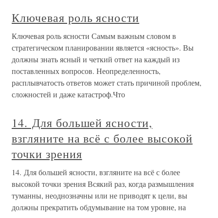
Ключевая роль ясности
Ключевая роль ясности Самым важным словом в
стратегическом планировании является «ясность». Вы
должны знать ясный и четкий ответ на каждый из
поставленных вопросов. Неопределенность,
расплывчатость ответов может стать причиной проблем,
сложностей и даже катастроф.Что
14. Для большей ясности,
взгляните на всё с более высокой
точки зрения
14. Для большей ясности, взгляните на всё с более
высокой точки зрения Всякий раз, когда размышления
туманны, неоднозначны или не приводят к цели, вы
должны прекратить обдумывание на том уровне, на