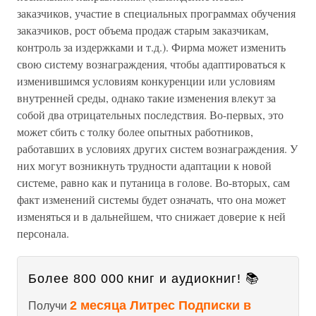
заказчиков, участие в специальных программах обучения
заказчиков, рост объема продаж старым заказчикам,
контроль за издержками и т.д.). Фирма может изменить
свою систему вознаграждения, чтобы адаптироваться к
изменившимся условиям конкуренции или условиям
внутренней среды, однако такие изменения влекут за
собой два отрицательных последствия. Во-первых, это
может сбить с толку более опытных работников,
работавших в условиях других систем вознаграждения. У
них могут возникнуть трудности адаптации к новой
системе, равно как и путаница в голове. Во-вторых, сам
факт изменений системы будет означать, что она может
изменяться и в дальнейшем, что снижает доверие к ней
персонала.
Более 800 000 книг и аудиокниг! 📚
2 месяца Литрес Подписки в
Получи