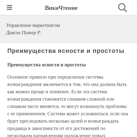
ВикиЧтение
Управление маркетингом
Диксон Питер Р.
Преимущества ясности и простоты
Преимущества ясности и простоты
Основное правило при определении системы
вознаграждения заключается в том, что она должна быть
как можно проще и понятнее. Если эта система
вознаграждения становится слишком сложной или
слишком часто меняется, то могут возникнуть проблемы
с ее применением. Система может усложниться, если она
будет преследовать несколько целей и вознаграждать
продавца в зависимости от его достижений по
нескольким направлениям (нахождение новых