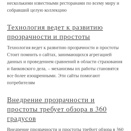
несколькими известными ресторанами по всему миру и
собравший целую коллекцию
Технология ведет к развитию
прозрачности и простоты
Технология ведет к развитию прозрачности и простоты
Стоит помнить о сайтах, занимающихся агрегацией
данных и проведением сравнений в области страхования
и банковского дела, – механизмы их работы становятся
все более изощренными. Эти сайты помогают
потребителям
Внедрение прозрачности и
простоты требует обзора в 360
градусов
Внедрение прозрачности и простоты требует обзора в 360