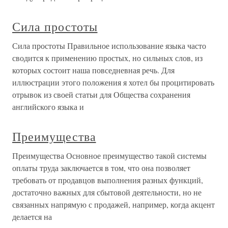
Сила простоты
Сила простоты Правильное использование языка часто
сводится к применению простых, но сильных слов, из
которых состоит наша повседневная речь. Для
иллюстрации этого положения я хотел бы процитировать
отрывок из своей статьи для Общества сохранения
английского языка и
Преимущества
Преимущества Основное преимущество такой системы
оплаты труда заключается в том, что она позволяет
требовать от продавцов выполнения разных функций,
достаточно важных для сбытовой деятельности, но не
связанных напрямую с продажей, например, когда акцент
делается на