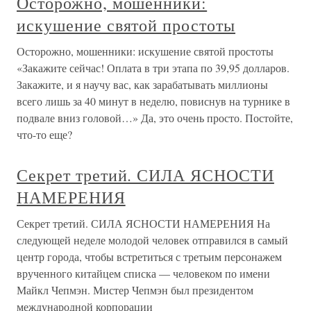
Осторожно, мошенники:
искушение святой простоты
Осторожно, мошенники: искушение святой простоты
«Закажите сейчас! Оплата в три этапа по 39,95 долларов.
Закажите, и я научу вас, как зарабатывать миллионы
всего лишь за 40 минут в неделю, повиснув на турнике в
подвале вниз головой…» Да, это очень просто. Постойте,
что-то еще?
Секрет третий. СИЛА ЯСНОСТИ
НАМЕРЕНИЯ
Секрет третий. СИЛА ЯСНОСТИ НАМЕРЕНИЯ На
следующей неделе молодой человек отправился в самый
центр города, чтобы встретиться с третьим персонажем
врученного китайцем списка — человеком по имени
Майкл Чепмэн. Мистер Чепмэн был президентом
международной корпорации