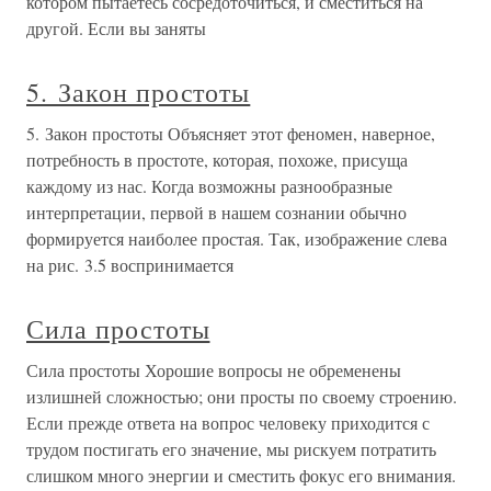
котором пытаетесь сосредоточиться, и сместиться на
другой. Если вы заняты
5. Закон простоты
5. Закон простоты Объясняет этот феномен, наверное,
потребность в простоте, которая, похоже, присуща
каждому из нас. Когда возможны разнообразные
интерпретации, первой в нашем сознании обычно
формируется наиболее простая. Так, изображение слева
на рис. 3.5 воспринимается
Сила простоты
Сила простоты Хорошие вопросы не обременены
излишней сложностью; они просты по своему строению.
Если прежде ответа на вопрос человеку приходится с
трудом постигать его значение, мы рискуем потратить
слишком много энергии и сместить фокус его внимания.