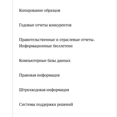
Копирование образцов
Годовые отчеты конкурентов
Правительственные и отраслевые отчеты.
Информационные бюллетени
Компьютерные базы данных
Правовая информация
Штрихкодовая информация
Системы поддержки решений