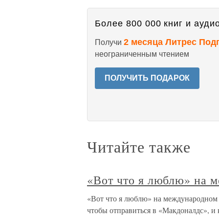
Более 800 000 книг и аудио
2 месяца Литрес Под
Получи
неограниченным чтением
ПОЛУЧИТЬ ПОДАРОК
Читайте также
«Вот что я люблю» на 
«Вот что я люблю» на международном я
чтобы отправиться в «Макдоналдс», и