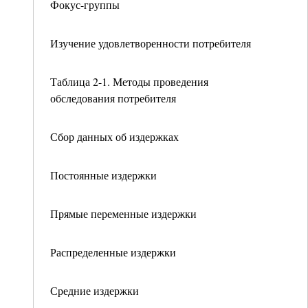
Фокус-группы
Изучение удовлетворенности потребителя
Таблица 2-1. Методы проведения
обследования потребителя
Сбор данных об издержках
Постоянные издержки
Прямые переменные издержки
Распределенные издержки
Средние издержки