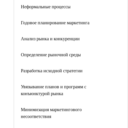
Неформальные процессы
Годовое планирование маркетинга
Анализ рынка и конкуренции
Определение рыночной среды
Разработка исходной стратегии
Увязывание планов и программ с
конъюнктурой рынка
Минимизация маркетингового
несоответствия