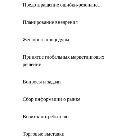
Предотвращение ошибки-резонанса
Планирование внедрения
Жесткость процедуры
Принятие глобальных маркетинговых
решений
Вопросы и задачи
Сбор информации о рынке
Визит к потребителю
Торговые выставки