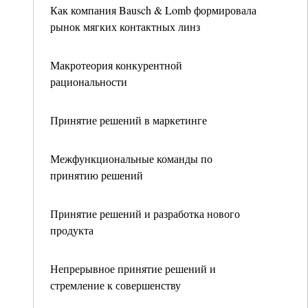
Как компания Bausch & Lomb формировала
рынок мягких контактных линз
Макротеория конкурентной
рациональности
Принятие решений в маркетинге
Межфункциональные команды по
принятию решений
Принятие решений и разработка нового
продукта
Непрерывное принятие решений и
стремление к совершенству