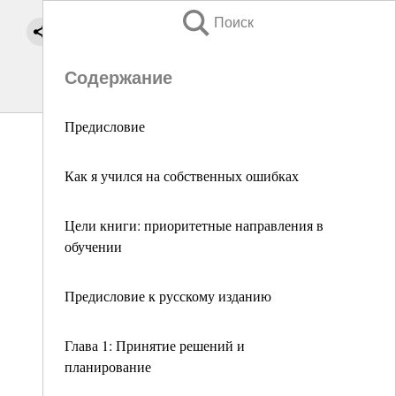
Поиск
Содержание
Предисловие
Как я учился на собственных ошибках
Цели книги: приоритетные направления в
обучении
Предисловие к русскому изданию
Глава 1: Принятие решений и
планирование