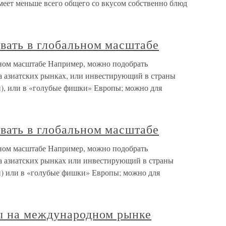
меет меньше всего общего со вкусом собственно блюд
вать в глобальном масштабе
ном масштабе Например, можно подобрать
 азиатских рынках, или инвестирующий в страны
й), или в «голубые фишки» Европы; можно для
вать в глобальном масштабе
ном масштабе Например, можно подобрать
 азиатских рынках или инвестирующий в страны
й) или в «голубые фишки» Европы; можно для
ы на международном рынке