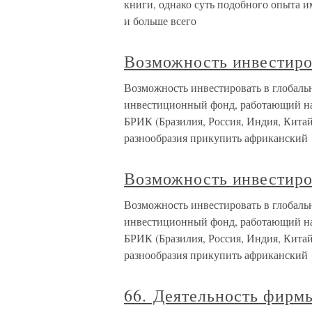
книги, однако суть подобного опыта и
и больше всего
Возможность инвестиро
Возможность инвестировать в глобаль
инвестиционный фонд, работающий на
БРИК (Бразилия, Россия, Индия, Кита
разнообразия прикупить африканский
Возможность инвестиро
Возможность инвестировать в глобаль
инвестиционный фонд, работающий на
БРИК (Бразилия, Россия, Индия, Кита
разнообразия прикупить африканский
66. Деятельность фирм