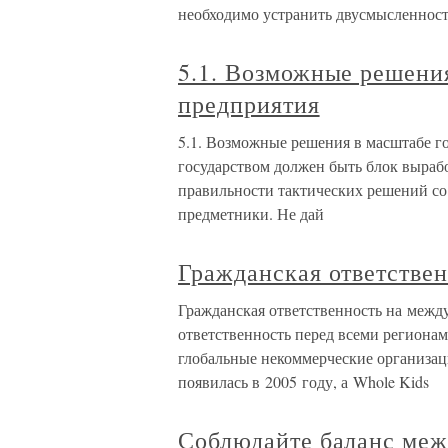
необходимо устранить двусмысленност
5.1. Возможные решения
предприятия
5.1. Возможные решения в масштабе го
государством должен быть блок выраб
правильности тактических решений со
предметники. Не дай
Гражданская ответстве
Гражданская ответственность на межд
ответственность перед всеми регионам
глобальные некоммерческие организац
появилась в 2005 году, а Whole Kids
Соблюдайте баланс меж