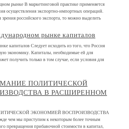
одном рынке В маркетинговой практике применяется
ения осуществления экспортно-импортных операций.
и зрения российского экспорта, то можно выделить
ждународном рынке капиталов
ке капиталов Следует исходить из того, что Россия
вую экономику. Капиталы, необходимые ей для
жет получить только в том случае, если условия для
ИМАНИЕ ПОЛИТИЧЕСКОЙ
ИЗВОДСТВА В РАСШИРЕННОМ
ЛИТИЧЕСКОЙ ЭКОНОМИЕЙ ВОСПРОИЗВОДСТВА
ем мы приступим к некоторым более точным
ого превращения прибавочной стоимости в капитал,