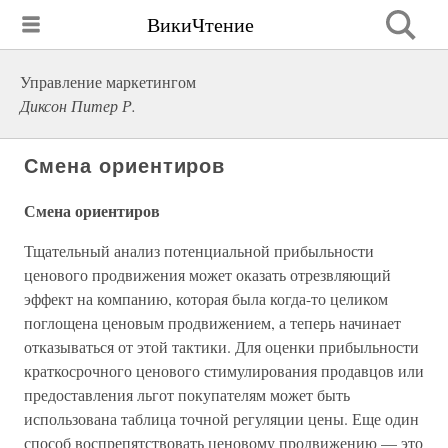
ВикиЧтение
Управление маркетингом
Диксон Питер Р.
Смена ориентиров
Смена ориентиров
Тщательный анализ потенциальной прибыльности
ценового продвижения может оказать отрезвляющий
эффект на компанию, которая была когда-то целиком
поглощена ценовым продвижением, а теперь начинает
отказываться от этой тактики. Для оценки прибыльности
краткосрочного ценового стимулирования продавцов или
предоставления льгот покупателям может быть
использована таблица точной регуляции цены. Еще один
способ воспрепятствовать ценовому продвижению — это