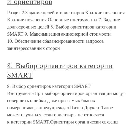
и ориентиров
Раздел 2 Задание целей и ориентиров Краткие пояснения
Краткие пояснения Основные инструменты 7. Задание
долгосрочных целей 8. Выбор ориентиров категории
SMART 9. Максимизация акционерной стоимости
10. Обеспечение сбалансированности запросов
заинтересованных сторон
8. Выбор ориентиров категории
SMART
8. Выбор ориентиров категории SMART
Инструмент«При выборе ориентиров организации могут
совершить ошибки даже при самых благих
намерениях», – предупреждал Питер Друкер. Такое
может случиться, если ориентиры не относятся
к категории SMART.Ориентиры органически связаны