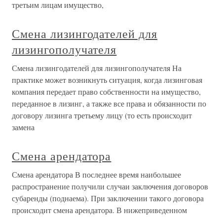
третьим лицам имущество,
Смена лизингодателей для
лизингополучателя
Смена лизингодателей для лизингополучателя На
практике может возникнуть ситуация, когда лизинговая
компания передает право собственности на имущество,
переданное в лизинг, а также все права и обязанности по
договору лизинга третьему лицу (то есть происходит
замена
Смена арендатора
Смена арендатора В последнее время наибольшее
распространение получили случаи заключения договоров
субаренды (поднаема). При заключении такого договора
происходит смена арендатора. В нижеприведенном