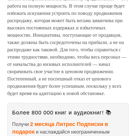
работа на полную мощность. В этом случае проще будет
избежать искушения устроить по поводу продвижения
распродажу, которая может быть весьма заманчива при
высоких постоянных издержках и избыточных
мощностях. Инициативы, поступающие от продавцов,
также должны быть сосредоточены на прибыли, а не на
распродаже как таковой. Для того, чтобы справиться с
этими трудностями, необходимо, чтобы весь персонал —
от начальства до низовых исполнителей — начал
сворачивать свое участие в ценовом продвижении.
Постепенный, а не поспешный отказ от ценового
продвижения будет более успешным, поскольку у всех
будет время на адаптацию к новой обстановке.
Более 800 000 книг и аудиокниг! 📚
2 месяца Литрес Подписки в
Получи
подарок
и наслаждайся неограниченным