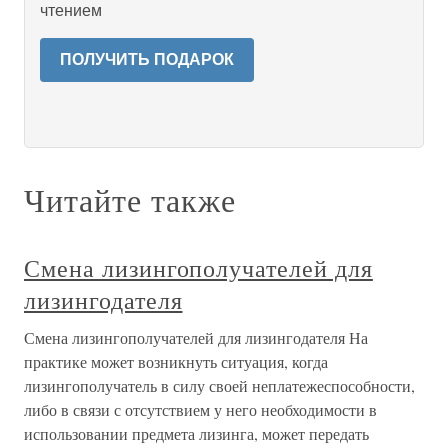
чтением
ПОЛУЧИТЬ ПОДАРОК
Читайте также
Смена лизингополучателей для
лизингодателя
Смена лизингополучателей для лизингодателя На
практике может возникнуть ситуация, когда
лизингополучатель в силу своей неплатежеспособности,
либо в связи с отсутствием у него необходимости в
использовании предмета лизинга, может передать