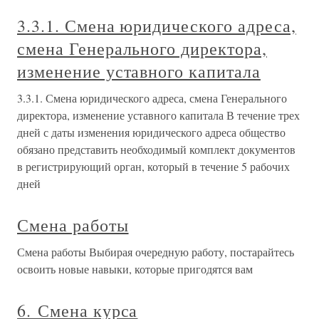
3.3.1. Смена юридического адреса,
смена Генерального директора,
изменение уставного капитала
3.3.1. Смена юридического адреса, смена Генерального
директора, изменение уставного капитала В течение трех
дней с даты изменения юридического адреса общество
обязано представить необходимый комплект документов
в регистрирующий орган, который в течение 5 рабочих
дней
Смена работы
Смена работы Выбирая очередную работу, постарайтесь
освоить новые навыки, которые пригодятся вам
6. Смена курса