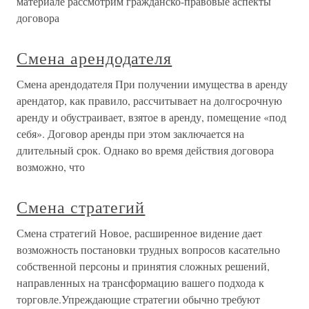
материале рассмотрим гражданско-правовые аспекты
договора
Смена арендодателя
Смена арендодателя При получении имущества в аренду
арендатор, как правило, рассчитывает на долгосрочную
аренду и обустраивает, взятое в аренду, помещение «под
себя». Договор аренды при этом заключается на
длительный срок. Однако во время действия договора
возможно, что
Смена стратегий
Смена стратегий Новое, расширенное видение дает
возможность постановки трудных вопросов касательно
собственной персоны и принятия сложных решений,
направленных на трансформацию вашего подхода к
торговле.Упреждающие стратегии обычно требуют