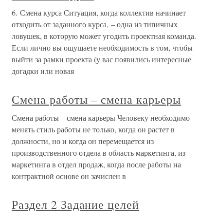
6. Смена курса Ситуация, когда коллектив начинает
отходить от заданного курса, – одна из типичных
ловушек, в которую может угодить проектная команда.
Если лично вы ощущаете необходимость в том, чтобы
выйти за рамки проекта (у вас появились интересные
догадки или новая
Смена работы – смена карьеры
Смена работы – смена карьеры Человеку необходимо
менять стиль работы не только, когда он растет в
должности, но и когда он перемещается из
производственного отдела в область маркетинга, из
маркетинга в отдел продаж, когда после работы на
контрактной основе он зачислен в
Раздел 2 Задание целей