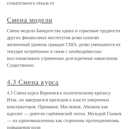
сознательного отказа от
Смена модели
Смена модели Банкротства одних и серьезные трудности
других финансовых институтов резко понизят
жизненный уровень граждан США, резко уменьшится их
текущее потребление в связи с необходимостью
восстанавливать утраченные долгосрочные накопления.
Существенно
4.3 Смена курса
4.3 Смена курса Вернемся к политическому кризису.
Итак, он завершился приходом к власти умеренных
консерваторов. Примаков, Маслюков, Абалкин как
идеолог — деятели горбачевской эпохи. Молодой Глазьев
— их единомышленник как сторонник протекционизма,
повышения роли