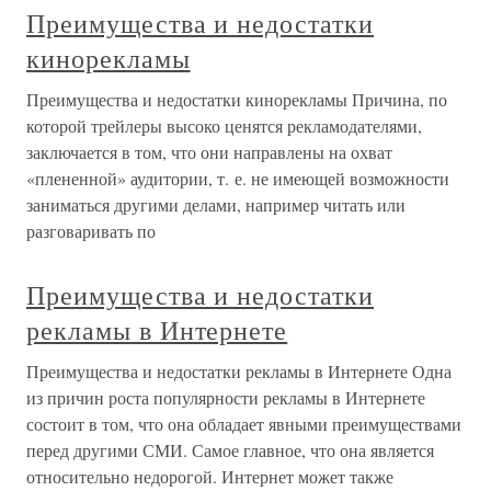
Преимущества и недостатки
кинорекламы
Преимущества и недостатки кинорекламы Причина, по
которой трейлеры высоко ценятся рекламодателями,
заключается в том, что они направлены на охват
«плененной» аудитории, т. е. не имеющей возможности
заниматься другими делами, например читать или
разговаривать по
Преимущества и недостатки
рекламы в Интернете
Преимущества и недостатки рекламы в Интернете Одна
из причин роста популярности рекламы в Интернете
состоит в том, что она обладает явными преимуществами
перед другими СМИ. Самое главное, что она является
относительно недорогой. Интернет может также