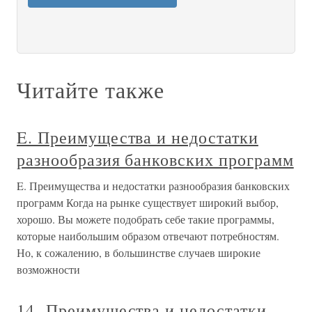
Читайте также
E. Преимущества и недостатки
разнообразия банковских программ
E. Преимущества и недостатки разнообразия банковских
программ Когда на рынке существует широкий выбор,
хорошо. Вы можете подобрать себе такие программы,
которые наибольшим образом отвечают потребностям.
Но, к сожалению, в большинстве случаев широкие
возможности
14. Преимущества и недостатки