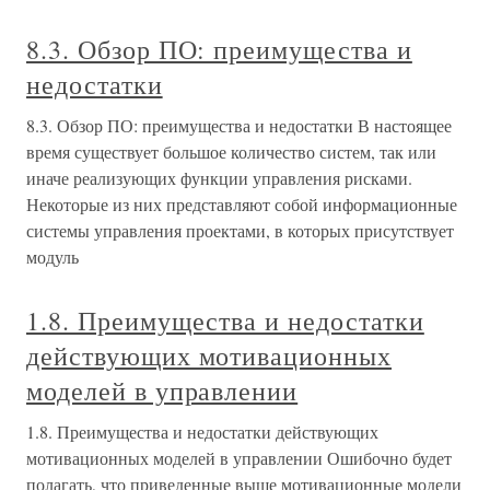
8.3. Обзор ПО: преимущества и
недостатки
8.3. Обзор ПО: преимущества и недостатки В настоящее
время существует большое количество систем, так или
иначе реализующих функции управления рисками.
Некоторые из них представляют собой информационные
системы управления проектами, в которых присутствует
модуль
1.8. Преимущества и недостатки
действующих мотивационных
моделей в управлении
1.8. Преимущества и недостатки действующих
мотивационных моделей в управлении Ошибочно будет
полагать, что приведенные выше мотивационные модели