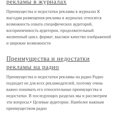
рекламы в журналах
Преимущества и недостатки рекламы в журналах К
выгодам размещения рекламы в журналах относятся
возможность охвата специфических аудиторий,
восприимчивость аудитории, продолжительный
жизненный цикл, формат, высокое качество изображений
и широкие возможности
Преимущества и недостатки
рекламы на радио
Преимущества и недостатки рекламы на радио Радио
подходит не для всех рекламодателей, поэтому очень
важно понимать его относительные преимущества и
недостатки. В последующих разделах мы и рассмотрим
эти вопросы.• Целевые аудитории. Наиболее важным
преимуществом радио