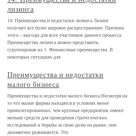
лизинга
14. Преимущества и недостатки лизинга Лизинг
получает все более широкое распространение. Причина
этого – выгоды для всех участников данного процесса.
Преимущества лизинга можно представить,
сгруппировав их.1. Финансовые преимущества. В
некоторых ситуациях для
Преимущества и недостатки
малого бизнеса
Преимущества и недостатки малого бизнеса Несмотря на
то что малые фирмы находятся в условиях менее
привилегированных, чем крупные предприятия, имеют
меньше средств для проведения стратегических
исследований и борьбы за свою долю на рынке, они
динамично развиваются. Это