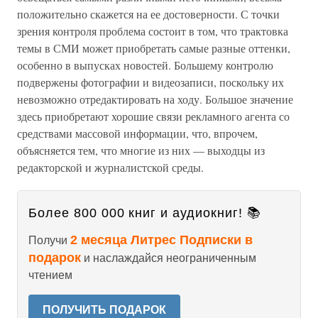
положительно скажется на ее достоверности. С точки
зрения контроля проблема состоит в том, что трактовка
темы в СМИ может приобретать самые разные оттенки,
особенно в выпусках новостей. Большему контролю
подвержены фотографии и видеозаписи, поскольку их
невозможно отредактировать на ходу. Большое значение
здесь приобретают хорошие связи рекламного агента со
средствами массовой информации, что, впрочем,
объясняется тем, что многие из них — выходцы из
редакторской и журналистской среды.
Более 800 000 книг и аудиокниг! 📚
2 месяца Литрес Подписки в
Получи
подарок
и наслаждайся неограниченным
чтением
ПОЛУЧИТЬ ПОДАРОК