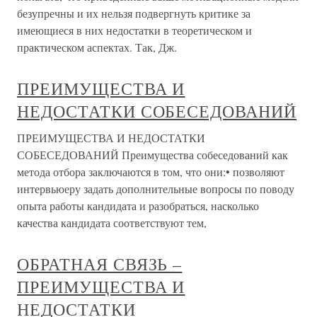
безупречны и их нельзя подвергнуть критике за
имеющиеся в них недостатки в теоретическом и
практическом аспектах. Так, Дж.
ПРЕИМУЩЕСТВА И
НЕДОСТАТКИ СОБЕСЕДОВАНИЙ
ПРЕИМУЩЕСТВА И НЕДОСТАТКИ
СОБЕСЕДОВАНИЙ Преимущества собеседований как
метода отбора заключаются в том, что они:• позволяют
интервьюеру задать дополнительные вопросы по поводу
опыта работы кандидата и разобраться, насколько
качества кандидата соответствуют тем,
ОБРАТНАЯ СВЯЗЬ –
ПРЕИМУЩЕСТВА И
НЕДОСТАТКИ