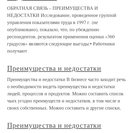
ОБРАТНАЯ СВЯЗЬ – ПРЕИМУЩЕСТВА И
НЕДОСТАТКИ Исследование, проведенное группой
управления показателями труда в 1997 г. (не
опубликовано), показало, что, по убеждению
респондентов, результатом применения оценки «360
градусов» являются следующие выгоды:• Работники
получают
Преимущества и недостатки
Преимущества и недостатки В бизнесе часто заходит речь
о необходимости видеть преимущества и недостатки
людей, процессов и продуктов. Можно составить список
чьих угодно преимуществ и недостатков, в том числе и
своих собственных. Можно составить и другие списки,
Преимущества и недостатки