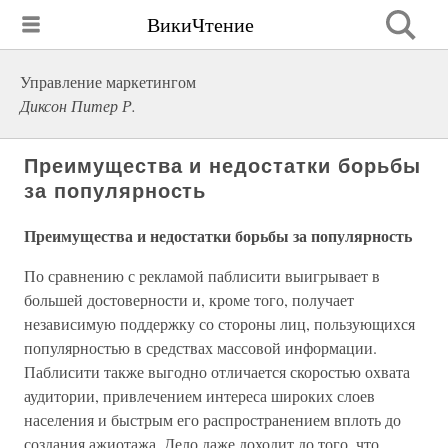
ВикиЧтение
Управление маркетингом
Диксон Питер Р.
Преимущества и недостатки борьбы
за популярность
Преимущества и недостатки борьбы за популярность
По сравнению с рекламой паблисити выигрывает в
большей достоверности и, кроме того, получает
независимую поддержку со стороны лиц, пользующихся
популярностью в средствах массовой информации.
Паблисити также выгодно отличается скоростью охвата
аудитории, привлечением интереса широких слоев
населения и быстрым его распространением вплоть до
создания ажиотажа. Дело даже доходит до того, что