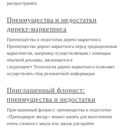
распространять
Преимущества и недостатки
директ-маркетинга
Преимущества и недостатки директ-маркетинга
Преимущества директ-маркетинга перед традиционным
маркетингом, например осуществляемым с помощью
обычной рекламы, заключаются в
следующем:• Технология директ-маркетинга позволяет
осуществлять сбор релевантной информации
Приглашенный флорист:
преимущества и недостатки
Приглашенный флорист: преимущества и недостатки
«Приходящую звезду» можно нанять для выполнения
очень сложного заказа или заказа для крайне