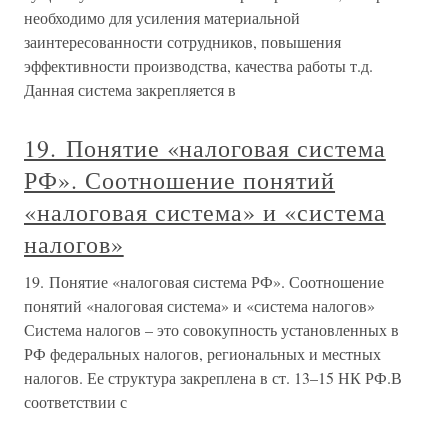
необходимо для усиления материальной
заинтересованности сотрудников, повышения
эффективности производства, качества работы т.д.
Данная система закрепляется в
19. Понятие «налоговая система
РФ». Соотношение понятий
«налоговая система» и «система
налогов»
19. Понятие «налоговая система РФ». Соотношение
понятий «налоговая система» и «система налогов»
Система налогов – это совокупность установленных в
РФ федеральных налогов, региональных и местных
налогов. Ее структура закреплена в ст. 13–15 НК РФ.В
соответствии с