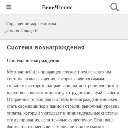
ВикиЧтение
Управление маркетингом
Диксон Питер Р.
Система вознаграждения
Система вознаграждения
Мотивацией для продавцов служит предлагаемая им
система вознаграждения, которая является самым
сильным фактором, направляющим, контролирующим и
вдохновляющим инициативу сотрудников службы сбыта.
Отправной точкой для системы вознаграждения должен
стать сложившийся в данной отрасли рыночный уровень
оплаты, который учитывает и индивидуальные системы
стимулирования, если таковые существуют. Если ваша
фирма платит меньше, чем другие, она не сможет