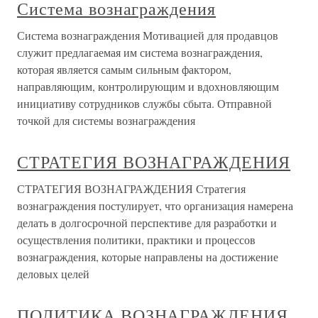
Система вознаграждения
Система вознаграждения Мотивацией для продавцов
служит предлагаемая им система вознаграждения,
которая является самым сильным фактором,
направляющим, контролирующим и вдохновляющим
инициативу сотрудников службы сбыта. Отправной
точкой для системы вознаграждения
СТРАТЕГИЯ ВОЗНАГРАЖДЕНИЯ
СТРАТЕГИЯ ВОЗНАГРАЖДЕНИЯ Стратегия
вознаграждения постулирует, что организация намерена
делать в долгосрочной перспективе для разработки и
осуществления политики, практики и процессов
вознаграждения, которые направлены на достижение
деловых целей
ПОЛИТИКА ВОЗНАГРАЖДЕНИЯ