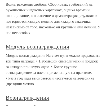
Вознаграждения свободы Сбор новых требований на
рукописных индексных карточках, оценка времени,
планирование, выполнение и демонстрация результатов
повторяются каждую неделю для каждого заказчика
независимо от того, насколько он крупный или мелкий. У
нас нет особых
Модуль вознаграждения
Модуль вознаграждения На этом пути можно предложить
три типа награды: • Небольшой символический подарок
за каждую принятую идею. • Более крупное
вознаграждение за идею, примененную на практике.
• Раз в год идея выбирается и чествуется на вечеринке
(праздник можно
Вознаграждения