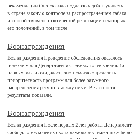
рекомендации.Оно оказало поддержку действующему
в стране закону о контроле за распространением табака
и способствовало практической реализации некоторых
его положений, в том числе
Вознаграждения
Вознаграждения Проведение обследования оказалось
полезным для Департамента с разных точек зрения.Во-
первых, как и ожидалось, оно помогло определить
приоритетность программ для более разумного
распределения ресурсов между ними. В частности,
результаты показали,
Вознаграждения
Вознаграждения После первых 2 лет работы Департамент
сообщал о нескольких своих важных достижениях.• Было