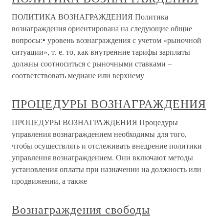
ПОЛИТИКА ВОЗНАГРАЖДЕНИЯ Политика
вознаграждения ориентирована на следующие общие
вопросы:• уровень вознаграждения с учетом «рыночной
ситуации», т. е. то, как внутренние тарифы зарплаты
должны соотноситься с рыночными ставками –
соответствовать медиане или верхнему
ПРОЦЕДУРЫ ВОЗНАГРАЖДЕНИЯ
ПРОЦЕДУРЫ ВОЗНАГРАЖДЕНИЯ Процедуры
управления вознаграждением необходимы для того,
чтобы осуществлять и отслеживать внедрение политики
управления вознаграждением. Они включают методы
установления оплаты при назначении на должность или
продвижении, а также
Вознаграждения свободы