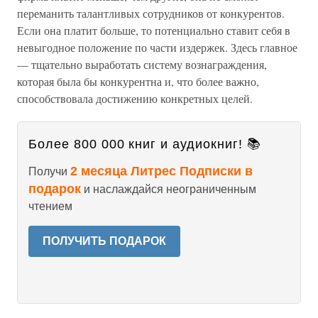
переманить талантливых сотрудников от конкурентов.
Если она платит больше, то потенциально ставит себя в
невыгодное положение по части издержек. Здесь главное
— тщательно выработать систему вознаграждения,
которая была бы конкурентна и, что более важно,
способствовала достижению конкретных целей.
Более 800 000 книг и аудиокниг! 📚
2 месяца Литрес Подписки в
Получи
подарок
и наслаждайся неограниченным
чтением
ПОЛУЧИТЬ ПОДАРОК