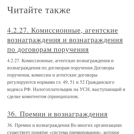
Читайте также
4.2.27. Комиссионные, агентские
вознаграждения и вознаграждения
по договорам поручения
4.2.27. Комиссионные, агентские вознаграждения и
вознаграждения по договорам поручения Договоры
поручения, комиссии и агентские договоры
регулируются нормами гл. 49, 51 и 52 Гражданского
кодекса РФ. Налогоплательщик на УСН, выступающий в
сделке комитентом (принципалом,
36. Премии и вознаграждения
36. Премии и вознаграждения Во многих организациях
существует понятие «система премирования», которое