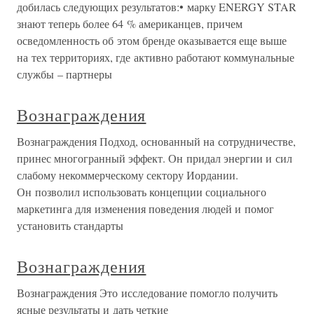
добилась следующих результатов:• марку ENERGY STAR
знают теперь более 64 % американцев, причем
осведомленность об этом бренде оказывается еще выше
на тех территориях, где активно работают коммунальные
службы – партнеры
Вознаграждения
Вознаграждения Подход, основанный на сотрудничестве,
принес многогранный эффект. Он придал энергии и сил
слабому некоммерческому сектору Иордании.
Он позволил использовать концепции социального
маркетинга для изменения поведения людей и помог
установить стандарты
Вознаграждения
Вознаграждения Это исследование помогло получить
ясные результаты и дать четкие