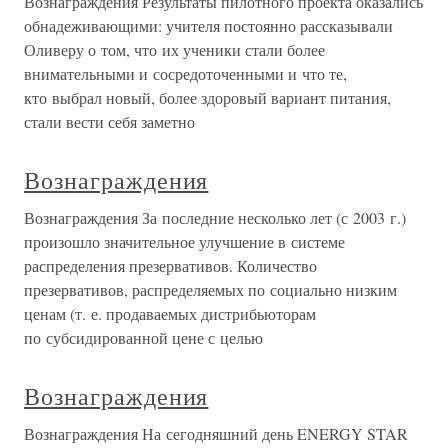
Вознаграждения Результаты пилотного проекта оказались
обнадеживающими: учителя постоянно рассказывали
Оливеру о том, что их ученики стали более
внимательными и сосредоточенными и что те,
кто выбрал новый, более здоровый вариант питания,
стали вести себя заметно
Вознаграждения
Вознаграждения За последние несколько лет (с 2003 г.)
произошло значительное улучшение в системе
распределения презервативов. Количество
презервативов, распределяемых по социально низким
ценам (т. е. продаваемых дистрибьюторам
по субсидированной цене с целью
Вознаграждения
Вознаграждения На сегодняшний день ENERGY STAR